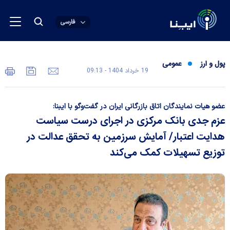
فارسی
پول و ارز
عمومی
19 خرداد 1404 - 09:13
عضو هیات نمایندگان اتاق بازرگانی ایران در گفت‌و‌گو با ایبنا:
عزم جدی بانک مرکزی در اجرای درست سیاست
هدایت اعتبار/ آمایش سرزمین به تحقق عدالت در
توزیع تسهیلات کمک می‌کند