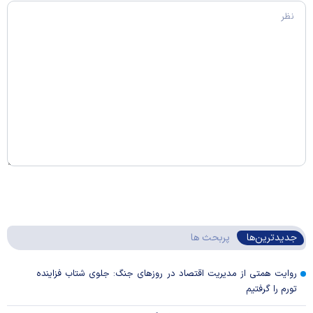
جدیدترین‌ها
پربحث ها
روایت همتی از مدیریت اقتصاد در روزهای جنگ: جلوی شتاب فزاینده
تورم را گرفتیم