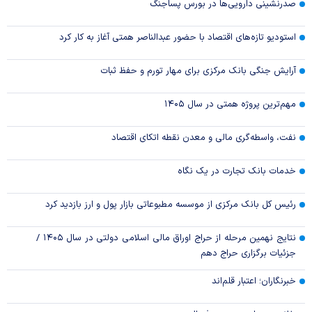
صدرنشینی دارویی‌ها در بورس پساجنگ
استودیو تازه‌های اقتصاد با حضور عبدالناصر همتی آغاز به کار کرد
آرایش جنگی بانک مرکزی برای مهار تورم و حفظ ثبات
مهم‌ترین پروژه همتی در سال ۱۴۰۵
نفت، واسطه‌گری مالی و معدن نقطه اتکای اقتصاد
خدمات بانک تجارت در یک نگاه
رئیس کل بانک مرکزی از موسسه مطبوعاتی بازار پول و ارز بازدید کرد
نتایج نهمین مرحله از حراج اوراق مالی اسلامی دولتی در سال ۱۴۰۵ /
جزئیات برگزاری حراج دهم
خبرنگاران؛ اعتبار قلم‌اند