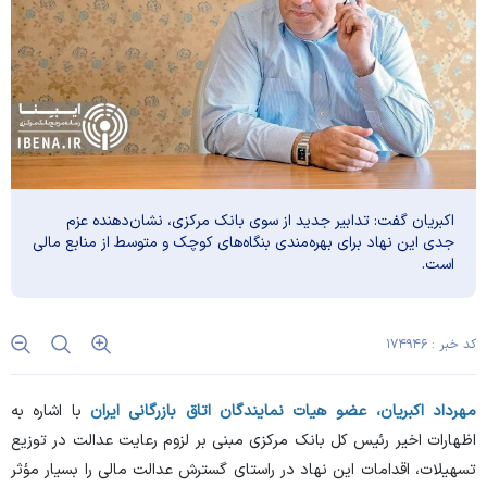
اکبریان گفت: تدابیر جدید از سوی بانک مرکزی، نشان‌دهنده عزم
جدی این نهاد برای بهره‌مندی بنگاه‌های کوچک و متوسط از منابع مالی
است.
کد خبر : ۱۷۴۹۴۶
مهرداد اکبریان، عضو هیات نمایندگان اتاق بازرگانی ایران
با اشاره به
اظهارات اخیر رئیس کل بانک مرکزی مبنی بر لزوم رعایت عدالت در توزیع
تسهیلات، اقدامات این نهاد در راستای گسترش عدالت مالی را بسیار مؤثر