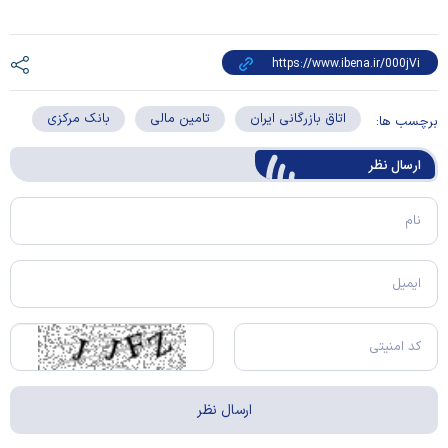
اتاق بازرگانی ایران
تامین مالی
بانک مرکزی
برچسب ها:
ارسال‌ نظر