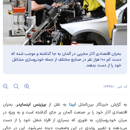
بحران اقتصادی آثار مخربی در آلمان به جا گذاشته و موجب شده که
دست کم ۱۰۰ هزار نفر در صنایع مختلف از جمله خودروسازی مشاغل
خود را از دست بدهند.
کد خبر : ۱۷۴۹۷۰
به گزارش خبرنگار بین‌الملل
ایبنا
به نقل از
بیزینس اینسایدر
، بحران
اقتصادی آثار خود را بر صنعت آلمان بر جای گذاشته است و به ویژه در
میان خودروسازان، به طوری که بسیاری از افراد شغل خود را از دست
می‌دهند و تغییر روندی در این وضعیت دیده نمی‌شود. این در حالی