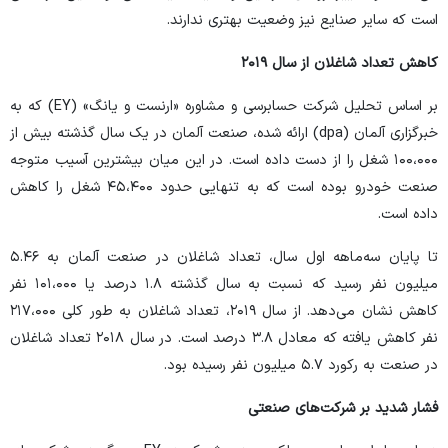
است که سایر صنایع نیز وضعیت بهتری ندارند.
کاهش تعداد شاغلان از سال ۲۰۱۹
بر اساس تحلیل شرکت حسابرسی و مشاوره «ارنست و یانگ» (EY) که به
خبرگزاری آلمان (dpa) ارائه شده، صنعت آلمان در یک سال گذشته بیش از
۱۰۰،۰۰۰ شغل را از دست داده است. در این میان بیشترین آسیب متوجه
صنعت خودرو بوده است که به تنهایی حدود ۴۵،۴۰۰ شغل را کاهش
داده است.
تا پایان سه‌ماهه اول سال، تعداد شاغلان در صنعت آلمان به ۵.۴۶
میلیون نفر رسید که نسبت به سال گذشته ۱.۸ درصد یا ۱۰۱،۰۰۰ نفر
کاهش نشان می‌دهد. از سال ۲۰۱۹، تعداد شاغلان به طور کلی ۲۱۷،۰۰۰
نفر کاهش یافته که معادل ۳.۸ درصد است. در سال ۲۰۱۸ تعداد شاغلان
در صنعت به رکورد ۵.۷ میلیون نفر رسیده بود.
فشار شدید بر شرکت‌های صنعتی