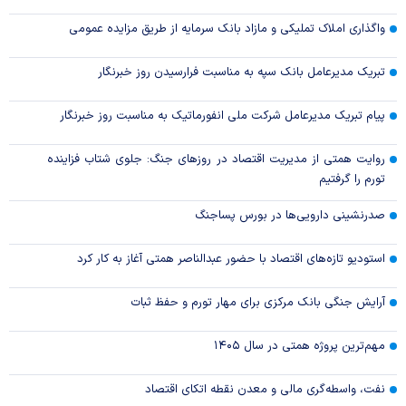
واگذاری املاک تملیکی و مازاد بانک سرمایه از طریق مزایده عمومی
تبریک مدیرعامل بانک سپه به مناسبت فرارسیدن روز خبرنگار
پیام تبریک مدیرعامل شرکت ملی انفورماتیک به مناسبت روز خبرنگار
روایت همتی از مدیریت اقتصاد در روزهای جنگ: جلوی شتاب فزاینده
تورم را گرفتیم
صدرنشینی دارویی‌ها در بورس پساجنگ
استودیو تازه‌های اقتصاد با حضور عبدالناصر همتی آغاز به کار کرد
آرایش جنگی بانک مرکزی برای مهار تورم و حفظ ثبات
مهم‌ترین پروژه همتی در سال ۱۴۰۵
نفت، واسطه‌گری مالی و معدن نقطه اتکای اقتصاد