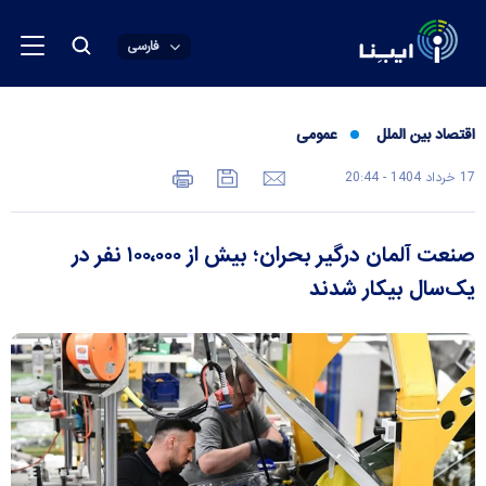
فارسی
اقتصاد بین الملل
عمومی
17 خرداد 1404 - 20:44
صنعت آلمان درگیر بحران؛ بیش از ۱۰۰،۰۰۰ نفر در
یک‌سال بیکار شدند