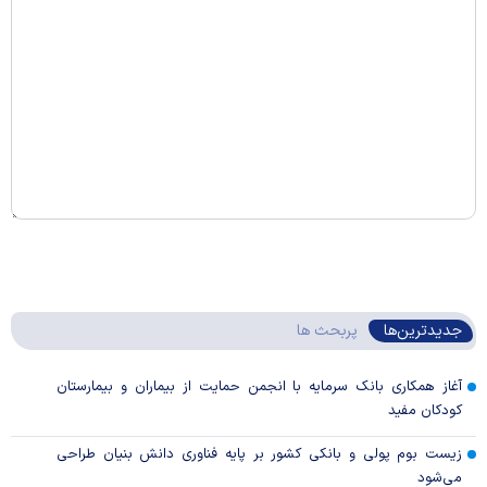
جدیدترین‌ها
پربحث ها
آغاز همکاری بانک سرمایه با انجمن حمایت از بیماران و بیمارستان
کودکان مفید
زیست بوم پولی و بانکی کشور بر پایه فناوری دانش بنیان طراحی
می‌شود