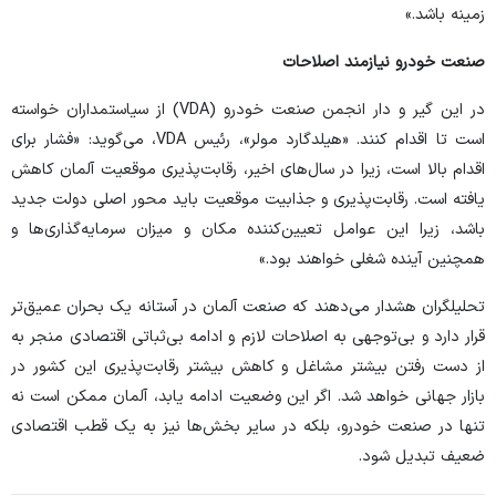
زمینه باشد.»
صنعت خودرو نیازمند اصلاحات
در این گیر و دار انجمن صنعت خودرو (VDA) از سیاستمداران خواسته
است تا اقدام کنند. «هیلدگارد مولر»، رئیس VDA، می‌گوید: «فشار برای
اقدام بالا است، زیرا در سال‌های اخیر، رقابت‌پذیری موقعیت آلمان کاهش
یافته است. رقابت‌پذیری و جذابیت موقعیت باید محور اصلی دولت جدید
باشد، زیرا این عوامل تعیین‌کننده مکان و میزان سرمایه‌گذاری‌ها و
همچنین آینده شغلی خواهند بود.»
تحلیلگران هشدار می‌دهند که صنعت آلمان در آستانه یک بحران عمیق‌تر
قرار دارد و بی‌توجهی به اصلاحات لازم و ادامه بی‌ثباتی اقتصادی منجر به
از دست رفتن بیشتر مشاغل و کاهش بیشتر رقابت‌پذیری این کشور در
بازار جهانی خواهد شد. اگر این وضعیت ادامه یابد، آلمان ممکن است نه
تنها در صنعت خودرو، بلکه در سایر بخش‌ها نیز به یک قطب اقتصادی
ضعیف تبدیل شود.