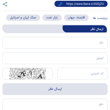
اقتصاد جهان
بازار نفت
جنگ ایران و اسرائیل
برچسب ها:
ارسال‌ نظر