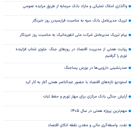
واگذاری املاک تملیکی و مازاد بانک سرمایه از طریق مزایده عمومی
تبریک مدیرعامل بانک سپه به مناسبت فرارسیدن روز خبرنگار
پیام تبریک مدیرعامل شرکت ملی انفورماتیک به مناسبت روز خبرنگار
روایت همتی از مدیریت اقتصاد در روزهای جنگ: جلوی شتاب فزاینده
تورم را گرفتیم
صدرنشینی دارویی‌ها در بورس پساجنگ
استودیو تازه‌های اقتصاد با حضور عبدالناصر همتی آغاز به کار کرد
آرایش جنگی بانک مرکزی برای مهار تورم و حفظ ثبات
مهم‌ترین پروژه همتی در سال ۱۴۰۵
نفت، واسطه‌گری مالی و معدن نقطه اتکای اقتصاد