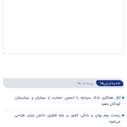
جدیدترین‌ها
پربحث ها
آغاز همکاری بانک سرمایه با انجمن حمایت از بیماران و بیمارستان
کودکان مفید
زیست بوم پولی و بانکی کشور بر پایه فناوری دانش بنیان طراحی
می‌شود