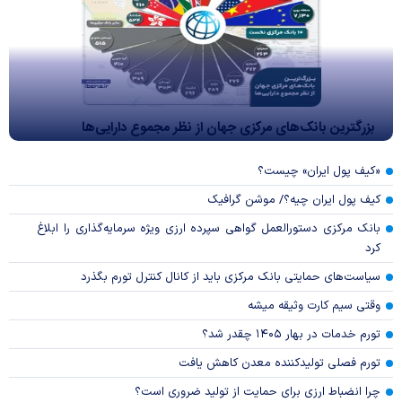
بزرگترین بانک‌های مرکزی جهان از نظر مجموع دارایی‌ها
«کیف پول ایران» چیست؟
کیف پول ایران چیه؟/ موشن گرافیک
بانک مرکزی دستورالعمل گواهی سپرده ارزی ویژه سرمایه‌گذاری را ابلاغ
کرد
سیاست‌های حمایتی بانک مرکزی باید از کانال کنترل تورم بگذرد
وقتی سیم کارت وثیقه میشه
تورم خدمات در بهار ۱۴۰۵ چقدر شد؟
تورم فصلی تولیدکننده معدن کاهش یافت
چرا انضباط ارزی برای حمایت از تولید ضروری است؟