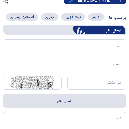
ماینر
بیت کوین
رمزارز
استخراج رمز ارز
برچسب ها:
ارسال‌ نظر