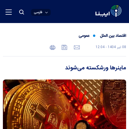
فارسی
اقتصاد بین الملل
عمومی
08 تير 1404 - 12:04
ماینر‌ها ورشکسته می‌شوند