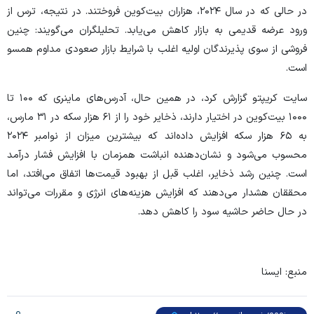
در حالی که در سال ۲۰۲۴، هزاران بیت‌کوین فروختند. در نتیجه، ترس از
ورود عرضه قدیمی به بازار کاهش می‌یابد. تحلیلگران می‌گویند: چنین
فروشی از سوی پذیرندگان اولیه اغلب با شرایط بازار صعودی مداوم همسو
است.
سایت کریپتو گزارش کرد، در همین حال، آدرس‌های ماینری که ۱۰۰ تا
۱۰۰۰ بیت‌کوین در اختیار دارند، ذخایر خود را از ۶۱ هزار سکه در ۳۱ مارس،
به ۶۵ هزار سکه افزایش داده‌اند که بیشترین میزان از نوامبر ۲۰۲۴
محسوب می‌شود و نشان‌دهنده انباشت همزمان با افزایش فشار درآمد
است. چنین رشد ذخایر، اغلب قبل از بهبود قیمت‌ها اتفاق می‌افتد، اما
محققان هشدار می‌دهند که افزایش هزینه‌های انرژی و مقررات می‌تواند
در حال حاضر حاشیه سود را کاهش دهد.
منبع: ایسنا