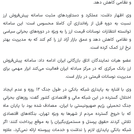
و نظامی کاهش دهد.
وی اظهار داشت: عملکرد و دستاورد‌های مثبت سامانه پیش‌فروش ارز
نسبت به دوره قبل از راه‌اندازی آن کاملا محسوس است؛ این سامانه
توانسته انتظارات نوسانات قیمت ارز را به ویژه در دوره‌های بحرانی سیاسی
و نظامی کاهش دهد و عمق بازار آزاد ارز را کم کند که به مدیریت بهتر
نرخ ارز کمک کرده است.
عضو هیات نمایندگان اتاق بازرگانی ایران ادامه داد: سامانه پیش‌فروش
ارز بانک مرکزی که در مرکز مبادله ایران فعالیت می‌کند ابزار مهمی برای
مدیریت نوسانات قیمتی در بازار است.
وی با اشاره به پایداری شبکه بانکی در طول جنگ ۱۲ روزه و عدم ایجاد
اختلال گسترده در این شبکه مالی و اقتصادی کشور گفت: روز‌های بحرانی
جنگ تحمیلی رژیم صهیونیستی با ایران، مصادف شده بود با پایان ماه
که با خروج گسترده مردم از شهر‌ها به ویژه تهران، بنگاه‌های اقتصادی
تلاش کردند حقوق پرسنل و مستمری‌بگیران را به موقع پرداخت کنند؛ اگر
شبکه بانکی پایداری لازم را نداشت و خدمات پیوسته ارائه نمی‌کرد، علاوه