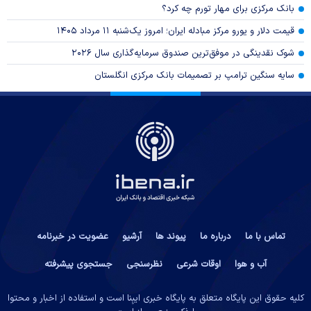
بانک مرکزی برای مهار تورم چه کرد؟
قیمت دلار و یورو مرکز مبادله ایران؛ امروز یک‌شنبه ۱۱ مرداد ۱۴۰۵
شوک نقدینگی در موفق‌ترین صندوق سرمایه‌گذاری سال ۲۰۲۶
سایه سنگین ترامپ بر تصمیمات بانک مرکزی انگلستان
تماس با ما
درباره ما
پیوند ها
آرشیو
عضویت در خبرنامه
آب و هوا
اوقات شرعی
نظرسنجی
جستجوی پیشرفته
کلیه حقوق این پایگاه متعلق به پایگاه خبری ایبِنا است و استفاده از اخبار و محتوا