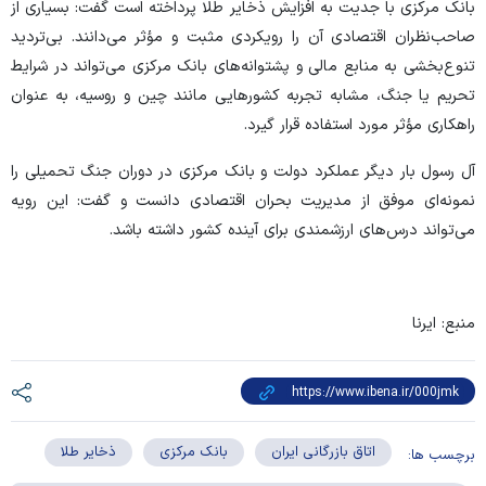
بانک مرکزی با جدیت به افزایش ذخایر طلا پرداخته است گفت: بسیاری از
صاحب‌نظران اقتصادی آن را رویکردی مثبت و مؤثر می‌دانند. بی‌تردید
تنوع‌بخشی به منابع مالی و پشتوانه‌های بانک مرکزی می‌تواند در شرایط
تحریم یا جنگ، مشابه تجربه کشور‌هایی مانند چین و روسیه، به عنوان
راهکاری مؤثر مورد استفاده قرار گیرد.
آل رسول بار دیگر عملکرد دولت و بانک مرکزی در دوران جنگ تحمیلی را
نمونه‌ای موفق از مدیریت بحران اقتصادی دانست و گفت: این رویه
می‌تواند درس‌های ارزشمندی برای آینده کشور داشته باشد.
منبع: ایرنا
اتاق بازرگانی ایران
بانک مرکزی
ذخایر طلا
برچسب ها: