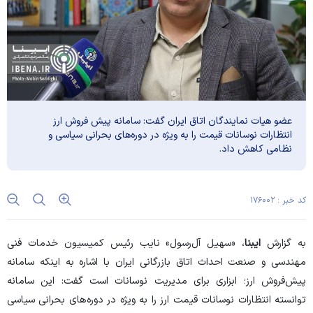
عضو هیات نمایندگان اتاق ایران گفت: سامانه پیش فروش ارز
انتظارات نوسانات قیمت را به ویژه در دوره‌های بحرانی سیاسی و
نظامی کاهش داد.
کد خبر : ۱۷۶۰۰۲
به گزارش
ایبنا
، «سهیل آل‌رسول» نایب رئیس کمیسیون خدمات فنی
مهندسی و صنعت احداث اتاق بازرگانی ایران با اشاره به اینکه سامانه
پیش‌فروش ارز؛ ابزاری برای مدیریت نوسانات است گفت: این سامانه
توانسته انتظارات نوسانات قیمت ارز را به ویژه در دوره‌های بحرانی سیاسی