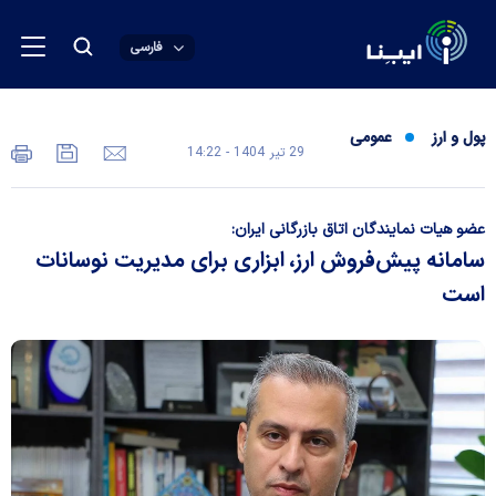
فارسی
پول و ارز
عمومی
29 تير 1404 - 14:22
عضو هیات نمایندگان اتاق بازرگانی ایران:
سامانه پیش‌فروش ارز، ابزاری برای مدیریت نوسانات
است