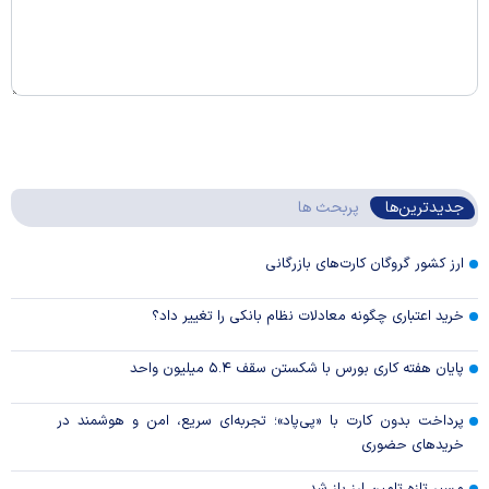
جدیدترین‌ها
پربحث ها
ارز کشور گروگان کارت‌های بازرگانی
خرید اعتباری چگونه معادلات نظام بانکی را تغییر داد؟
پایان هفته کاری بورس با شکستن سقف ۵.۴ میلیون واحد
پرداخت بدون کارت با «پی‌پاد»؛ تجربه‌ای سریع، امن و هوشمند در
خریدهای حضوری