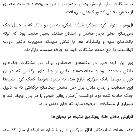
بر مشکلات مالی، آرامش روانی مردم نیز از بین می‌رفت و حمایت معنوی
از بخش دفاعی کشور کاهش می‌یافت.
آل‌رسول عنوان کرد: عملکرد شبکه بانکی، به جز دو بانک که به دلیل هک
سرور‌های اصلی دچار مشکل و اختلال شدند، بسیار مثبت بود که البته
بانک‌های سپه و پاسارگاد هم با تلاش سیستم مدیریت بانکی دولت
توانستند با رفع عمده مشکلات خود به چرخه سیستم بازگردند.
وی ابراز کرد: حتی در بنگاه‌های اقتصادی بزرگ نیز مشکلات چک‌های
بانکی محدود بود و معافیت‌های ناشی از چک‌های برگشتی که در آن
دوران توسط بانک مرکزی ابلاغ شد، به بهبود شرایط کمک کرد. طبیعتا
این معافیت و زمان دادن برای حل مشکل چک‌های برگشتی که به دلیل
جنگ حادث شده بود توانست آرامش روانی خوبی را در بازار ایجاد کند و
بسیاری از مشکلات را برطرف سازد که جای تقدیر دارد.
افزایش ذخایر طلا؛ رویکردی مثبت در بحران‌ها
عضو هیات نمایندگان اتاق بازرگانی ایران با اشاره به اینکه از سال گذشته،