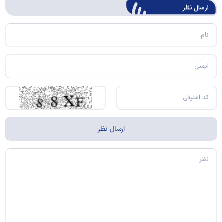
ارسال‌ نظر