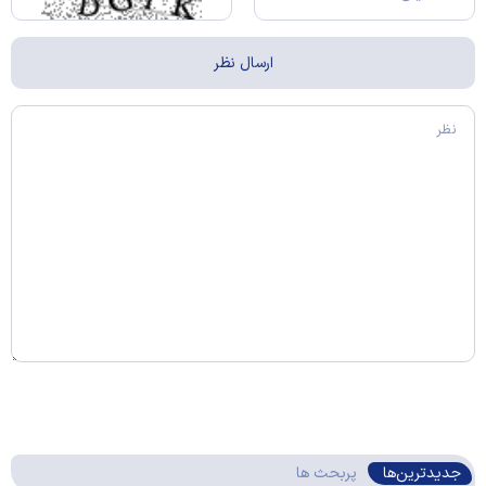
جدیدترین‌ها
پربحث ها