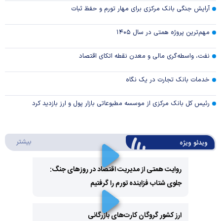
آرایش جنگی بانک مرکزی برای مهار تورم و حفظ ثبات
مهم‌ترین پروژه همتی در سال ۱۴۰۵
نفت، واسطه‌گری مالی و معدن نقطه اتکای اقتصاد
خدمات بانک تجارت در یک نگاه
رئیس کل بانک مرکزی از موسسه مطبوعاتی بازار پول و ارز بازدید کرد
درباره 
بیشتر
ویدئو ویژه
روایت همتی از مدیریت اقتصاد در روزهای جنگ:
جلوی شتاب فزاینده تورم را گرفتیم
Play
Video
ارز کشور گروگان کارت‌های بازرگانی