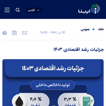
فارسی
خانه
عمومی
30 تير 1404 - 16:00
جزئیات رشد اقتصادی ۱۴۰۳