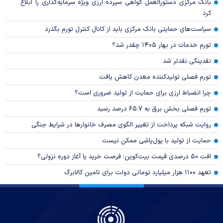
بانک مرکزی دستورالعمل گواهی سپرده ارزی ویژه سرمایه‌گذاری را ابلاغ
کرد
سیاست‌های حمایتی بانک مرکزی باید از کانال کنترل تورم بگذرد
تورم خدمات در بهار ۱۴۰۵ چقدر شد؟
نقدینگی نقدتر شد
تورم فصلی تولیدکننده معدن کاهش یافت
چرا انضباط ارزی برای حمایت از تولید ضروری است؟
تورم فصلی بخش برق به ۶۵.۷ درصد رسید
روایت شبکه پرداخت از تغییر الگوی مصرف خانوار‌ها در شرایط جنگی
حمایت از تولید با پول‌پاشی ممکن نیست
افت ۵۰ درصدی قیمت بیت‌کوین؛ فرصت خرید یا آغاز دوره نزولی؟
تعهد ۱۱۰۰ هزار میلیارد تومانی دولت برای تامین کالابرگ