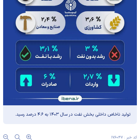
تولید ناخاص داخلی بخش نفت در سال ۱۴۰۳ به ۴.۶ درصد رسید.
کد خبر : ۱۷۶۰۴۷