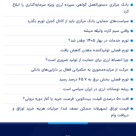
بانک مرکزی دستورالعمل گواهی سپرده ارزی ویژه سرمایه‌گذاری را ابلاغ
کرد
سیاست‌های حمایتی بانک مرکزی باید از کانال کنترل تورم بگذرد
وقتی سیم کارت وثیقه میشه
تورم خدمات در بهار ۱۴۰۵ چقدر شد؟
تورم فصلی تولیدکننده معدن کاهش یافت
چرا انضباط ارزی برای حمایت از تولید ضروری است؟
حرکت از مزایده‌محوری به حکمرانی فعال بر دارایی‌های بانکی
تورم فصلی بخش برق به ۶۵.۷ درصد رسید
ریشه نوسانات ارزی در ایران سیاسی است
افت ۵۰ درصدی قیمت بیت‌کوین؛ فرصت خرید یا آغاز دوره نزولی؟
قیمت اوراق تسهیلات مسکن نصف شد/ جزئیات هزینه خرید اوراق و
دریافت وام