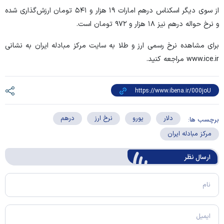
از سوی دیگر اسکناس درهم امارات ۱۹ هزار و ۵۴۱ تومان ارزش‌گذاری شده
و نرخ حواله درهم نیز ۱۸ هزار و ۹۷۲ تومان است.
برای مشاهده نرخ رسمی ارز و طلا به سایت مرکز مبادله ایران به نشانی
www.ice.ir مراجعه کنید.
دلار
یورو
نرخ ارز
درهم
برچسب ها:
مرکز مبادله ایران
ارسال‌ نظر