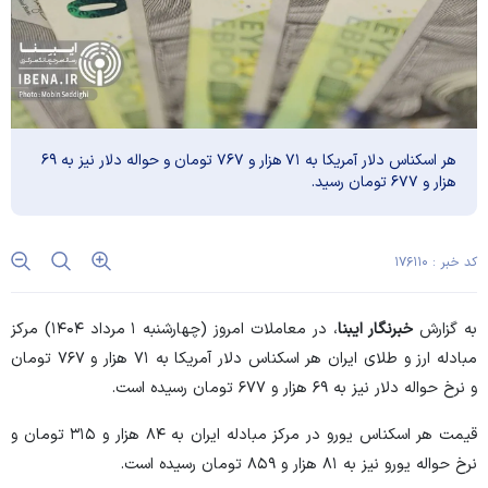
هر اسکناس دلار آمریکا به ۷۱ هزار و ۷۶۷ تومان و حواله دلار نیز به ۶۹
هزار و ۶۷۷ تومان رسید.
کد خبر : ۱۷۶۱۱۰
به گزارش
خبرنگار ایبنا
، در معاملات امروز (چهار‌شنبه ۱ مرداد ۱۴۰۴) مرکز
مبادله ارز و طلای ایران هر اسکناس دلار آمریکا به ۷۱ هزار و ۷۶۷ تومان
و نرخ حواله دلار نیز به ۶۹ هزار و ۶۷۷ تومان رسیده است.
قیمت هر اسکناس یورو در مرکز مبادله ایران به ۸۴ هزار و ۳۱۵ تومان و
نرخ حواله یورو نیز به ۸۱ هزار و ۸۵۹ تومان رسیده است.