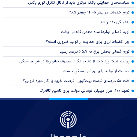
سیاست‌های حمایتی بانک مرکزی باید از کانال کنترل تورم بگذرد
تورم خدمات در بهار ۱۴۰۵ چقدر شد؟
نقدینگی نقدتر شد
تورم فصلی تولیدکننده معدن کاهش یافت
چرا انضباط ارزی برای حمایت از تولید ضروری است؟
تورم فصلی بخش برق به ۶۵.۷ درصد رسید
روایت شبکه پرداخت از تغییر الگوی مصرف خانوار‌ها در شرایط جنگی
حمایت از تولید با پول‌پاشی ممکن نیست
افت ۵۰ درصدی قیمت بیت‌کوین؛ فرصت خرید یا آغاز دوره نزولی؟
تعهد ۱۱۰۰ هزار میلیارد تومانی دولت برای تامین کالابرگ