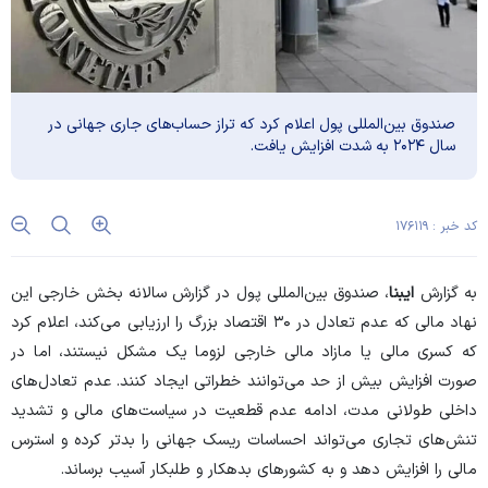
صندوق بین‌المللی پول اعلام کرد که تراز حساب‌های جاری جهانی در
سال ۲۰۲۴ به شدت افزایش یافت.
کد خبر : ۱۷۶۱۱۹
به گزارش
ایبنا
، صندوق بین‌المللی پول در گزارش سالانه بخش خارجی این
نهاد مالی که عدم تعادل در ۳۰ اقتصاد بزرگ را ارزیابی می‌کند، اعلام کرد
که کسری مالی یا مازاد مالی خارجی لزوما یک مشکل نیستند، اما در
صورت افزایش بیش از حد می‌توانند خطراتی ایجاد کنند. عدم تعادل‌های
داخلی طولانی مدت، ادامه عدم قطعیت در سیاست‌های مالی و تشدید
تنش‌های تجاری می‌تواند احساسات ریسک جهانی را بدتر کرده و استرس
مالی را افزایش دهد و به کشور‌های بدهکار و طلبکار آسیب برساند.