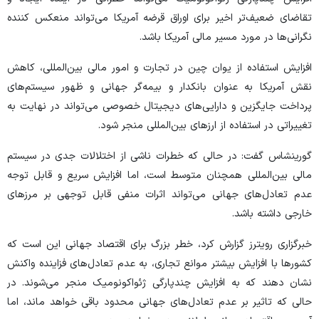
تقاضای ضعیف‌تر اخیر برای اوراق قرضه آمریکا می‌تواند منعکس کننده
نگرانی‌ها در مورد مسیر مالی آمریکا باشد.
افزایش استفاده از یوان چین در تجارت و امور مالی بین‌المللی، کاهش
نقش آمریکا به عنوان بانکدار و بیمه‌گر جهانی و ظهور سیستم‌های
پرداخت جایگزین و دارایی‌های دیجیتال خصوصی می‌تواند در نهایت به
تغییراتی در استفاده از ارز‌های بین‌المللی منجر شود.
گورینشاس گفت: در حالی که خطرات ناشی از اختلالات جدی در سیستم
مالی بین‌المللی همچنان متوسط است، اما افزایش سریع و قابل توجه
عدم تعادل‌های جهانی می‌تواند اثرات منفی قابل توجهی بر مرز‌های
خارجی داشته باشد.
خبرگزاری رویترز گزارش کرد، خطر بزرگ برای اقتصاد جهانی این است که
کشور‌ها با افزایش بیشتر موانع تجاری، به عدم تعادل‌های فزاینده واکنش
نشان دهند که به افزایش چندپارگی ژئواکونومیک منجر می‌شوند. در
حالی که تاثیر بر عدم تعادل‌های جهانی محدود باقی خواهد ماند، اما