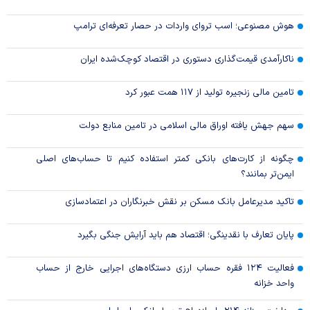
هوش مصنوعی؛ اسب تروای واردات در حصار تعرفه‌ای ترامپ
ناکارآمدی قیمت‌گذاری دستوری در اقتصاد کوچک‌شده ایران
تامین مالی زنجیره تولید از ۱۱۷ همت عبور کرد
سهم جهش یافته اوراق مالی اسلامی در تامین منابع دولت
چگونه از کارت‌های بانکی کمتر استفاده کنیم تا حساب‌های اصلی
ایمن‌تر بمانند؟
تاکید مدیرعامل بانک مسکن بر نقش خبرنگاران در اعتمادسازی
پایان تعارف با نقدینگی؛ اقتصاد هم باید آرایش جنگی بگیرد
فعالیت ۱۲۴ فقره حساب ارزی دستگاه‌های اجرایی خارج از حساب
واحد خزانه