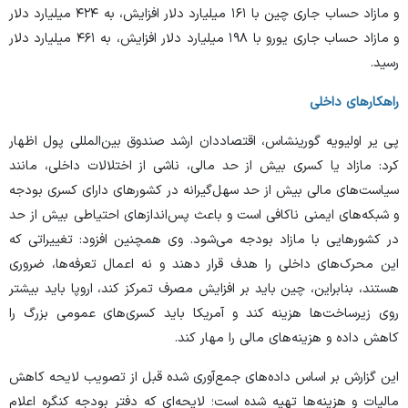
و مازاد حساب جاری چین با ۱۶۱ میلیارد دلار افزایش، به ۴۲۴ میلیارد دلار
و مازاد حساب جاری یورو با ۱۹۸ میلیارد دلار افزایش، به ۴۶۱ میلیارد دلار
رسید.
راهکار‌های داخلی
پی یر اولیویه گورینشاس، اقتصاددان ارشد صندوق بین‌المللی پول اظهار
کرد: مازاد یا کسری بیش از حد مالی، ناشی از اختلالات داخلی، مانند
سیاست‌های مالی بیش از حد سهل‌گیرانه در کشور‌های دارای کسری بودجه
و شبکه‌های ایمنی ناکافی است و باعث پس‌انداز‌های احتیاطی بیش از حد
در کشور‌هایی با مازاد بودجه می‌شود. وی همچنین افزود: تغییراتی که
این محرک‌های داخلی را هدف قرار دهند و نه اعمال تعرفه‌ها، ضروری
هستند، بنابراین، چین باید بر افزایش مصرف تمرکز کند، اروپا باید بیشتر
روی زیرساخت‌ها هزینه کند و آمریکا باید کسری‌های عمومی بزرگ را
کاهش داده و هزینه‌های مالی را مهار کند.
این گزارش بر اساس داده‌های جمع‌آوری شده قبل از تصویب لایحه کاهش
مالیات و هزینه‌ها تهیه شده است؛ لایحه‌ای که دفتر بودجه کنگره اعلام