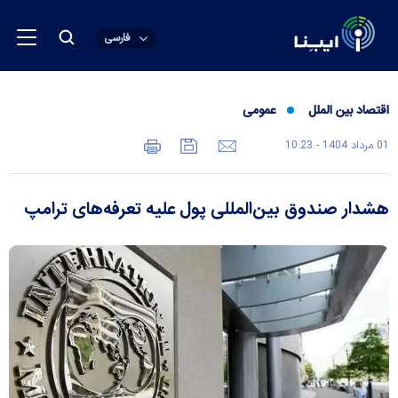
فارسی
اقتصاد بین الملل
عمومی
01 مرداد 1404 - 10:23
هشدار صندوق بین‌المللی پول علیه تعرفه‌های ترامپ