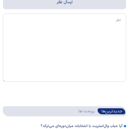
جدیدترین‌ها
پربحث ها
آیا حباب وال‌استریت با انتخابات میان‌دوره‌ای می‌ترکد؟