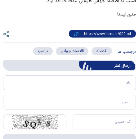
آسیب به اقتصاد جهانی طولانی مدت خواهد بود.
منبع:ایسنا
اقتصاد
اقتصاد جهانی
ترامپ
برچسب ها:
ارسال‌ نظر