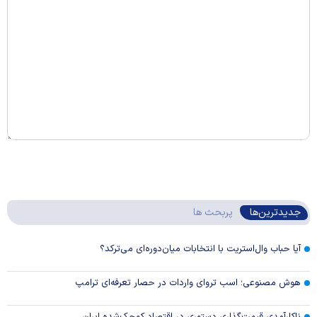
جدیدترین‌ها
پربحث ها
آیا حباب وال‌استریت با انتخابات میان‌دوره‌ای می‌ترکد؟
هوش مصنوعی؛ اسب تروای واردات در حصار تعرفه‌ای ترامپ