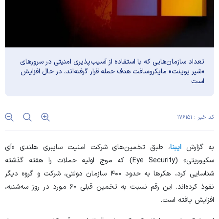
تعداد سازمان‌هایی که با استفاده از آسیب‌پذیری امنیتی در سرور‌های
«شیر پوینت» مایکروسافت هدف حمله قرار گرفته‌اند، در حال افزایش
است
کد خبر : ۱۷۶۱۵۱
به گزارش
ایبنا
، طبق تخمین‌های شرکت امنیت سایبری هلندی «آی
سکیوریتی» (Eye Security) که موج اولیه حملات را هفته گذشته
شناسایی کرد، هکر‌ها به حدود ۴۰۰ سازمان دولتی، شرکت و گروه دیگر
نفوذ کرده‌اند. این رقم نسبت به تخمین قبلی ۶۰ مورد در روز سه‌شنبه،
افزایش یافته است.