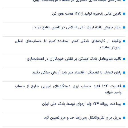
ناکارآمدی قیمت‌گذاری دستوری در اقتصاد کوچک‌شده ایران
تامین مالی زنجیره تولید از ۱۱۷ همت عبور کرد
سهم جهش یافته اوراق مالی اسلامی در تامین منابع دولت
چگونه از کارت‌های بانکی کمتر استفاده کنیم تا حساب‌های اصلی
ایمن‌تر بمانند؟
تاکید مدیرعامل بانک مسکن بر نقش خبرنگاران در اعتمادسازی
پایان تعارف با نقدینگی؛ اقتصاد هم باید آرایش جنگی بگیرد
فعالیت ۱۲۴ فقره حساب ارزی دستگاه‌های اجرایی خارج از حساب
واحد خزانه
پرداخت روزانه ۲۱۴ وام ازدواج توسط بانک ملی ایران
برزیل برای نقل‌وانتقال رمزارزها حد و مرز تعیین کرد