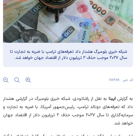
شبکه خبری بلومبرگ هشدار داد تعرفه‌های ترامپ با ضربه به تجارت تا
سال ۲۰۲۷ موجب حذف ۲ تریلیون دلار از اقتصاد جهان خواهد شد.
کد خبر : ۱۷۶۲۸۹
به گزارش
ایبنا
به نقل از راشاتودی، شبکه خبری بلومبرگ در گزارشی هشدار
داد که تعرفه‌های دونالد ترامپ، رئیس‌جمهور آمریکا، با ضربه به تجارت و
سرمایه‌گذاری تا سال ۲۰۲۷ موجب حذف ۲ تریلیون دلار از اقتصاد جهان
خواهد شد.