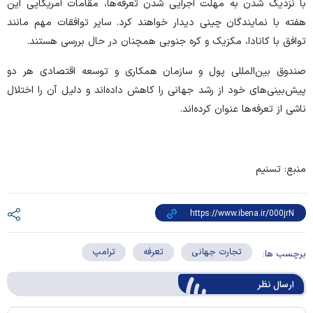
با نزدیک شدن به مهلت اجرایی شدن تعرفه‌ها، مقامات آمریکایی این
هفته با نمایندگان چینی دیدار خواهند کرد. سایر توافقات مهم مانند
توافق با کانادا، مکزیک و کره جنوبی همچنان در حال بررسی هستند.
صندوق بین‌المللی پول و سازمان همکاری و توسعه اقتصادی هر دو
پیش‌بینی‌های خود از رشد جهانی را کاهش داده‌اند و دلیل آن را اختلال
ناشی از تعرفه‌ها عنوان کرده‌اند.
منبع: تسنیم
تجارت جهانی
تعرفه
ترامپ
برچسب ها:
ارسال‌ نظر