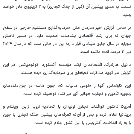
نسبت به مسیر پیشین آن (قبل از جنگ تجاری) به ۲ تریلیون دلار خواهد
رسید.
بر اساس گزارش اخیر سازمان ملل، سرمایه‌گذاری مستقیم خارجی در سطح
جهان که برای رشد اقتصادی بلندمدت اهمیت دارد، در مسیر کاهش
دوباره در سال جاری میلادی قرار دارد؛ این در حالی است که در سال ۲۰۲۴
نیز ۱۱ درصد افت داشته است.
دانیل هارنبرگ، اقتصاددان ارشد مؤسسه آکسفورد اکونومیکس، در این
گزارش می‌گوید مذاکرات تعرفه‌ای برای سرمایه‌گذاری «بد» هستند.
این کارشناس آنها را «نوعی مالیات که، چون ماسه در چرخ‌دنده‌های
زنجیره تأمین و تجارت جهانی گیر می‌کند» توصیف کرده است.
آمریکا تاکنون توافقات تجاری اولیه‌ای با اتحادیه اروپا، ژاپن، ویتنام و
بریتانیا اعلام کرده و پس از آن‌که تعرفه‌های پیشین جنگ تجاری با چین
را به راه انداخت، آتش‌بس با این کشور اعلام کرده است.