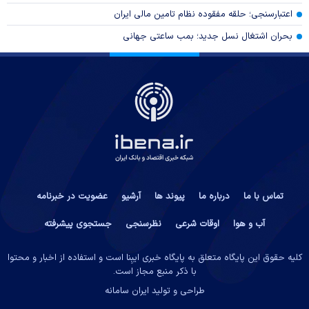
اعتبارسنجی؛ حلقه مفقوده نظام تامین مالی ایران
بحران اشتغال نسل جدید؛ بمب ساعتی جهانی
تماس با ما
درباره ما
پیوند ها
آرشیو
عضویت در خبرنامه
آب و هوا
اوقات شرعی
نظرسنجی
جستجوی پیشرفته
کلیه حقوق این پایگاه متعلق به پایگاه خبری ایبِنا است و استفاده از اخبار و محتوا
با ذکر منبع مجاز است.
طراحی و تولید
ایران سامانه