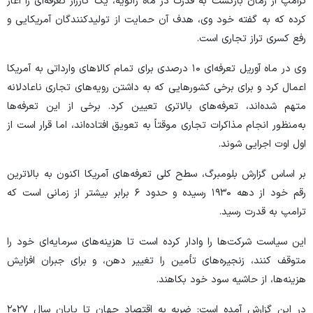
ترامپ از زمان بازگشت به قدرت در ماه ژانویه، یک کارزار تعرفه‌ای را آغاز
کرده که به گفته خود وی، هدف آن حمایت از تولیدکنندگان آمریکایی و
رفع کسری تراز تجاری است.
وی در ماه آوریل تعرفه‌ای ۱۰ درصدی برای تمام کالا‌های وارداتی به آمریکا
اعمال کرد و برای برخی کشور‌هایی که به داشتن رویه‌های تجاری ناعادلانه
متهم شده‌اند، تعرفه‌های بالاتری تعیین کرد. برخی از این تعرفه‌ها
به‌منظور انجام مذاکرات تجاری موقتاً به تعویق افتاده‌اند، اما قرار است از
اول اوت اجرایی شوند.
بر اساس گزارش بلومبرگ، سطح کلی تعرفه‌های آمریکا اکنون به بالاترین
رقم خود از دهه ۱۹۳۰ رسیده و حدود ۶ برابر بیشتر از زمانی است که
ترامپ به قدرت رسید.
این سیاست شرکت‌ها را وادار کرده است تا هزینه‌های سرمایه‌ای خود را
متوقف کنند، زنجیره‌های تأمین را تغییر دهن، و برای جبران افزایش
هزینه‌ها، از حاشیه سود خود بکاهند.
در این گزارش آمده است: ضربه به اقتصاد جهان تا پایان سال ۲۰۲۷