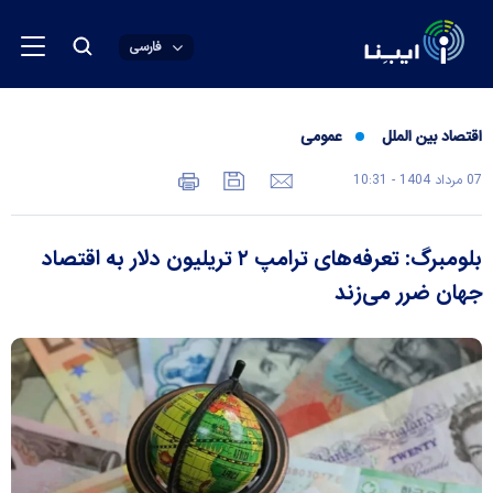
فارسی
اقتصاد بین الملل
عمومی
07 مرداد 1404 - 10:31
بلومبرگ: تعرفه‌های ترامپ ۲ تریلیون دلار به اقتصاد
جهان ضرر می‌زند