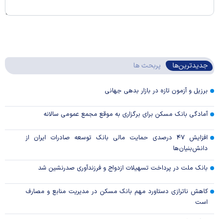
جدیدترین‌ها
پربحث ها
برزیل و آزمون تازه در بازار بدهی جهانی
آمادگی بانک مسکن برای برگزاری به موقع مجمع عمومی سالانه
افزایش ۴۷ درصدی حمایت مالی بانک توسعه صادرات ایران از
دانش‌بنیان‌ها
بانک ملت در پرداخت تسهیلات ازدواج و فرزندآوری صدرنشین شد
کاهش ناترازی دستاورد مهم بانک مسکن در مدیریت منابع و مصارف
است