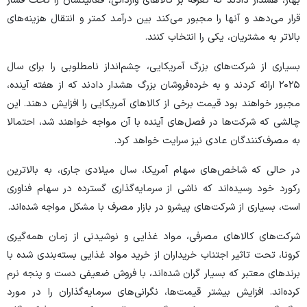
بهار، هشدار دادند که تعرفه بر کالا‌های وارداتی، فعالیتشان را تحت فشار
قرار می‌دهد و آنها را مجبور می‌کند بین درآمد کمتر و انتقال هزینه‌های
بالاتر به مشتریان، یکی را انتخاب کنند.
بسیاری از شرکت‌های بزرگ آمریکایی، چشم‌انداز نامطلوبی را برای سال
۲۰۲۵ ارائه کردند و به خرده‌فروشان بزرگ هشدار دادند که از هفته آینده،
مجبور خواهند بود قیمت برخی از کالا‌های آمریکایی را افزایش دهند. این
چالشی که شرکت‌ها در فصل‌های آینده با آن مواجه خواهند شد، احتمالا
به مصرف‌کنندگان عادی نیز سرایت خواهد کرد.
در حالی که شاخص‌های سهام آمریکا، سال میلادی جاری، به بالاترین
رکورد خود رسیده‌اند که ناشی از سرمایه‌گذاری گسترده در سهام فناوری
است، بسیاری از شرکت‌های پیشرو در بازار مصرف با مشکل مواجه شده‌اند.
شرکت‌های کالا‌های مصرفی، مواد غذایی و نوشیدنی از زمان همه‌گیری
کرونا، تحت تاثیر اجتناب خریداران از خرید مواد غذایی بسته‌بندی شده با
برند‌های معتبر که بسیار گران شده‌اند، با فروش ضعیفی دست و پنجه نرم
کرده‌اند. افزایش بیشتر قیمت‌ها، نگرانی‌های سرمایه‌گذاران را در مورد