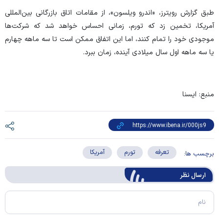
طبق گزارش رویترز، «اندرو ویلسون»، از مقامات اتاق بازرگانی بین‌المللی
آمریکا، تخمین زد که تورم، زمانی احساس خواهد شد که شرکت‌ها
موجودی خود را تمام کنند، اما این اتفاق ممکن است تا سه ماهه چهارم
یا سه ماهه اول سال میلادی آینده، زمان ببرد.
منبع: ایسنا
تعرفه
تورم
آمریکا
برچسب ها:
ارسال‌ نظر