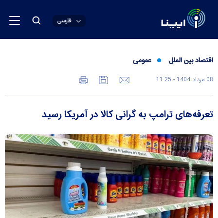
فارسی
اقتصاد بین الملل
عمومی
08 مرداد 1404 - 11:25
تعرفه‌های ترامپ به گرانی کالا در آمریکا رسید