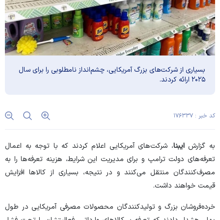
بسیاری از شرکت‌های بزرگ آمریکایی، چشم‌انداز نامطلوبی را برای سال
۲۰۲۵ ارائه کردند.
کد خبر : ۱۷۶۳۳۷
به گزارش
ایبنا
، شرکت‌های آمریکایی اعلام کردند که با توجه به اعمال
تعرفه‌های دولت ترامپ و برای مدیریت این شرایط، هزینه تعرفه‌ها را به
مصرف‌کنندگان منتقل می‌کنند و در نتیجه، بسیاری از کالا‌ها افزایش
قیمت خواهند داشت.
خرده‌فروشان بزرگ و تولیدکنندگان محصولات مصرفی آمریکایی در طول