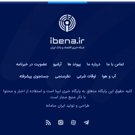
تماس با ما
درباره ما
پیوند ها
آرشیو
عضویت در خبرنامه
آب و هوا
اوقات شرعی
نظرسنجی
جستجوی پیشرفته
کلیه حقوق این پایگاه متعلق به پایگاه خبری ایبِنا است و استفاده از اخبار و محتوا
با ذکر منبع مجاز است.
طراحی و تولید
ایران سامانه