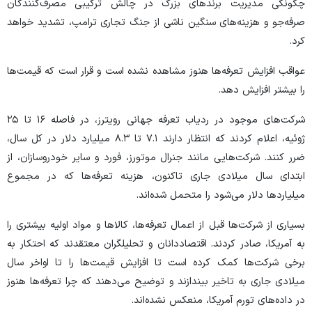
چگونگی مدیریت برند‌های بزرگ در چالش ترکیبی مصرف‌کنندگان
صرفه‌جو و هزینه‌های سنگین ناشی از جنگ تجاری ترامپ، تشدید خواهد
کرد.
عواقب افزایش تعرفه‌ها هنوز مشاهده نشده است و قرار است که قیمت‌ها
را بیشتر افزایش دهد.
شرکت‌های موجود در ردیاب تعرفه جهانی رویترز، در فاصله ۱۶ تا ۲۵
ژوئیه، اعلام کردند که انتظار دارند ۷.۱ تا ۸.۳ میلیارد دلار در کل سال،
ضرر کنند. شرکت‌هایی مانند جنرال موتورز، فورد و سایر خودروسازان، از
ابتدای سال میلادی جاری تاکنون، هزینه تعرفه‌ها که در مجموع
میلیارد‌ها دلار می‌شود را متحمل شده‌اند.
بسیاری از شرکت‌ها قبل از اعمال تعرفه‌ها، کالا‌ها و مواد اولیه بیشتری را
به آمریکا، صادر کردند. اقتصاددانان و تحلیلگران معتقدند که احتکار به
برخی شرکت‌ها کمک کرده است تا افزایش قیمت‌ها را تا اواخر سال
میلادی جاری به تاخیر بیندازند و توضیح می‌دهند که چرا تعرفه‌ها هنوز
در داده‌های تورم آمریکا، منعکس نشده‌اند.