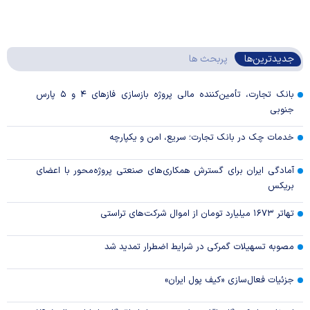
جدیدترین‌ها
پربحث ها
بانک تجارت، تأمین‌کننده مالی پروژه بازسازی فاز‌های ۴ و ۵ پارس
جنوبی
خدمات چک در بانک تجارت؛ سریع، امن و یکپارچه
آمادگی ایران برای گسترش همکاری‌های صنعتی پروژه‌محور با اعضای
بریکس
تهاتر ۱۶۷۳ میلیارد تومان از اموال شرکت‌های تراستی
مصوبه تسهیلات گمرکی در شرایط اضطرار تمدید شد
جزئیات فعال‌سازی «کیف پول ایران»