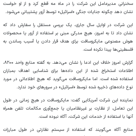
سخنرانی مدیرعامل این شرکت را در ماه مه قطع کرد و از او خواست
نشان دهد چگونه جنایات جنگی «اسرائیل» توسط آزور پشتیبانی می‌شود.
این شرکت در اوایل سال جاری، یک بررسی مستقل را سفارش داد که
نشان داد تا به امروز، هیچ مدرکی مبنی بر استفاده از آزور یا محصولات
هوش مصنوعی مایکروسافت برای هدف قرار دادن یا آسیب رساندن به
فلسطینی‌ها پیدا نکرده است.
گزارش امروز خلاف این ادعا را نشان می‌دهد. به گفته منابع واحد ۸۲۰۰،
اطلاعات استخراج شده از این داده‌ها برای شناسایی اهداف بمباران
استفاده شده است. اما مایکروسافت می‌گوید که هیچ اطلاعاتی در مورد
نوع داده‌های ذخیره شده توسط «اسرائیل» در سرور‌های خود ندارد.
نماینده این شرکت آمریکایی گفت: مایکروسافت در هیچ زمانی در طول
این تعامل، از نظارت بر غیرنظامیان یا جمع‌آوری مکالمات تلفن همراه
آنها با استفاده از خدمات این شرکت، آگاه نبوده است.
منابع آگاه می‌گویند که استفاده از سیستم نظارتی در طول مبارزات