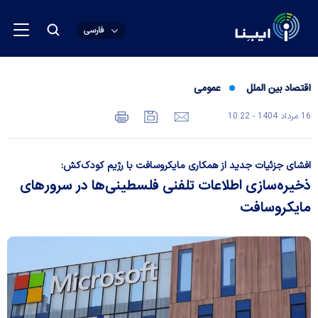
فارسی
اقتصاد بین الملل
عمومی
16 مرداد 1404 - 10:22
افشای جزئیات جدید از همکاری مایکروسافت با رژیم کودک‌کش:
ذخیره‌سازی اطلاعات تلفنی فلسطینی‌ها در سرور‌های
مایکروسافت