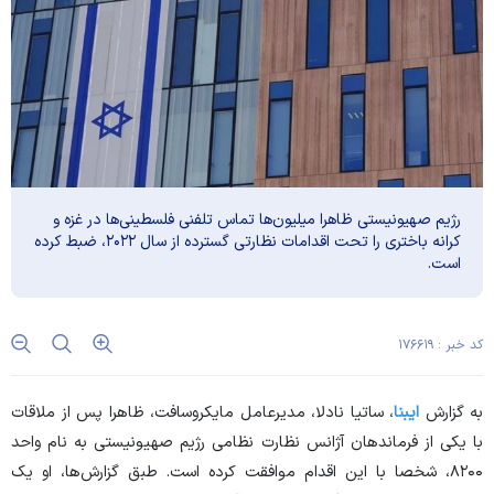
رژیم صهیونیستی ظاهرا میلیون‌ها تماس تلفنی فلسطینی‌ها در غزه و
کرانه باختری را تحت اقدامات نظارتی گسترده از سال ۲۰۲۲، ضبط کرده
است.
کد خبر : ۱۷۶۶۱۹
به گزارش
ایبنا
، ساتیا نادلا، مدیرعامل مایکروسافت، ظاهرا پس از ملاقات
با یکی از فرماندهان آژانس نظارت نظامی رژیم صهیونیستی به نام واحد
۸۲۰۰، شخصا با این اقدام موافقت کرده است. طبق گزارش‌ها، او یک