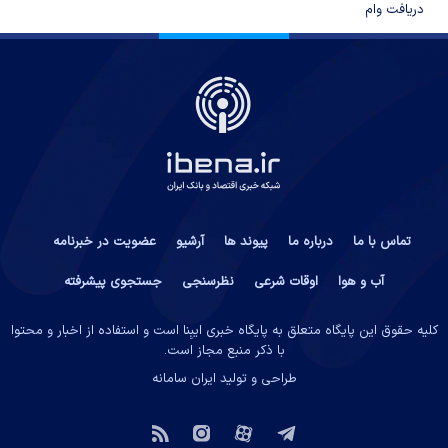
دریافت وام
تماس با ما
درباره ما
پیوند ها
آرشیو
عضویت در خبرنامه
آب و هوا
اوقات شرعی
نظرسنجی
جستجوی پیشرفته
کلیه حقوق این پایگاه متعلق به پایگاه خبری ایبِنا است و استفاده از اخبار و محتوا
با ذکر منبع مجاز است.
طراحی و تولید
ایران سامانه