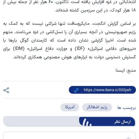
انتخاباتی در غزه افزایش یافته است. تاکنون، ۶۰ هزار نفر از جمله بیش از
۱۸ هزار کودک، در این سرزمین کشته شده‌اند.
بر اساس گزارش انگجت، مایکروسافت تنها شرکتی نیست که به کمک به
رژیم صهیونیستی در آنچه بسیاری آن را نسل‌کشی در غزه می‌نامند، متهم
شده است. اخیرا گزارشی نشان داده است که کارمندان گوگل بار‌ها با
«نیرو‌های دفاعی اسرائیل» (IDF) و «وزارت دفاع اسرائیل» (IDM) برای
گسترش دسترسی دولت به ابزار‌های هوش مصنوعی همکاری کرده‌اند.
منبع: ایسنا
رژیم اشغالگر
آمریکا
برچسب ها:
ارسال‌ نظر