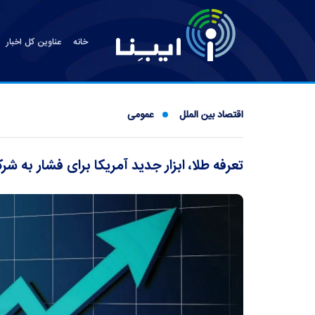
خانه
عناوین کل اخبار
اقتصاد بین الملل
عمومی
تعرفه طلا، ابزار جدید آمریکا برای فشار به ش