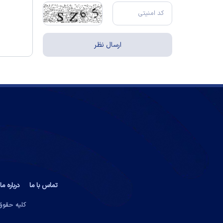
تماس با ما
درباره ما
کلیه حقوق 