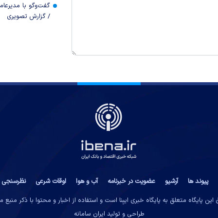
گفت‌وگو با مدیرعا
/ گزارش تصویری
پیوند ها
آرشیو
عضویت در خبرنامه
آب و هوا
اوقات شرعی
نظرسنجی
این پایگاه متعلق به پایگاه خبری ایبِنا است و استفاده از اخبار و محتوا با ذکر منبع 
طراحی و تولید
ایران سامانه