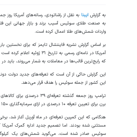
به گزارش
ایبنا
به نقل از راشاتودی، رسانه‌های آمریکا روز جم
به صنعت طلای سوئیس آسیب بزند و بازار جهانی این فلز گرا
واردات شمش‌های طلا اعمال کرده است.
بر اساس گزارش نشریه فایننشال تایمز که برای نخستین بار
که رایج‌ترین قالب‌ها در معاملات به شمار می‌روند، باید در
این گزارش حاکی از آن است که تعرفه‌های جدید دولت دونا
این کشور از جمله سوئیس را هدف قرار می‌دهد.
ترامپ روز جمعه گذشته تعرفه‌ای 
برن برای تعیین تعرفه ۱۰ درصدی در ازای سرمایه‌گذاری ۱۵۰ میلیارد دلاری در ایالات متحده صورت گرفت.
هنگامی که این کمپین تعرفه‌ای در ماه آوریل آغاز شد، برخی
مستثنی شده بودند. اما تصمیم جدید اداره گمرک آمریکا 