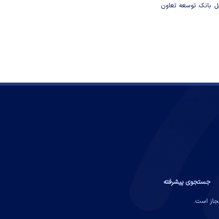
مل بانک توسعه تعاون
جستجوی پیشرفته
مجاز است.