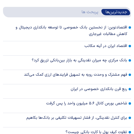
جدیدترین‌ها
پربحث ها
اقتصادنوین؛ از نخستین بانک خصوصی تا توسعه بانکداری دیجیتال و
کاهش مطالبات غیرجاری
اقتصاد ایران در آینه مکاتب
بانک مرکزی چه میزان نقدینگی به بازار بین‌بانکی تزریق کرد؟
فهم مشترک و وحدت رویه به تسهیل فرایند‌های ارزی کمک می‌کند
ربع قرن بانکداری خصوصی در ایران
شاخص بورس کانال ۵.۶ میلیون واحد را پس گرفت
برای کنترل نقدینگی، از فشار تسهیلات تکلیفی بر بانک‌ها بکاهیم
تفاوت کیف پول با کارت بانکی چیست؟