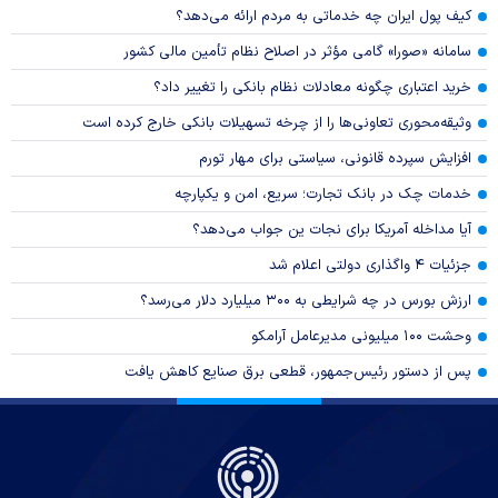
کیف پول ایران چه خدماتی به مردم ارائه می‌دهد؟
سامانه «صورا» گامی مؤثر در اصلاح نظام تأمین مالی کشور
خرید اعتباری چگونه معادلات نظام بانکی را تغییر داد؟
وثیقه‌محوری تعاونی‌ها را از چرخه تسهیلات بانکی خارج کرده است
افزایش سپرده قانونی، سیاستی برای مهار تورم
خدمات چک در بانک تجارت؛ سریع، امن و یکپارچه
آیا مداخله آمریکا برای نجات ین جواب می‌دهد؟
جزئیات ۴ واگذاری دولتی اعلام شد
ارزش بورس در چه شرایطی به ۳۰۰ میلیارد دلار می‌رسد؟
وحشت ۱۰۰ میلیونی مدیرعامل آرامکو
پس از دستور رئیس‌جمهور، قطعی برق صنایع کاهش یافت