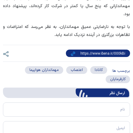
مهماندارانی که پنج سال یا کمتر در شرکت کار کرده‌اند، پیشنهاد داده
بود.
با توجه به نارضایتی عمیق مهمانداران، به نظر می‌رسد که اعتراضات و
تظاهرات بزرگتری در آینده نزدیک ادامه یابد.
کانادا
اعتصاب
مهمانداران هواپیما
برچسب ها:
کارفرمایان
ارسال‌ نظر