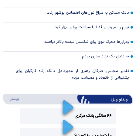
بانک مسکن به سراغ غول‌های اقتصادی بوشهر رفت
تورم را نمی‌توان فقط با سیاست پولی مهار کرد
رمزارزها محرک قوی برای شکستن قیمت بالاتر نیافتند
به دنبال یک نهاد مدرن بودم
تقدیر مجلس خبرگان رهبری از مدیرعامل بانک رفاه کارگران برای
پشتیبانی از اقتصاد و معیشت مردم
درباره 
بیشتر
ویدئو ویژه
۶۶ سالگی بانک مرکزی
Play
وقت خریدن طلاست؟