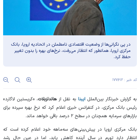
در پی نگرانی‌ها از وضعیت اقتصادی نامطمئن در اتحادیه اروپا، بانک
مرکزی اروپا، همانطور که انتظار می‌رفت، نرخ‌های بهره را بدون تغییر
حفظ کرد.
کد خبر : ۱۷۷۶۱۲
به گزارش خبرنگار بین‌الملل
ایبنا
به نقل از
هاندلزبلات
، «کریستین لاگارد»
رئیس بانک مرکزی، در کنفرانس خبری اعلام کرد که نرخ بهره سپرده برای
بازار‌های سرمایه همچنان در سطح ۲ درصد باقی خواهد ماند.
بانک مرکزی اروپا در پیش‌بینی‌های سه‌ماهه خود اعلام کرده است که
انتظار دارد تورم در سال آینده کاهش یابد، اما در عین حال رشد