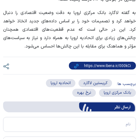
به گفته لاگارد بانک مرکزی اروپا به دقت وضعیت اقتصادی را دنبال
خواهد کرد و تصمیمات خود را بر اساس داده‌های جدید اتخاذ خواهد
کرد. این در حالی است که عدم قطعیت‌های اقتصادی همچنان
چالش‌های زیادی برای اتحادیه اروپا به همراه دارد و نیاز به سیاست‌های
مؤثر و هماهنگ برای مقابله با این چالش‌ها احساس می‌شود.
کریستین لاگارد
اتحادیه اروپا
برچسب ها:
بانک مرکزی اروپا
نرخ بهره
ارسال‌ نظر