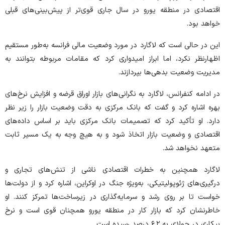
اقتصادی در منطقه یورو در سال جاری قوی‌تر از پیش‌بینی‌های قبلی
خواهد بود.
این در حالی است که لاگارد در مورد وضعیت مالی فرانسه به‌طور مستقیم
اظهارنظر نکرد، اما ابراز امیدواری کرد که مقامات مربوطه بتوانند به
مدیریت وضعیت بدهی‌ها بپردازند.
در ادامه کنفرانس، لاگارد به نگرانی‌های بازار اوراق قرضه و افزایش نرخ‌های
بهره اشاره کرد و گفت که بانک مرکزی به دقت وضعیت بازار را زیر نظر
دارد. او تأکید کرد که تصمیمات بانک مرکزی باید بر اساس داده‌های
اقتصادی و وضعیت بازار اتخاذ شود و به هیچ وجه به یک مسیر ثابت
متعهد نخواهد شد.
لاگارد همچنین به خطرات اقتصادی ناشی از تنش‌های تجاری و
درگیری‌های ژئوپولیتیکی، به‌ویژه جنگ در اوکراین، اشاره کرد و از دولت‌ها
خواست تا بر روی رشد و سرمایه‌گذاری در زیرساخت‌ها تمرکز کنند. او
خاطرنشان کرد که بازار کار در منطقه یورو همچنان قوی است و نرخ
بیکاری در جولای به ۶.۲ درصد رسیده است.