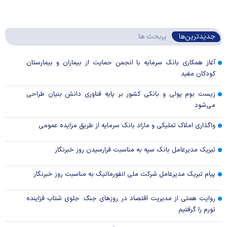
جدیدترین‌ها
پربحث ها
آغاز همکاری بانک سرمایه با انجمن حمایت از بیماران و بیمارستان
کودکان مفید
زیست بوم پولی و بانکی کشور بر پایه فناوری دانش بنیان طراحی
می‌شود
واگذاری املاک تملیکی و مازاد بانک سرمایه از طریق مزایده عمومی
تبریک مدیرعامل بانک سپه به مناسبت فرارسیدن روز خبرنگار
پیام تبریک مدیرعامل شرکت ملی انفورماتیک به مناسبت روز خبرنگار
روایت همتی از مدیریت اقتصاد در روزهای جنگ: جلوی شتاب فزاینده
تورم را گرفتیم