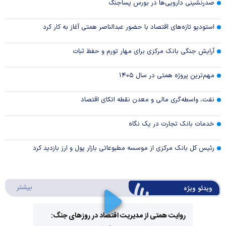
صدرنشینی دارویی‌ها در بورس پساجنگ
استودیو تازه‌های اقتصاد با حضور عبدالناصر همتی آغاز به کار کرد
آرایش جنگی بانک مرکزی برای مهار تورم و حفظ ثبات
مهم‌ترین پروژه همتی در سال ۱۴۰۵
نفت، واسطه‌گری مالی و معدن نقطه اتکای اقتصاد
خدمات بانک تجارت در یک نگاه
رئیس کل بانک مرکزی از موسسه مطبوعاتی بازار پول و ارز بازدید کرد
درباره 
بیشتر
ویدئو ویژه
روایت همتی از مدیریت اقتصاد در روزهای جنگ: