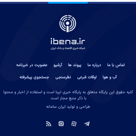
تماس با ما
درباره ما
پیوند ها
آرشیو
عضویت در خبرنامه
آب و هوا
اوقات شرعی
نظرسنجی
جستجوی پیشرفته
کلیه حقوق این پایگاه متعلق به پایگاه خبری ایبِنا است و استفاده از اخبار و محتوا
با ذکر منبع مجاز است.
طراحی و تولید
ایران سامانه