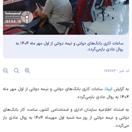
ساعات کاری بانک‌های دولتی و نیمه دولتی از اول مهر ماه ۱۴۰۴ به
روال عادی بازمی‌گردد.
کد خبر : ۱۷۷۸۷۳
به گزارش
ایبنا
، ساعات کاری بانک‌های دولتی و نیمه دولتی از اول مهر ماه
۱۴۰۴ به روال عادی بازمی‌گردد.
به استناد اطلاعیه سازمان اداری و استخدامی کشور، ساعت کار بانک‌های
دولتی و نیمه دولتی از روز سه شنبه اول مهرماه ۱۴۰۴ به روال عادی باز
می‌گردد.