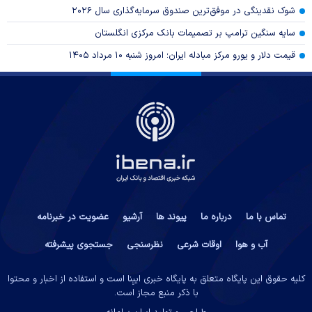
شوک نقدینگی در موفق‌ترین صندوق سرمایه‌گذاری سال ۲۰۲۶
سایه سنگین ترامپ بر تصمیمات بانک مرکزی انگلستان
قیمت دلار و یورو مرکز مبادله ایران؛ امروز شنبه ۱۰ مرداد ۱۴۰۵
تماس با ما
درباره ما
پیوند ها
آرشیو
عضویت در خبرنامه
آب و هوا
اوقات شرعی
نظرسنجی
جستجوی پیشرفته
کلیه حقوق این پایگاه متعلق به پایگاه خبری ایبِنا است و استفاده از اخبار و محتوا
با ذکر منبع مجاز است.