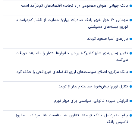
بانک جهانی: هوش مصنوعی «راه نجات» اقتصادهای کم‌درآمد است
مهمانی ۱۲ هزار نفری بانک صادرات ایران/ حمایت از اقشار کم‌درآمد با
توزیع بسته‌های معیشتی
بازارهای آسیا صعود کردند
تغییر زمان‌بندی شارژ کالابرگ/ برخی خانوار‌ها اعتبار را ماه بعد دریافت
می‌کنند
بانک مرکزی: اصلاح سیاست‌های ارزی تقاضاهای غیرواقعی را حذف کرد
کنترل تورم؛ پیش‌شرط حمایت پایدار از تولید
افزایش سپرده قانونی، سیاستی برای مهار تورم
پیام مدیرعامل بانک توسعه تعاون به مناسبت ۱۵ مرداد، سالروز
تأسیس بانک