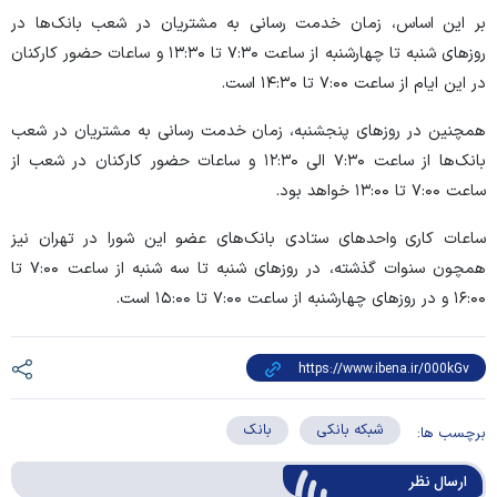
بر این اساس، زمان خدمت رسانی به مشتریان در شعب بانک‌ها در
روز‌های شنبه تا چهارشنبه از ساعت ۷:۳۰ تا ۱۳:۳۰ و ساعات حضور کارکنان
در این ایام از ساعت ۷:۰۰ تا ۱۴:۳۰ است.
همچنین در روز‌های پنجشنبه، زمان خدمت رسانی به مشتریان در شعب
بانک‌ها از ساعت ۷:۳۰ الی ۱۲:۳۰ و ساعات حضور کارکنان در شعب از
ساعت ۷:۰۰ تا ۱۳:۰۰ خواهد بود.
ساعات کاری واحد‌های ستادی بانک‌های عضو این شورا در تهران نیز
همچون سنوات گذشته، در روز‌های شنبه تا سه شنبه از ساعت ۷:۰۰ تا
۱۶:۰۰ و در روز‌های چهارشنبه از ساعت ۷:۰۰ تا ۱۵:۰۰ است.
شبکه بانکی
بانک
برچسب ها:
ارسال‌ نظر