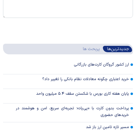
جدیدترین‌ها
پربحث ها
ارز کشور گروگان کارت‌های بازرگانی
خرید اعتباری چگونه معادلات نظام بانکی را تغییر داد؟
پایان هفته کاری بورس با شکستن سقف ۵.۴ میلیون واحد
پرداخت بدون کارت با «پی‌پاد»؛ تجربه‌ای سریع، امن و هوشمند در
خریدهای حضوری
مسیر تازه تامین ارز باز شد