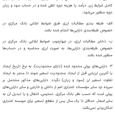
کامل شرایط زیر، درآمد یا هزینه دوره تلقی شده و در حساب سود و زیان
دوره منظور می‌شود:
الف‏- طبقه ‎بندی مطالبات ارزی طبق ضوابط ابلاغی بانک مرکزی در
خصوص طبقه‌بندی دارایی‌ها انجام شده باشد.
ب‏‏- ذخایر مطالبات ارزی، در چهارچوب ضوابط ابلاغی بانک مرکزی در
خصوص طبقه‌بندی دارایی‌ها، به صورت ارزی محاسبه و در حساب‌ها
منظور شده باشد.
۳‏- دارایی‌های پولی محدود شده (دارای محدودیت)، به نرخ تاریخ ایجاد‏‏‏
یا آخرین ارزیابی قبل از ایجاد محدودیت تسعیر شوند تا منجر به ایجاد
تفاوت تسعیر ارز (سود و زیان) نگردد. دارایی‌های مذکور مشتمل بر
سپرده نزد سایر مؤسسات اعتباری اعم از داخلی و خارجی و سایر دارایی‌های
پولی است که حسب نظر بانک مرکزی، دسترسی، انتقال و یا تبدیل آن به
سایر اسعار، حداقل تا یک سال پس از مقطع تسعیر برای موسسه اعتباری
امکان‌پذیر نمی‌باشد.