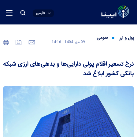
فارسی
پول و ارز
عمومی
09 مهر 1404 - 14:16
نرخ تسعیر اقلام پولی دارایی‌ها و بدهی‌های ارزی شبکه
بانکی کشور ابلاغ شد