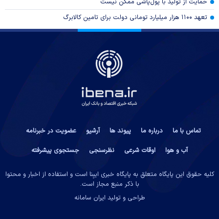
حمایت از تولید با پول‌پاشی ممکن نیست
تعهد ۱۱۰۰ هزار میلیارد تومانی دولت برای تامین کالابرگ
تماس با ما
درباره ما
پیوند ها
آرشیو
عضویت در خبرنامه
آب و هوا
اوقات شرعی
نظرسنجی
جستجوی پیشرفته
کلیه حقوق این پایگاه متعلق به پایگاه خبری ایبِنا است و استفاده از اخبار و محتوا
با ذکر منبع مجاز است.
طراحی و تولید
ایران سامانه