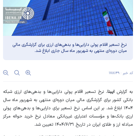
نرخ تسعیر اقلام پولی دارایی‌ها و بدهی‌های ارزی برای گزارشگری مالی
میان دوره‌ای منتهی به شهریور ماه سال جاری ابلاغ شد.
کد خبر : ۱۷۸۱۴۹
به گزارش
ایبنا
، نرخ تسعیر اقلام پولی دارایی‌ها و بدهی‌های ارزی شبکه
بانکی کشور برای گزارشگری مالی میان دوره‌ای منتهی به شهریور ماه سال
۱۴۰۴ ابلاغ شد. بر این اساس نرخ تسعیر برای دارایی‌ها و بدهی‌های پولی
ارزی بانک‌ها و مؤسسات اعتباری غیربانکی معادل نرخ خرید حواله مرکز
مبادله ارز و طلای ایران در تاریخ ۳۱‏‏‏‏‏/۶‏‏‏‏‏/۱۴۰۴ تعیین شد.