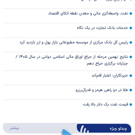
نفت، واسطه‌گری مالی و معدن نقطه اتکای اقتصاد
خدمات بانک تجارت در یک نگاه
رئیس کل بانک مرکزی از موسسه مطبوعاتی بازار پول و ارز بازدید کرد
نتایج نهمین مرحله از حراج اوراق مالی اسلامی دولتی در سال ۱۴۰۵ /
جزئیات برگزاری حراج دهم
خبرنگاران؛ اعتبار قلم‌اند
طلا در دو راهی هرمز و فدرال‌رزرو
قیمت نفت یک دلار بالا رفت
درباره 
بیشتر
ویدئو ویژه