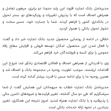
مدیرعامل بانک تجارت افزود: این رشد حدودا دو برابری، مرهون تعامل و
همراهی اصناف است که با پذیرش تغییرات و رویکرد‌های نو، بستر تحول
در بانکداری کشور را فراهم کردند. شما با جسارت خود، مسیر سخت و
دشوار تحول بانکی را هموار کردید.
خلاقی در ادامه از رونمایی محصول جدید بانک تجارت خبر داد و گفت:
با فعال شدن این محصول، امکان توسعه فروش و افزایش سطح رفاه
عمومی را برای کسبه و فروشندگان خرد فراهم می‌کند.
وی با قدردانی از همراهی اصناف و فعالان اقتصادی یادآور شد: شروع این
اقدامات ارزشمند، موجب تقویت روحیه در مجموعه بانک و اصناف شد و
همین روحیه ما را برای ادامه مسیر با قدرت بیشتر آماده کرده است.
مدیرعامل بانک تجارت خطاب به میهمانان این همایش گفت: از شما
سپاسگزارم که طی دو سال گذشته، تغییر فرایند‌ها و شیوه‌های تامین مالی
را پذیرفتید و با بانک تجارت همراه شدید. امروز نتیجه این همکاری، تغییر
بنیادین در نحوه ارائه خدمات بانکی است.