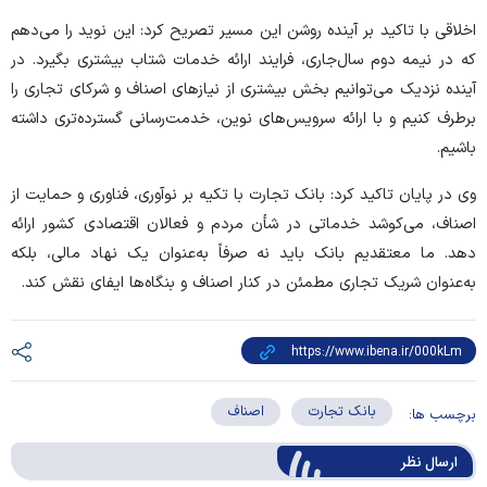
اخلاقی با تاکید بر آینده روشن این مسیر تصریح کرد: این نوید را می‌دهم
که در نیمه دوم سال‌جاری، فرایند ارائه خدمات شتاب بیشتری بگیرد. در
آینده نزدیک می‌توانیم بخش بیشتری از نیاز‌های اصناف و شرکای تجاری را
برطرف کنیم و با ارائه سرویس‌های نوین، خدمت‌رسانی گسترده‌تری داشته
باشیم.
وی در پایان تاکید کرد: بانک تجارت با تکیه بر نوآوری، فناوری و حمایت از
اصناف، می‌کوشد خدماتی در شأن مردم و فعالان اقتصادی کشور ارائه
دهد. ما معتقدیم بانک باید نه صرفاً به‌عنوان یک نهاد مالی، بلکه
به‌عنوان شریک تجاری مطمئن در کنار اصناف و بنگاه‌ها ایفای نقش کند.
بانک تجارت
اصناف
برچسب ها:
ارسال‌ نظر