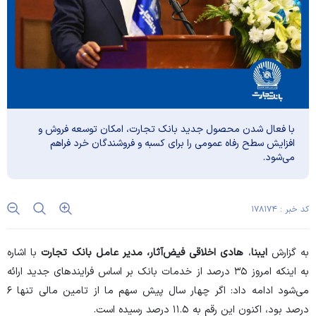
با فعال شدن محصول جدید بانک تجارت، امکان توسعه فروش و
افزایش سطح رفاه عمومی را برای کسبه و فروشندگان خرد فراهم
می‌شود.
کد خبر : ۱۷۸۱۷۴
به گزارش
ایبنا
،
هادی اخلاقی فیض‌آثار، مدیر عامل بانک تجارت
با اشاره
به اینکه امروز ۳۵ درصد از خدمات بانک بر اساس فرایند‌های جدید ارائه
می‌شود ادامه داد: اگر چهار سال پیش سهم ما از تامین مالی تنها ۶
درصد بود، اکنون این رقم به ۱۱.۵ درصد رسیده است.