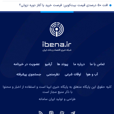
افت ۵۰ درصدی قیمت بیت‌کوین؛ فرصت خرید یا آغاز دوره نزولی؟
تماس با ما
درباره ما
پیوند ها
آرشیو
عضویت در خبرنامه
آب و هوا
اوقات شرعی
نظرسنجی
جستجوی پیشرفته
کلیه حقوق این پایگاه متعلق به پایگاه خبری ایبِنا است و استفاده از اخبار و محتوا
با ذکر منبع مجاز است.
طراحی و تولید
ایران سامانه