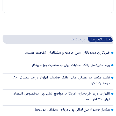
جدیدترین‌ها
پربحث ها
خبرنگاران دیده‌بانان امین جامعه و پیشگامان شفافیت هستند
پیام مدیرعامل بانک صادرات ایران به مناسبت روز خبرنگار
تغییر مثبت در عملکرد مالی بانک صادرات ایران/ درآمد عملیاتی ۸۰
درصد رشد کرد
اظهارات وزیر خزانه‌داری آمریکا با مواضع قبلی وی درخصوص اقتصاد
ایران متناقض است
هشدار صندوق بین‌المللی پول درباره استقراض دولت‌ها