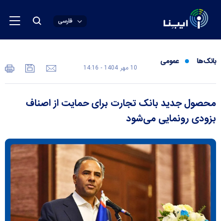
فارسی
بانک‌ها
عمومی
10 مهر 1404 - 14:16
محصول جدید بانک تجارت برای حمایت از اصناف
بزودی رونمایی می‌شود