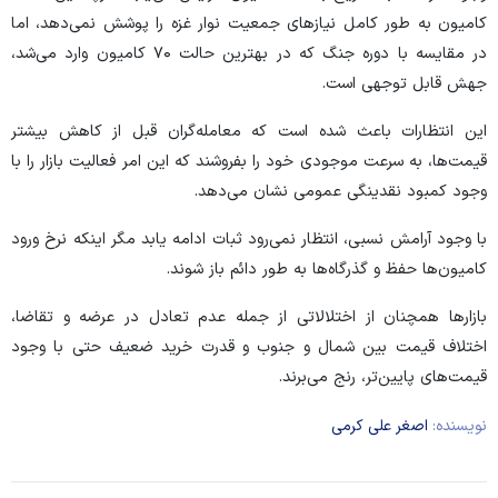
کامیون به طور کامل نیاز‌های جمعیت نوار غزه را پوشش نمی‌دهد، اما
در مقایسه با دوره جنگ که در بهترین حالت ۷۰ کامیون وارد می‌شد،
جهش قابل توجهی است.
این انتظارات باعث شده است که معامله‌گران قبل از کاهش بیشتر
قیمت‌ها، به سرعت موجودی خود را بفروشند که این امر فعالیت بازار را با
وجود کمبود نقدینگی عمومی نشان می‌دهد.
با وجود آرامش نسبی، انتظار نمی‌رود ثبات ادامه یابد مگر اینکه نرخ ورود
کامیون‌ها حفظ و گذرگاه‌ها به طور دائم باز شوند.
بازار‌ها همچنان از اختلالاتی از جمله عدم تعادل در عرضه و تقاضا،
اختلاف قیمت بین شمال و جنوب و قدرت خرید ضعیف حتی با وجود
قیمت‌های پایین‌تر، رنج می‌برند.
نویسنده:
اصغر علی کرمی