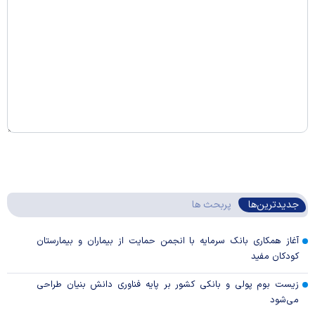
جدیدترین‌ها
پربحث ها
آغاز همکاری بانک سرمایه با انجمن حمایت از بیماران و بیمارستان
کودکان مفید
زیست بوم پولی و بانکی کشور بر پایه فناوری دانش بنیان طراحی
می‌شود