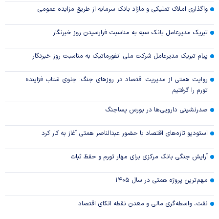
واگذاری املاک تملیکی و مازاد بانک سرمایه از طریق مزایده عمومی
تبریک مدیرعامل بانک سپه به مناسبت فرارسیدن روز خبرنگار
پیام تبریک مدیرعامل شرکت ملی انفورماتیک به مناسبت روز خبرنگار
روایت همتی از مدیریت اقتصاد در روزهای جنگ: جلوی شتاب فزاینده
تورم را گرفتیم
صدرنشینی دارویی‌ها در بورس پساجنگ
استودیو تازه‌های اقتصاد با حضور عبدالناصر همتی آغاز به کار کرد
آرایش جنگی بانک مرکزی برای مهار تورم و حفظ ثبات
مهم‌ترین پروژه همتی در سال ۱۴۰۵
نفت، واسطه‌گری مالی و معدن نقطه اتکای اقتصاد