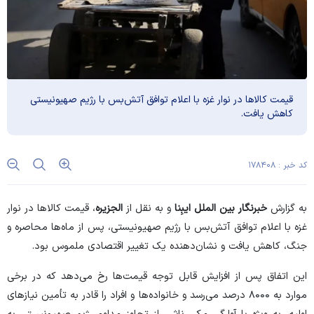
قیمت کالا‌ها در نوار غزه با اعلام توافق آتش‌بس با رژیم صهیونیستی
کاهش یافت.
کد خبر : ۱۷۸۴۰۸
به گزارش
خبرنگار بین الملل
ایبِنا
و به نقل از
الجزیره
، قیمت کالا‌ها در نوار
غزه با اعلام توافق آتش‌بس با رژیم صهیونیستی، پس از ماه‌ها محاصره و
جنگ، کاهش یافت و نشان‌دهنده یک تغییر اقتصادی ملموس بود.
این اتفاق پس از افزایش قابل توجه قیمت‌ها رخ می‌دهد که در برخی
موارد به ۸۰۰۰ درصد می‌رسد و خانواده‌ها و افراد را قادر به تأمین نیاز‌های