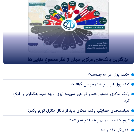
بزرگترین بانک‌های مرکزی جهان از نظر مجموع دارایی‌ها
«کیف پول ایران» چیست؟
کیف پول ایران چیه؟/ موشن گرافیک
بانک مرکزی دستورالعمل گواهی سپرده ارزی ویژه سرمایه‌گذاری را ابلاغ
کرد
سیاست‌های حمایتی بانک مرکزی باید از کانال کنترل تورم بگذرد
تورم خدمات در بهار ۱۴۰۵ چقدر شد؟
نقدینگی نقدتر شد