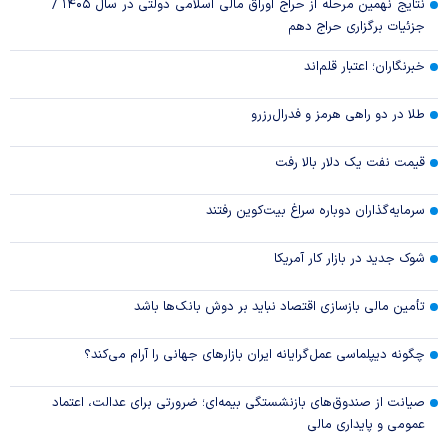
نتایج نهمین مرحله از حراج اوراق مالی اسلامی دولتی در سال ۱۴۰۵ /
جزئیات برگزاری حراج دهم
خبرنگاران؛ اعتبار قلم‌اند
طلا در دو راهی هرمز و فدرال‌رزرو
قیمت نفت یک دلار بالا رفت
سرمایه‌گذاران دوباره سراغ بیت‌کوین رفتند
شوک جدید در بازار کار آمریکا
تأمین مالی بازسازی اقتصاد نباید بر دوش بانک‌ها باشد
چگونه دیپلماسی عمل‌گرایانه ایران بازار‌های جهانی را آرام می‌کند؟
صیانت از صندوق‌های بازنشستگی بیمه‌ای؛ ضرورتی برای عدالت، اعتماد
عمومی و پایداری مالی