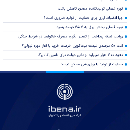
تورم فصلی تولیدکننده معدن کاهش یافت
چرا انضباط ارزی برای حمایت از تولید ضروری است؟
تورم فصلی بخش برق به ۶۵.۷ درصد رسید
روایت شبکه پرداخت از تغییر الگوی مصرف خانوار‌ها در شرایط جنگی
افت ۵۰ درصدی قیمت بیت‌کوین؛ فرصت خرید یا آغاز دوره نزولی؟
تعهد ۱۱۰۰ هزار میلیارد تومانی دولت برای تامین کالابرگ
حمایت از تولید با پول‌پاشی ممکن نیست