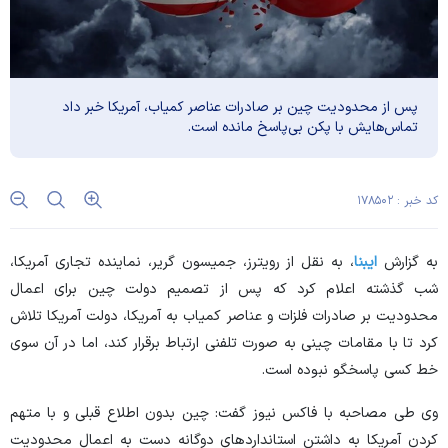
پس از محدودیت چین بر صادرات عناصر کمیاب، آمریکا خبر داد
تماس‌هایش با پکن بی‌پاسخ مانده است.
کد خبر : ۱۷۸۵۰۲
به گزارش
ایبنا
، به نقل از رویترز، جمیسون گریر، نماینده تجاری آمریکا،
شب گذشته اعلام کرد که پس از تصمیم دولت چین برای اعمال
محدودیت بر صادرات فلزات و عناصر کمیاب به آمریکا، دولت آمریکا تلاش
کرد تا با مقامات چینی به صورت تلفنی ارتباط برقرار کند، اما در آن سوی
خط کسی پاسخگو نبوده است.
وی طی مصاحبه با فاکس نیوز گفت: چین بدون اطلاع قبلی و با متهم
کردن آمریکا به داشتن استاندارد‌های دوگانه دست به اعمال محدودیت