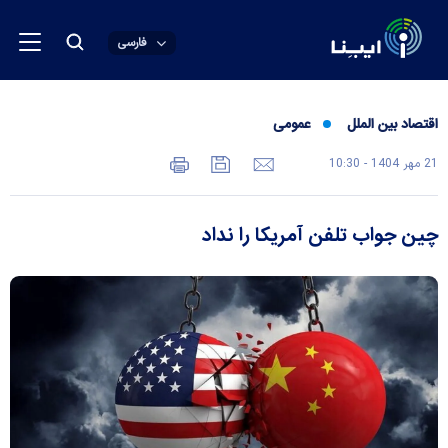
فارسی
اقتصاد بین الملل
عمومی
21 مهر 1404 - 10:30
چین جواب تلفن آمریکا را نداد