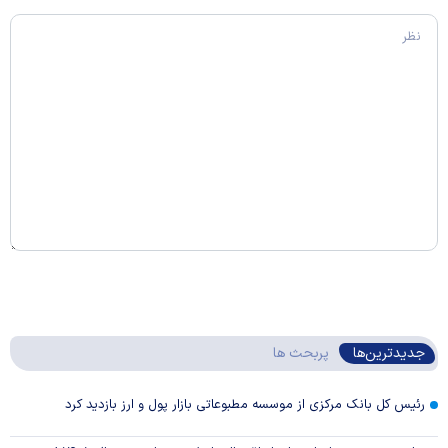
جدیدترین‌ها
پربحث ها
رئیس کل بانک مرکزی از موسسه مطبوعاتی بازار پول و ارز بازدید کرد