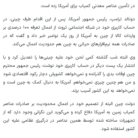
در تأمین عناصر معدنی کمیاب برای آمریکا زده است.
دونالد ترامپ، رئیس جمهور آمریکا، پس از این اقدام طرف چینی، در
حساب کاربری خود در شبکه اجتماعی تروث از اعمال تعرفه ۱۰۰ درصدی بر
واردات کالا از چین به آمریکا از روز یک نوامبر خبر داد و گفت که در
صادرات همه نرم‌افزار‌های حیاتی به چین هم حدودیت اعمال می‌کند.
وی البته شب گذشته کمی لحن خود علیه چینی‌ها را تعدیل کرد و با
انتشار یک پست دیگر در حساب کاربری خود نوشت: رئیس جمهور محترم
چین اوقات بدی را گذرانده و نمی‌خواهد کشورش دچار رکود اقتصادی شود
و من هم چنین چیزی نمی‌خواهم. آمریکا به دنبال کمک به چین است و
نمی‌خواهد به این کشور آسیب بزند.
دولت چین البته از تصمیم خود در اعمال محدودیت بر صادرات عناصر
کمیاب زمین به آمریکا دفاع کرده و می‌گوید این نگرانی وجود دارد که از
تجهیزات ساخته شده توسط همین عناصر در درگیری نظامی علیه این
کشور استفاده شود.