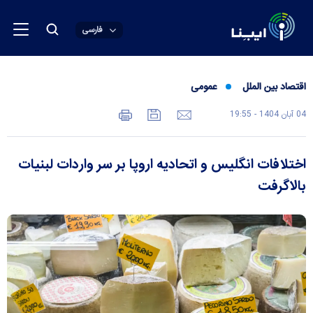
فارسی
اقتصاد بین الملل
عمومی
04 آبان 1404 - 19:55
اختلافات انگلیس و اتحادیه اروپا بر سر واردات لبنیات
بالاگرفت