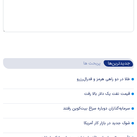
جدیدترین‌ها
پربحث ها
طلا در دو راهی هرمز و فدرال‌رزرو
قیمت نفت یک دلار بالا رفت
سرمایه‌گذاران دوباره سراغ بیت‌کوین رفتند
شوک جدید در بازار کار آمریکا