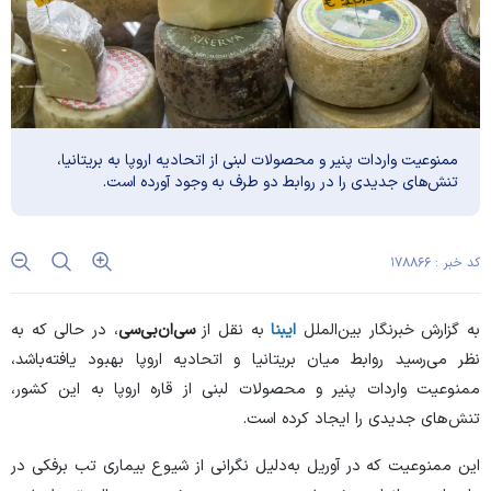
ممنوعیت واردات پنیر و محصولات لبنی از اتحادیه اروپا به بریتانیا،
تنش‌های جدیدی را در روابط دو طرف به وجود آورده است.
کد خبر : ۱۷۸۸۶۶
به گزارش خبرنگار بین‌الملل
ایبنا
به نقل از
سی‌ان‌بی‌سی
، در حالی که به
نظر می‌رسید روابط میان بریتانیا و اتحادیه اروپا بهبود یافته‌باشد،
ممنوعیت واردات پنیر و محصولات لبنی از قاره اروپا به این کشور،
تنش‌های جدیدی را ایجاد کرده است.
این ممنوعیت که در آوریل به‌دلیل نگرانی از شیوع بیماری تب برفکی در