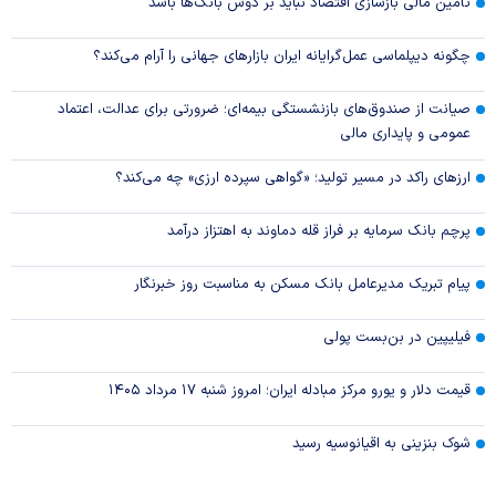
تأمین مالی بازسازی اقتصاد نباید بر دوش بانک‌ها باشد
چگونه دیپلماسی عمل‌گرایانه ایران بازار‌های جهانی را آرام می‌کند؟
صیانت از صندوق‌های بازنشستگی بیمه‌ای؛ ضرورتی برای عدالت، اعتماد
عمومی و پایداری مالی
ارزهای راکد در مسیر تولید؛ «گواهی سپرده ارزی» چه می‌کند؟
پرچم بانک سرمایه بر فراز قله دماوند به اهتزاز درآمد
پیام تبریک مدیرعامل بانک مسکن به مناسبت روز خبرنگار
فیلیپین در بن‌بست پولی
قیمت دلار و یورو مرکز مبادله ایران؛ امروز شنبه ۱۷ مرداد ۱۴۰۵
شوک بنزینی به اقیانوسیه رسید