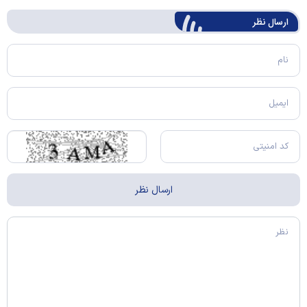
ارسال‌ نظر