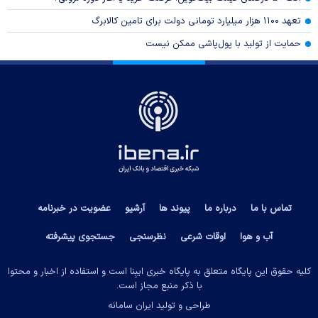
تعهد ۱۱۰۰ هزار میلیارد تومانی دولت برای تامین کالابرگ
حمایت از تولید با پول‌پاشی ممکن نیست
تماس با ما
درباره ما
پیوند ها
آرشیو
عضویت در خبرنامه
آب و هوا
اوقات شرعی
نظرسنجی
جستجوی پیشرفته
کلیه حقوق این پایگاه متعلق به پایگاه خبری ایبِنا است و استفاده از اخبار و محتوا
با ذکر منبع مجاز است.
طراحی و تولید
ایران سامانه