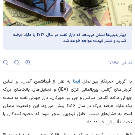
پیش‌بینی‌ها نشان می‌دهد که بازار نفت در سال ۲۰۲۶ با مازاد عرضه
شدید و فشار قیمت مواجه خواهد شد.
کد خبر : ۱۷۸۹۹۲
به گزارش خبرنگار بین‌الملل
ایبنا
به نقل از
فینانتسن
آلمان، بر اساس
گزارش‌های آژانس بین‌المللی انرژی (IEA) و تحلیل‌های بانک‌های بزرگ
جهانی مانند گلدمن ساکس و جی پی مورگان، بازار جهانی نفت به سمت
یک مازاد عرضه بزرگ در سال ۲۰۲۶ پیش می‌رود. این وضعیت ممکن
است به فشار‌های قیمتی قابل توجهی منجر شود که مصرف‌کنندگان را
تحت تأثیر قرار خواهد داد.