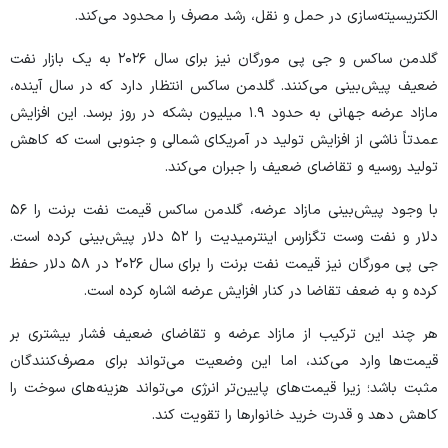
الکتریسیته‌سازی در حمل و نقل، رشد مصرف را محدود می‌کند.
گلدمن ساکس و جی پی مورگان نیز برای سال ۲۰۲۶ به یک بازار نفت
ضعیف پیش‌بینی می‌کنند. گلدمن ساکس انتظار دارد که در سال آینده،
مازاد عرضه جهانی به حدود ۱.۹ میلیون بشکه در روز برسد. این افزایش
عمدتاً ناشی از افزایش تولید در آمریکای شمالی و جنوبی است که کاهش
تولید روسیه و تقاضای ضعیف را جبران می‌کند.
با وجود پیش‌بینی مازاد عرضه، گلدمن ساکس قیمت نفت برنت را ۵۶
دلار و نفت وست تگزارس اینترمیدیت را ۵۲ دلار پیش‌بینی کرده است.
جی پی مورگان نیز قیمت نفت برنت را برای سال ۲۰۲۶ در ۵۸ دلار حفظ
کرده و به ضعف تقاضا در کنار افزایش عرضه اشاره کرده است.
هر چند این ترکیب از مازاد عرضه و تقاضای ضعیف فشار بیشتری بر
قیمت‌ها وارد می‌کند، اما این وضعیت می‌تواند برای مصرف‌کنندگان
مثبت باشد؛ زیرا قیمت‌های پایین‌تر انرژی می‌تواند هزینه‌های سوخت را
کاهش دهد و قدرت خرید خانوار‌ها را تقویت کند.