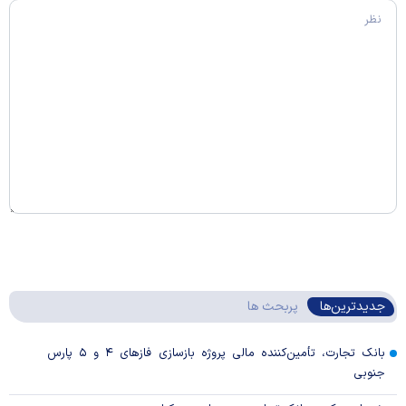
جدیدترین‌ها
پربحث ها
بانک تجارت، تأمین‌کننده مالی پروژه بازسازی فاز‌های ۴ و ۵ پارس
جنوبی