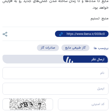
مایع تا مدت‌ها و تا زمان ساخته شدن کشتی‌های جدید رو به افزایش
خواهد بود.
منبع: تسنیم
گاز طبیعی مایع
صادرات گاز
برچسب ها:
ارسال‌ نظر