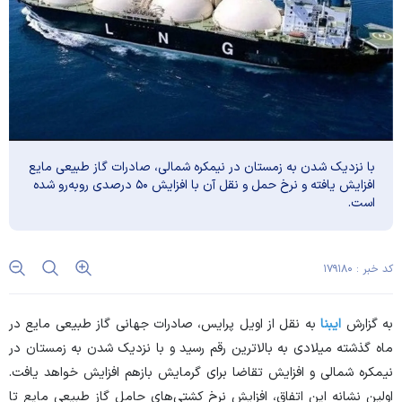
با نزدیک شدن به زمستان در نیمکره شمالی، صادرات گاز طبیعی مایع
افزایش یافته و نرخ حمل و نقل آن با افزایش ۵۰ درصدی رو‌به‌رو شده
است.
کد خبر : ۱۷۹۱۸۰
به گزارش
ایبنا
به نقل از اویل پرایس، صادرات جهانی گاز طبیعی مایع در
ماه گذشته میلادی به بالاترین رقم رسید و با نزدیک شدن به زمستان در
نیمکره شمالی و افزایش تقاضا برای گرمایش بازهم افزایش خواهد یافت.
اولین نشانه این اتفاق، افزایش نرخ کشتی‌های حامل گاز طبیعی مایع تا