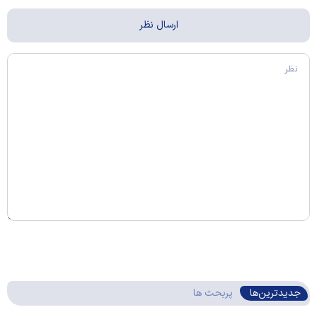
جدیدترین‌ها
پربحث ها