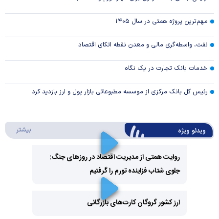
مهم‌ترین پروژه همتی در سال ۱۴۰۵
نفت، واسطه‌گری مالی و معدن نقطه اتکای اقتصاد
خدمات بانک تجارت در یک نگاه
رئیس کل بانک مرکزی از موسسه مطبوعاتی بازار پول و ارز بازدید کرد
درباره 
بیشتر
ویدئو ویژه
روایت همتی از مدیریت اقتصاد در روزهای جنگ:
جلوی شتاب فزاینده تورم را گرفتیم
Play
Video
ارز کشور گروگان کارت‌های بازرگانی