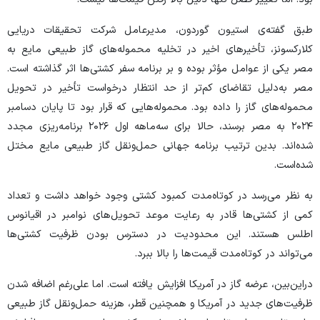
طبق گفته‌ی استیون گوردون، مدیرعامل شرکت تحقیقات دریایی
کلارکسونز، تأخیر‌های اخیر در تخلیه محموله‌های گاز طبیعی مایع به
مصر یکی از عوامل مؤثر بوده و بر برنامه سفر کشتی‌ها اثر گذاشته است.
مصر به‌دلیل تقاضای کم‌تر از حد انتظار درخواست تأخیر در تحویل
محموله‌های گاز را داده بود. محموله‌هایی که قرار بود تا پایان دسامبر
۲۰۲۴ به مصر برسند، حالا برای سه‌ماهه اول ۲۰۲۶ برنامه‌ریزی مجدد
شده‌اند. بدین ترتیب برنامه جهانی حمل‌ونقل گاز طبیعی مایع مختل
شده‌است.
به نظر می‌رسد در کوتاه‌مدت کمبود کشتی وجود خواهد داشت و تعداد
کمی از کشتی‌ها قادر به رعایت موعد تحویل‌های نوامبر در اقیانوس
اطلس هستند. این محدودیت در دسترس بودن ظرفیت کشتی‌ها
می‌تواند در کوتاه‌مدت قیمت‌ها را بالا ببرد.
دراین‌بین، عرضه گاز در آمریکا افزایش یافته است. اما علی‌رغم اضافه شدن
ظرفیت‌های جدید در آمریکا و همچنین قطر، هزینه حمل‌ونقل گاز طبیعی