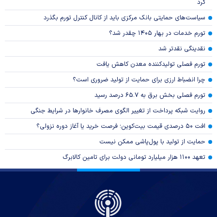
کرد
سیاست‌های حمایتی بانک مرکزی باید از کانال کنترل تورم بگذرد
تورم خدمات در بهار ۱۴۰۵ چقدر شد؟
نقدینگی نقدتر شد
تورم فصلی تولیدکننده معدن کاهش یافت
چرا انضباط ارزی برای حمایت از تولید ضروری است؟
تورم فصلی بخش برق به ۶۵.۷ درصد رسید
روایت شبکه پرداخت از تغییر الگوی مصرف خانوار‌ها در شرایط جنگی
افت ۵۰ درصدی قیمت بیت‌کوین؛ فرصت خرید یا آغاز دوره نزولی؟
حمایت از تولید با پول‌پاشی ممکن نیست
تعهد ۱۱۰۰ هزار میلیارد تومانی دولت برای تامین کالابرگ