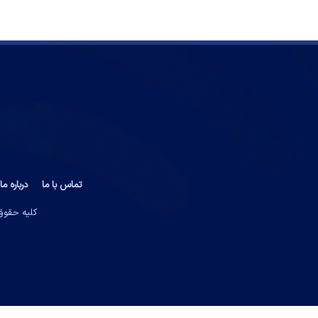
تماس با ما
درباره ما
کلیه حقوق 