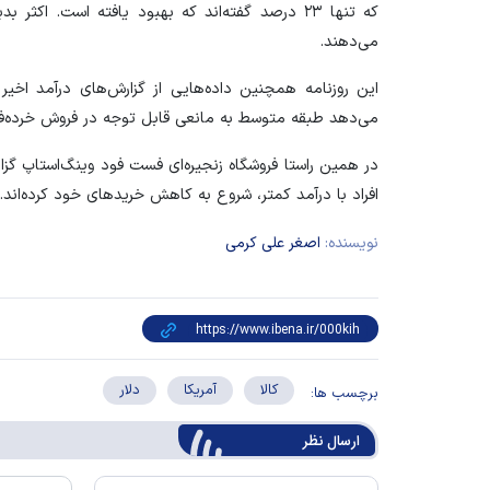
که تنها ۲۳ درصد گفته‌اند که بهبود یافته است. اکث
می‌دهند.
این روزنامه همچنین داده‌هایی از گزارش‌های درآمد اخیر
می‌دهد طبقه متوسط به مانعی قابل توجه در فروش خرده‌ف
در همین راستا فروشگاه زنجیره‌ای فست فود وینگ‌استاپ گز
افراد با درآمد کمتر، شروع به کاهش خرید‌های خود کرده‌اند.
نویسنده:
اصغر علی کرمی
کالا
آمریکا
دلار
برچسب ها:
ارسال‌ نظر