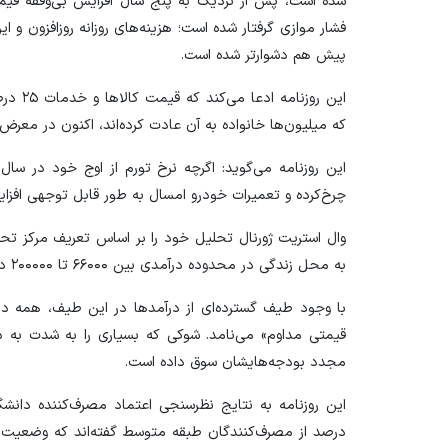
شده است، پس از نزدیک به پنج سال افزایش بی‌وقفه قیمت
فشار موازی گرفتار شده است؛ هزینه‌های روزانه روزافزون 
پیش هم دشوارتر شده است.
که میلیون‌ها خانواده به آن عادت کرده‌اند، اکنون در معرض ت
چرخ‌کرده و تعمیرات خودرو امسال به طور قابل توجهی افزا
وال استریت ژورنال تحلیل خود را بر اساس تعریف مرکز تح
به محل زندگی در محدوده درآمدی بین ۶۶۰۰۰ تا ۲۰۰۰۰۰ دلار در سال قرار می‌دهد.
با وجود طیف گسترده‌ای از درآمد‌ها در این طیف، همه د
قیمتی مداوم» می‌نامد. شوکی که بسیاری را به شدت به د
مجدد بودجه‌هایشان سوق داده است.
درصد از مصرف‌کنندگان طبقه متوسط گفته‌اند که وضعیت ما