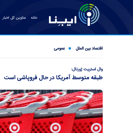
خانه
عناوین کل اخبار
اقتصاد بین الملل
عمومی
وال استریت ژورنال:
طبقه متوسط آمریکا در حال فروپاشی است