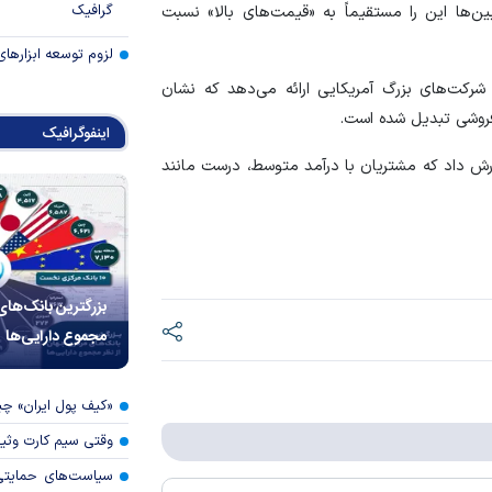
گرافیک
ر بدبین‌ها این را مستقیماً به «قیمت‌های بالا» نسبت
لزوم توسعه ابزارهای
 شرکت‌های بزرگ آمریکایی ارائه می‌دهد که نشان
روشی تبدیل شده است.
اینفوگرافیک
ارش داد که مشتریان با درآمد متوسط، درست مانند
بزرگترین بانک‌های
مجموع دارایی‌ها
«کیف پول ایران» 
وقتی سیم کارت وثی
سیاست‌های حمایتی 