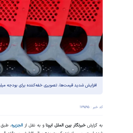
افزایش شدید قیمت‌ها، تصویری خفه‌کننده برای بودجه میلیو
کد خبر : ۱۷۹۵۹۵
به گزارش
خبرنگار بین الملل
ایبِنا
و به نقل از
الجزیره
، طبق 