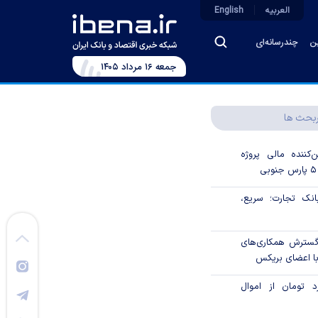
العربیه
English
ین
چندرسانه‌ای
جمعه ۱۶ مرداد ۱۴۰۵
بحث ها
‌کننده مالی پروژه
ک تجارت؛ سریع،
 گسترش همکاری‌های
با اعضای بریکس
۱ میلیارد تومان از اموال