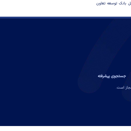
مل بانک توسعه تعاون
جستجوی پیشرفته
مجاز است.