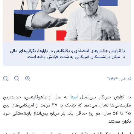
با افزایش چالش‌های اقتصادی و بلاتکلیفی در بازارها، نگرانی‌های مالی
در میان بازنشستگان آمریکایی به شدت افزایش یافته است.
کد خبر : ۱۷۹۹۰۴
به گزارش خبرنگار بین‌الملل
ایبنا
به نقل از
یاهوفایننس
، جدیدترین
نظرسنجی‌ها نشان می‌دهد که نزدیک به ۴۷ درصد از آمریکایی‌های بین
۴۵ تا ۵۴ سال، هر روز حداقل یک بار درباره پس‌انداز بازنشستگی خود
نگران هستند.