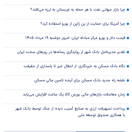
چرا بازار جهانی نفت با هر حمله به عربستان به لرزه می‌افتد؟
چرا آمریکا برای حمایت از ین ژاپن از یورو استفاده کرد؟
قیمت دلار و یورو مرکز مبادله ایران؛ امروز دوشنبه ۱۹ مرداد ۱۴۰۵
تقدیر مدیرعامل بانک شهر از روایتگری رسانه‌ها در روز‌های سخت ایران
نگاه بانک مسکن به خبرنگاری؛ از انتقال خبر تا پاسداری از حقیقت
نقشه راه جدید بانک مسکن برای آینده تامین مالی مسکن
زمان معاملات بازار‌های مالی بورس کالا یک ساعت افزایش می‌یابد
پرداخت تسهیلات ارزی به صنایع آسیب دیده از جنگ توسط بانک شهر
با همکاری صندوق توسعه ملی