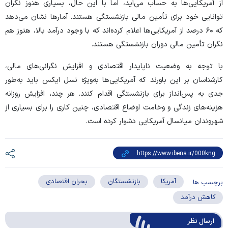
از آمریکایی‌ها به حساب می‌آید، اما با این حال، بسیاری هنوز نگران
توانایی خود برای تأمین مالی بازنشستگی هستند. آمار‌ها نشان می‌دهد
که ۶۰ درصد از آمریکایی‌ها اعلام کرده‌اند که با وجود درآمد بالا، هنوز هم
نگران تأمین مالی دوران بازنشستگی هستند.
با توجه به وضعیت ناپایدار اقتصادی و افزایش نگرانی‌های مالی،
کارشناسان بر این باورند که آمریکایی‌ها به‌ویژه نسل ایکس باید به‌طور
جدی به پس‌انداز برای بازنشستگی اقدام کنند. هر چند، افزایش روزانه
هزینه‌های زندگی و وخامت اوضاع اقتصادی، چنین کاری را برای بسیاری از
شهروندان میانسال آمریکایی دشوار کرده است.
آمریکا
بازنشستگان
بحران اقتصادی
برچسب ها:
کاهش درآمد
ارسال‌ نظر