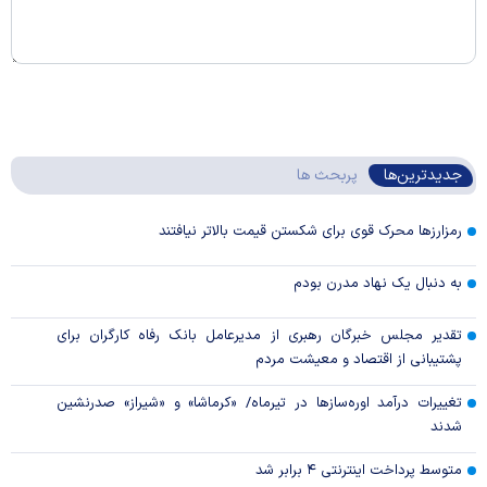
جدیدترین‌ها
پربحث ها
رمزارزها محرک قوی برای شکستن قیمت بالاتر نیافتند
به دنبال یک نهاد مدرن بودم
تقدیر مجلس خبرگان رهبری از مدیرعامل بانک رفاه کارگران برای
پشتیبانی از اقتصاد و معیشت مردم
تغییرات درآمد اوره‌سازها در تیرماه/ «کرماشا» و «شیراز» صدرنشین
شدند
متوسط پرداخت اینترنتی ۴ برابر شد