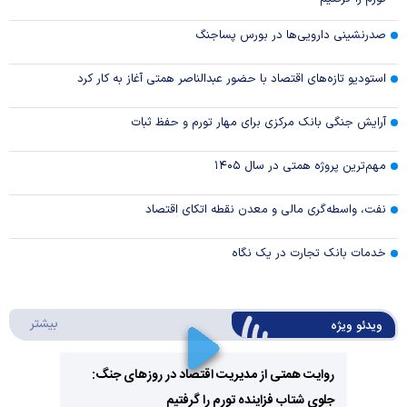
صدرنشینی دارویی‌ها در بورس پساجنگ
استودیو تازه‌های اقتصاد با حضور عبدالناصر همتی آغاز به کار کرد
آرایش جنگی بانک مرکزی برای مهار تورم و حفظ ثبات
مهم‌ترین پروژه همتی در سال ۱۴۰۵
نفت، واسطه‌گری مالی و معدن نقطه اتکای اقتصاد
خدمات بانک تجارت در یک نگاه
درباره 
بیشتر
ویدئو ویژه
روایت همتی از مدیریت اقتصاد در روزهای جنگ:
جلوی شتاب فزاینده تورم را گرفتیم