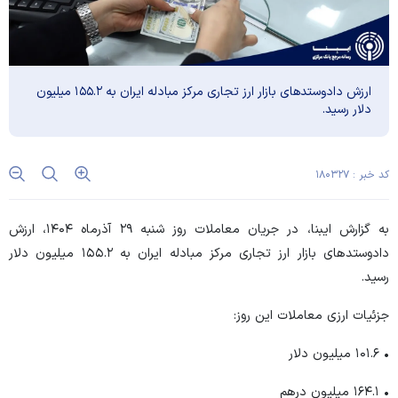
ارزش دادوستد‌های بازار ارز تجاری مرکز مبادله ایران به ۱۵۵.۲ میلیون
دلار رسید.
کد خبر : ۱۸۰۳۲۷
به گزارش ایبنا، در جریان معاملات روز شنبه ۲۹ آذرماه ۱۴۰۴، ارزش
دادوستد‌های بازار ارز تجاری مرکز مبادله ایران به ۱۵۵.۲ میلیون دلار
رسید.
جزئیات ارزی معاملات این روز:
• ۱۰۱.۶ میلیون دلار
• ۱۶۴.۱ میلیون درهم