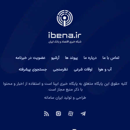
تماس با ما
درباره ما
پیوند ها
آرشیو
عضویت در خبرنامه
آب و هوا
اوقات شرعی
نظرسنجی
جستجوی پیشرفته
کلیه حقوق این پایگاه متعلق به پایگاه خبری ایبِنا است و استفاده از اخبار و محتوا
با ذکر منبع مجاز است.
طراحی و تولید
ایران سامانه