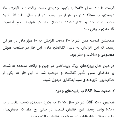
قیمت طلا در سال ۲۰۲۵ به رکورد جدیدی دست یافت و با افزایش ۷۰
درصدی، به ۲۵۰۰ دلار در هر اونس رسید. در این سال، طلا ۵۱ رکورد
جدید ثبت کرد و نشان‌دهنده تقاضای بالا در شرایط عدم قطعیت
اقتصادی جهانی بود.
همچنین قیمت مس نیز با ۳۰ درصد افزایش به ۱۰ هزار دلار در هر تن
رسید، که این افزایش به دلیل تقاضای بالای این فلز در صنعت هوش
مصنوعی و ساخت و ساز بود.
در عین حال پروژه‌های بزرگ زیرساختی در چین و ایالات متحده به شدت
بر تقاضای مس تأثیر گذاشت و موجب شد تا این فلز به یکی از
جذاب‌ترین گزینه‌های سرمایه‌گذاری تبدیل شود.
۲. صعود S&P ۵۰۰ به رکورد‌های جدید
شاخص S&P ۵۰۰ نیز در سال ۲۰۲۵ به رکورد جدیدی دست یافت و به
۴۸۰۰ واحد رسید. این افزایش قیمت در حالی رخ داد که بخش‌های
دفاعی سنتی بازار فلزات نیز به شدت افزایش یافته بودند.