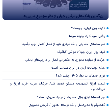
بزرگترین بانک‌های مرکزی جهان از نظر مجموع دارایی‌ها
«کیف پول ایران» چیست؟
وقتی سیم کارت وثیقه میشه
سیاست‌های حمایتی بانک مرکزی باید از کانال کنترل تورم بگذرد
کیف پول ایران چیه؟/ موشن گرافیک
حرکت از مزایده‌محوری به حکمرانی فعال بر دارایی‌های بانکی
ریشه نوسانات ارزی در ایران سیاسی است
تورم خدمات در بهار ۱۴۰۵ چقدر شد؟
قیمت اوراق تسهیلات مسکن نصف شد/ جزئیات هزینه خرید اوراق و
دریافت وام
چرا انضباط ارزی برای حمایت از تولید ضروری است؟
گفت‌وگو با مدیرعامل بانک توسعه تعاون / گزارش تصویری