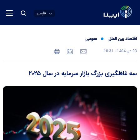
فارسی
اقتصاد بین الملل
عمومی
03 دی 1404 - 18:31
سه غافلگیری بزرگ بازار سرمایه در سال ۲۰۲۵