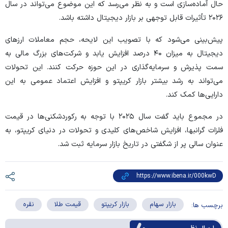
حال آماده‌سازی است و به نظر می‌رسد که این موضوع می‌تواند در سال
۲۰۲۶ تأثیرات قابل توجهی بر بازار دیجیتال داشته باشد.
پیش‌بینی می‌شود که با تصویب این لایحه، حجم معاملات ارز‌های
دیجیتال به میزان ۴۰ درصد افزایش یابد و شرکت‌های بزرگ مالی به
سمت پذیرش و سرمایه‌گذاری در این حوزه حرکت کنند. این تحولات
می‌تواند به رشد بیشتر بازار کریپتو و افزایش اعتماد عمومی به این
دارایی‌ها کمک کند.
در مجموع باید گفت سال ۲۰۲۵ با توجه به رکوردشکنی‌ها در قیمت
فلزات گرانبها، افزایش شاخص‌های کلیدی و تحولات در دنیای کریپتو، به
عنوان سالی پر از شگفتی در تاریخ بازار سرمایه ثبت شد.
بازار سهام
بازار کریپتو
قیمت طلا
نقره
برچسب ها: