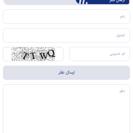
ارسال‌ نظر