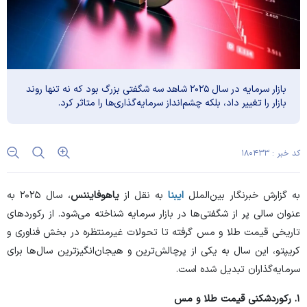
بازار سرمایه در سال ۲۰۲۵ شاهد سه شگفتی بزرگ بود که نه تنها روند
بازار را تغییر داد، بلکه چشم‌انداز سرمایه‌گذاری‌ها را متاثر کرد.
کد خبر : ۱۸۰۴۳۳
به گزارش خبرنگار بین‌الملل
ایبنا
به نقل از
یاهوفایننس
، سال ۲۰۲۵ به
عنوان سالی پر از شگفتی‌ها در بازار سرمایه شناخته می‌شود. از رکورد‌های
تاریخی قیمت طلا و مس گرفته تا تحولات غیرمنتظره در بخش فناوری و
کریپتو، این سال به یکی از پرچالش‌ترین و هیجان‌انگیزترین سال‌ها برای
سرمایه‌گذاران تبدیل شده است.
۱. رکوردشکنی قیمت طلا و مس