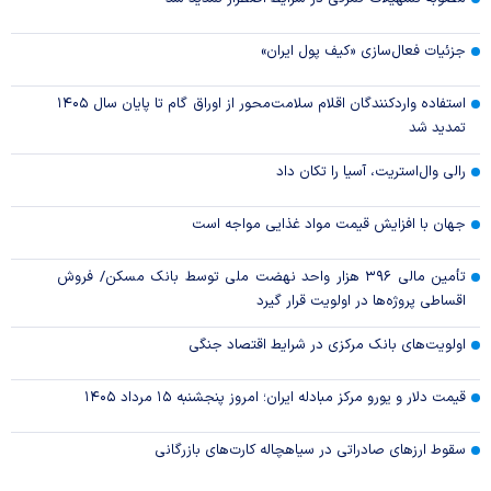
جزئیات فعال‌سازی «کیف پول ایران»
استفاده واردکنندگان اقلام سلامت‌محور از اوراق گام تا پایان سال ۱۴۰۵
تمدید شد
رالی وال‌استریت، آسیا را تکان داد
جهان با افزایش قیمت مواد غذایی مواجه است
تأمین مالی ۳۹۶ هزار واحد نهضت ملی توسط بانک مسکن/ فروش
اقساطی پروژه‌ها در اولویت قرار گیرد
اولویت‌های بانک مرکزی در شرایط اقتصاد جنگی
قیمت دلار و یورو مرکز مبادله ایران؛ امروز پنجشنبه ۱۵ مرداد ۱۴۰۵
سقوط ارزهای صادراتی در سیاهچاله کارت‌های بازرگانی