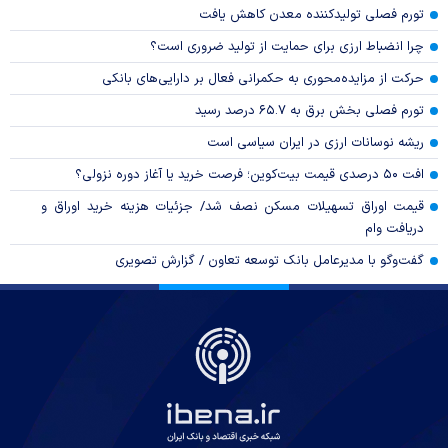
تورم فصلی تولیدکننده معدن کاهش یافت
چرا انضباط ارزی برای حمایت از تولید ضروری است؟
حرکت از مزایده‌محوری به حکمرانی فعال بر دارایی‌های بانکی
تورم فصلی بخش برق به ۶۵.۷ درصد رسید
ریشه نوسانات ارزی در ایران سیاسی است
افت ۵۰ درصدی قیمت بیت‌کوین؛ فرصت خرید یا آغاز دوره نزولی؟
قیمت اوراق تسهیلات مسکن نصف شد/ جزئیات هزینه خرید اوراق و
دریافت وام
گفت‌وگو با مدیرعامل بانک توسعه تعاون / گزارش تصویری