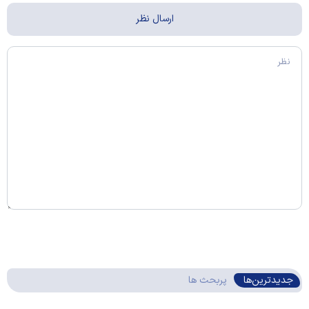
جدیدترین‌ها
پربحث ها