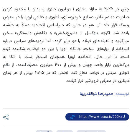
چین در ۲۰۲۵ به مازاد تجاری ۱ تریلیون دلاری رسید و با محدود کردن
صادرات عناصر نادر، صنایع خودروسازی، فناوری و دفاعی اروپا را در معرض
ریسک قرار داد؛ آن هم در حالی که دیپلماسی اتحادیه عملاً به حاشیه
رانده شد. اگرچه بروکسل از «تنوع‌بخشی» و «کاهش وابستگی» سخن
می‌گوید و تعرفه‌های فولاد را دو برابر کرده، اما تردید‌های سیاسی درباره
استفاده از ابزار‌های سخت، جایگاه اروپا را بین دو ابرقدرت شکننده کرده
است. با این حال، اتحادیه اروپا همچنان امیدوار است با اتکا به
بزرگ‌ترین بازار واحد جهان و بیش از ۴۰۰ میلیون مصرف‌کننده، از نظم
تجاری مبتنی بر قواعد دفاع کند؛ نظمی که در ۲۰۲۵ بیش از هر زمان
دیگری در معرض فروپاشی قرار گرفت.
نویسنده:
حمیدرضا ذوالقدریها