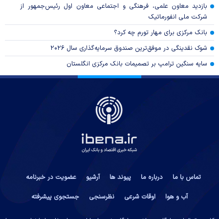
بازدید معاون علمی، فرهنگی و اجتماعی معاون اول رئیس‌جمهور از
شرکت ملی انفورماتیک
بانک مرکزی برای مهار تورم چه کرد؟
شوک نقدینگی در موفق‌ترین صندوق سرمایه‌گذاری سال ۲۰۲۶
سایه سنگین ترامپ بر تصمیمات بانک مرکزی انگلستان
تماس با ما
درباره ما
پیوند ها
آرشیو
عضویت در خبرنامه
آب و هوا
اوقات شرعی
نظرسنجی
جستجوی پیشرفته