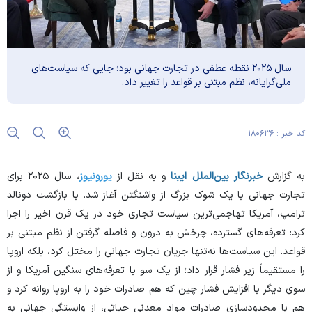
سال ۲۰۲۵ نقطه عطفی در تجارت جهانی بود؛ جایی که سیاست‌های
ملی‌گرایانه، نظم مبتنی بر قواعد را تغییر داد.
کد خبر : ۱۸۰۶۳۶
به گزارش
خبرنگار بین‌الملل ایبنا
و به نقل از
یورونیوز
، سال ۲۰۲۵ برای
تجارت جهانی با یک شوک بزرگ از واشنگتن آغاز شد. با بازگشت دونالد
ترامپ، آمریکا تهاجمی‌ترین سیاست تجاری خود در یک قرن اخیر را اجرا
کرد: تعرفه‌های گسترده، چرخش به درون و فاصله گرفتن از نظم مبتنی بر
قواعد. این سیاست‌ها نه‌تنها جریان تجارت جهانی را مختل کرد، بلکه اروپا
را مستقیماً زیر فشار قرار داد؛ از یک سو با تعرفه‌های سنگین آمریکا و از
سوی دیگر با افزایش فشار چین که هم صادرات خود را به اروپا روانه کرد و
هم با محدودسازی صادرات مواد معدنی حیاتی، از وابستگی جهانی به