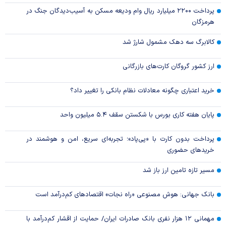
پرداخت ۲۲۰۰ میلیارد ریال وام ودیعه مسکن به آسیب‌دیدگان جنگ در
هرمزگان
کالابرگ سه دهک مشمول شارژ شد
ارز کشور گروگان کارت‌های بازرگانی
خرید اعتباری چگونه معادلات نظام بانکی را تغییر داد؟
پایان هفته کاری بورس با شکستن سقف ۵.۴ میلیون واحد
پرداخت بدون کارت با «پی‌پاد»؛ تجربه‌ای سریع، امن و هوشمند در
خریدهای حضوری
مسیر تازه تامین ارز باز شد
بانک جهانی: هوش مصنوعی «راه نجات» اقتصادهای کم‌درآمد است
مهمانی ۱۲ هزار نفری بانک صادرات ایران/ حمایت از اقشار کم‌درآمد با