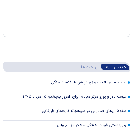
جدیدترین‌ها
پربحث ها
اولویت‌های بانک مرکزی در شرایط اقتصاد جنگی
قیمت دلار و یورو مرکز مبادله ایران؛ امروز پنجشنبه ۱۵ مرداد ۱۴۰۵
سقوط ارزهای صادراتی در سیاهچاله کارت‌های بازرگانی
رکوردشکنی قیمت هفتگی طلا در بازار‌ جهانی