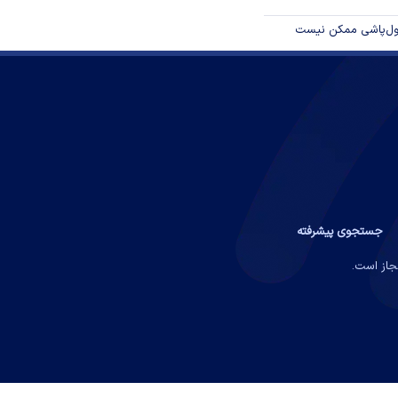
پول‌پاشی ممکن نیست
جستجوی پیشرفته
مجاز است.