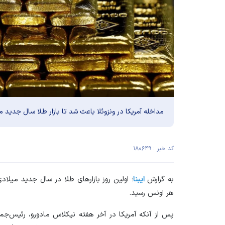
مداخله آمریکا در ونزوئلا باعث شد تا بازار طلا سال جدید م
کد خبر : ۱۸۰۶۴۹
به گزارش
ایبنا
هر اونس رسید.
پس از آنکه آمریکا در آخر هفته نیکلاس مادورو، رئیس‌جمه