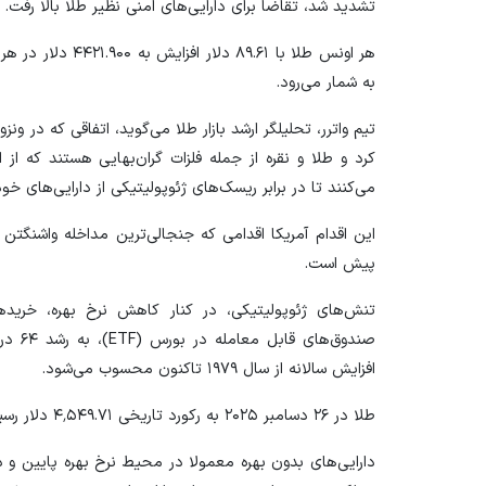
تشدید شد، تقاضا برای دارایی‌های امنی نظیر طلا بالا رفت.
هر اونس طلا با .۶۱
به شمار می‌رود.
تیم واترر، تحلیلگر ارشد بازار طلا می‌گوید، اتفاقی که در ونزوئ
کرد و طلا و نقره از جمله فلزات گران‌بهایی هستند که از ا
می‌کنند تا در برابر ریسک‌های ژئوپولیتیکی از دارایی‌های خو
پیش است.
تنش‌های ژئوپولیتیکی، در کنار کاهش نرخ بهره، خرید‌ه
صندوق‌
افزایش سالانه از سال ۱۹۷۹ تاکنون محسوب می‌شود.
طلا در ۲۶ دسامبر ۲۰۲۵ به رکورد تاریخی ۴٬۵۴۹.۷۱ دلار رسید.
دارایی‌های بدون بهره معمولا در محیط نرخ بهره پایین و 