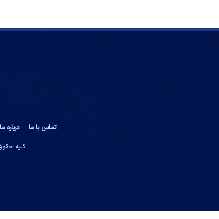
تماس با ما
درباره ما
کلیه حقوق 