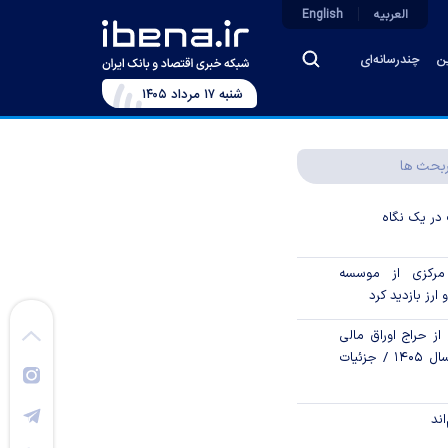
العربیه
English
ین
چندرسانه‌ای
شنبه ۱۷ مرداد ۱۴۰۵
بحث ها
در یک نگاه
رکزی از موسسه
 ارز بازدید کرد
از حراج اوراق مالی
اسلامی دولتی در سال ۱۴۰۵ / جزئیات
اند