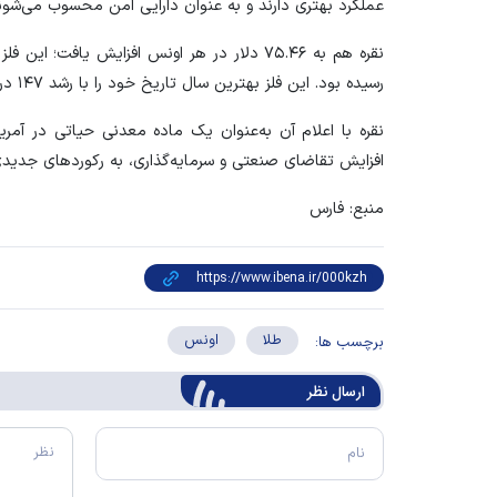
عملکرد بهتری دارند و به عنوان دارایی امن محسوب می‌شون
رسیده بود. این فلز بهترین سال تاریخ خود را با رشد ۱۴۷ درصدی به پایان رساند.
نقره با اعلام آن به‌عنوان یک ماده معدنی حیاتی در آمر
افزایش تقاضای صنعتی و سرمایه‌گذاری، به رکورد‌های جدید
منبع: فارس
طلا
اونس
برچسب ها:
ارسال‌ نظر