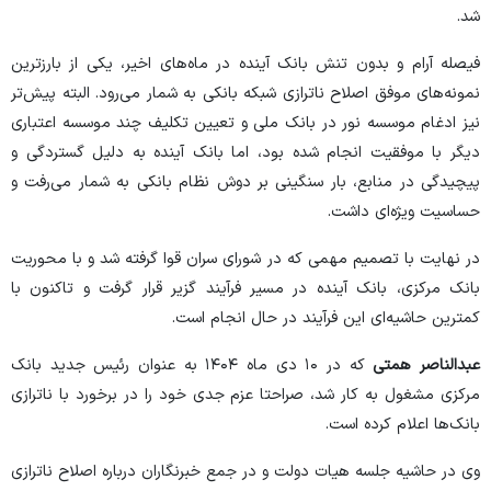
شد.
فیصله آرام و بدون تنش بانک آینده در ماه‌های اخیر، یکی از بارزترین
نمونه‌های موفق اصلاح ناترازی شبکه بانکی به شمار می‌رود. البته پیش‌تر
نیز ادغام موسسه نور در بانک ملی و تعیین تکلیف چند موسسه اعتباری
دیگر با موفقیت انجام شده بود، اما بانک آینده به دلیل گستردگی و
پیچیدگی در منابع، بار سنگینی بر دوش نظام بانکی به شمار می‌رفت و
حساسیت ویژه‌ای داشت.
در نهایت با تصمیم مهمی که در شورای سران قوا گرفته شد و با محوریت
بانک مرکزی، بانک آینده در مسیر فرآیند گزیر قرار گرفت و تاکنون با
کمترین حاشیه‌ای این فرآیند در حال انجام است.
عبدالناصر همتی
که در ۱۰ دی ماه ۱۴۰۴ به عنوان رئیس جدید بانک
مرکزی مشغول به کار شد، صراحتا عزم جدی خود را در برخورد با ناترازی
بانک‌ها اعلام کرده است.
وی در حاشیه جلسه هیات دولت و در جمع خبرنگاران درباره اصلاح ناترازی