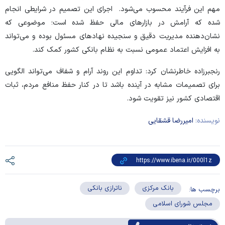
مهم این فرآیند محسوب می‌شود. اجرای این تصمیم در شرایطی انجام
شده که آرامش در بازار‌های مالی حفظ شده است؛ موضوعی که
نشان‌دهنده مدیریت دقیق و سنجیده نهاد‌های مسئول بوده و می‌تواند
به افزایش اعتماد عمومی نسبت به نظام بانکی کشور کمک کند.
رنجبرزاده خاطرنشان کرد: تداوم این روند آرام و شفاف می‌تواند الگویی
برای تصمیمات مشابه در آینده باشد تا در کنار حفظ منافع مردم، ثبات
اقتصادی کشور نیز تقویت شود.
نویسنده:
امیررضا قشقایی
بانک مرکزی
ناترازی بانکی
برچسب ها:
مجلس شورای اسلامی