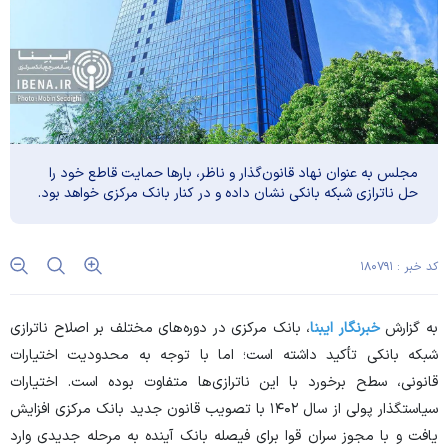
مجلس به عنوان نهاد قانون‌گذار و ناظر، بار‌ها حمایت قاطع خود را
حل ناترازی شبکه بانکی نشان داده و در کنار بانک مرکزی خواهد بود.
کد خبر : ۱۸۰۷۹۱
به گزارش
خبرنگار ایبنا
، بانک مرکزی در دوره‌های مختلف بر اصلاح ناترازی
شبکه بانکی تأکید داشته است؛ اما با توجه به محدودیت اختیارات
قانونی، سطح برخورد با این ناترازی‌ها متفاوت بوده است. اختیارات
سیاستگذار پولی از سال ۱۴۰۲ با تصویب قانون جدید بانک مرکزی افزایش
یافت و با مجوز سران قوا برای فیصله بانک آینده به مرحله جدیدی وارد