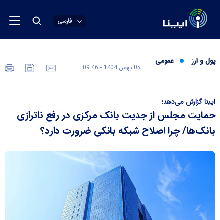
فارسی
پول و ارز
عمومی
05 بهمن 1404 - 09:46
ایبنا گزارش می‌دهد؛
حمایت مجلس از جدیت بانک مرکزی در رفع ناترازی
بانک‌ها/ چرا اصلاح شبکه بانکی ضرورت دارد؟