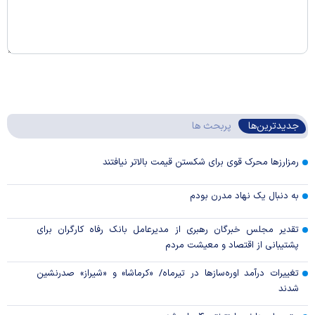
جدیدترین‌ها
پربحث ها
رمزارزها محرک قوی برای شکستن قیمت بالاتر نیافتند
به دنبال یک نهاد مدرن بودم
تقدیر مجلس خبرگان رهبری از مدیرعامل بانک رفاه کارگران برای
پشتیبانی از اقتصاد و معیشت مردم
تغییرات درآمد اوره‌سازها در تیرماه/ «کرماشا» و «شیراز» صدرنشین
شدند