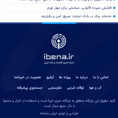
افزایش سپرده قانونی، سیاستی برای مهار تورم
خدمات چک در بانک تجارت؛ سریع، امن و یکپارچه
تماس با ما
درباره ما
پیوند ها
آرشیو
عضویت در خبرنامه
آب و هوا
اوقات شرعی
نظرسنجی
جستجوی پیشرفته
کلیه حقوق این پایگاه متعلق به پایگاه خبری ایبِنا است و استفاده از اخبار و محتوا
با ذکر منبع مجاز است.
طراحی و تولید
ایران سامانه