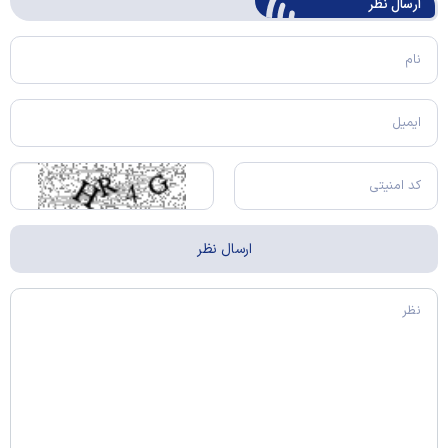
ارسال‌ نظر