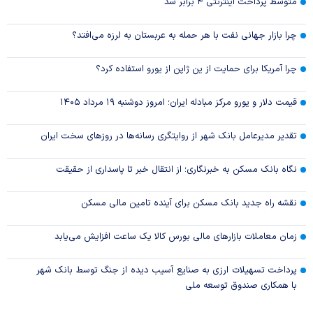
متوسط پرداخت اینترنتی ۴ برابر شد
چرا بازار جهانی نفت با هر حمله به عربستان به لرزه می‌افتد؟
چرا آمریکا برای حمایت از ین ژاپن از یورو استفاده کرد؟
قیمت دلار و یورو مرکز مبادله ایران؛ امروز دوشنبه ۱۹ مرداد ۱۴۰۵
تقدیر مدیرعامل بانک شهر از روایتگری رسانه‌ها در روز‌های سخت ایران
نگاه بانک مسکن به خبرنگاری؛ از انتقال خبر تا پاسداری از حقیقت
نقشه راه جدید بانک مسکن برای آینده تامین مالی مسکن
زمان معاملات بازار‌های مالی بورس کالا یک ساعت افزایش می‌یابد
پرداخت تسهیلات ارزی به صنایع آسیب دیده از جنگ توسط بانک شهر
با همکاری صندوق توسعه ملی