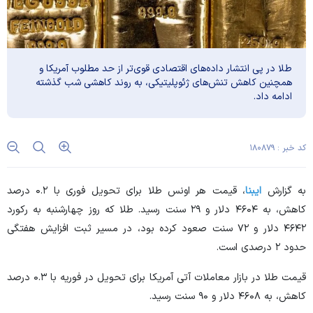
طلا در پی انتشار داده‌های اقتصادی قوی‌تر از حد مطلوب آمریکا و
همچنین کاهش تنش‌های ژئوپلیتیکی، به روند کاهشی شب گذشته
ادامه داد.
کد خبر : ۱۸۰۸۷۹
به گزارش
ایبنا
، قیمت هر اونس طلا برای تحویل فوری با ۰.۲ درصد
کاهش، به ۴۶۰۴ دلار و ۲۹ سنت رسید. طلا که روز چهارشنبه به رکورد
۴۶۴۲ دلار و ۷۲ سنت صعود کرده بود، در مسیر ثبت افزایش هفتگی
حدود ۲ درصدی است.
قیمت طلا در بازار معاملات آتی آمریکا برای تحویل در فوریه با ۰.۳ درصد
کاهش، به ۴۶۰۸ دلار و ۹۰ سنت رسید.