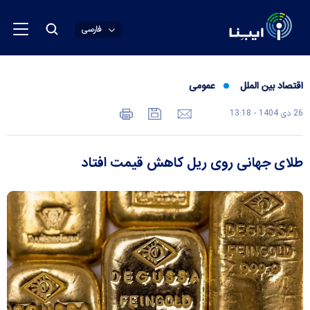
فارسی
اقتصاد بین الملل
عمومی
26 دی 1404 - 13:18
طلای جهانی روی ریل کاهش قیمت افتاد