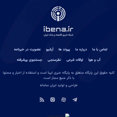
تماس با ما
درباره ما
پیوند ها
آرشیو
عضویت در خبرنامه
آب و هوا
اوقات شرعی
نظرسنجی
جستجوی پیشرفته
کلیه حقوق این پایگاه متعلق به پایگاه خبری ایبِنا است و استفاده از اخبار و محتوا
با ذکر منبع مجاز است.
طراحی و تولید
ایران سامانه