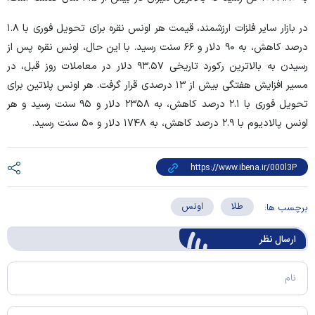
در بازار سایر فلزات ارزشمند، قیمت هر اونس نقره برای تحویل فوری با ۱.۸
درصد کاهش، به ۹۰ دلار و ۶۶ سنت رسید. با این حال، اونس نقره پس از
رسیدن به بالاترین رکورد تاریخی ۹۳.۵۷ دلار در معاملات روز قبل، در
مسیر افزایش هفتگی بیش از ۱۳ درصدی قرار گرفت. هر اونس پلاتین برای
تحویل فوری با ۲.۱ درصد کاهش، به ۲۳۵۸ دلار و ۹۵ سنت رسید و هر
اونس پالادیوم با ۲.۹ درصد کاهش، به ۱۷۴۸ دلار و ۵۰ سنت رسید.
طلا
اونس
برچسب ها:
ارسال‌ نظر