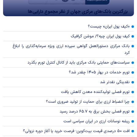
بزرگترین بانک‌های مرکزی جهان از نظر مجموع دارایی‌ها
«کیف پول ایران» چیست؟
کیف پول ایران چیه؟/ موشن گرافیک
بانک مرکزی دستورالعمل گواهی سپرده ارزی ویژه سرمایه‌گذاری را ابلاغ
کرد
سیاست‌های حمایتی بانک مرکزی باید از کانال کنترل تورم بگذرد
تورم خدمات در بهار ۱۴۰۵ چقدر شد؟
نقدینگی نقدتر شد
تورم فصلی تولیدکننده معدن کاهش یافت
چرا انضباط ارزی برای حمایت از تولید ضروری است؟
تورم فصلی بخش برق به ۶۵.۷ درصد رسید
ریشه نوسانات ارزی در ایران سیاسی است
افت ۵۰ درصدی قیمت بیت‌کوین؛ فرصت خرید یا آغاز دوره نزولی؟