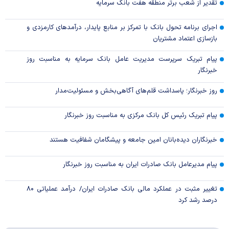
تقدیر از شعب برتر منطقه هفت بانک سرمایه
اجرای برنامه تحول بانک با تمرکز بر منابع پایدار، درآمدهای کارمزدی و
بازسازی اعتماد مشتریان
پیام تبریک سرپرست مدیریت عامل بانک سرمایه به مناسبت روز
خبرنگار
روز خبرنگار؛ پاسداشت قلم‌های آگاهی‌بخش و مسئولیت‌مدار
پیام تبریک رئیس کل بانک مرکزی به مناسبت روز خبرنگار
خبرنگاران دیده‌بانان امین جامعه و پیشگامان شفافیت هستند
پیام مدیرعامل بانک صادرات ایران به مناسبت روز خبرنگار
تغییر مثبت در عملکرد مالی بانک صادرات ایران/ درآمد عملیاتی ۸۰
درصد رشد کرد