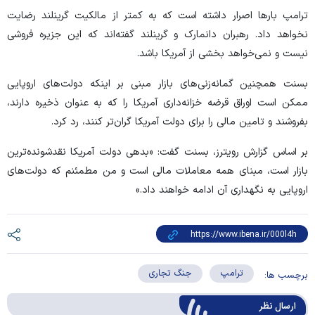
ترامپ بار‌ها اصرار داشته است که به کمتر از مالکیت گرینلند رضایت
نخواهد داد. رهبران دانمارک و گرینلند گفته‌اند که این جزیره فروشی
نیست و نمی‌خواهد بخشی از آمریکا باشد.
بسنت همچنین گمانه‌زنی‌های بازار مبنی بر اینکه دولت‌های اروپایی
ممکن است اوراق قرضه خزانه‌داری آمریکا را که به عنوان ذخیره دارند،
بفروشند و تامین مالی را برای دولت آمریکا گران‌تر کنند، رد کرد.
بر اساس گزارش رویترز، بسنت گفت: «بدهی دولت آمریکا نقدشونده‌ترین
بازار است، مبنای همه معاملات مالی است و من مطمئنم که دولت‌های
اروپایی به نگهداری آن ادامه خواهند داد.»
ترامپ
جنگ تجاری
برچسب ها:
ارسال‌ نظر