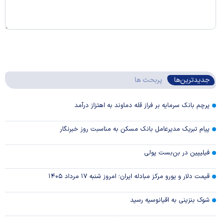
جدیدترین‌ها
پربحث ها
پرچم بانک سرمایه بر فراز قله دماوند به اهتزاز درآمد
پیام تبریک مدیرعامل بانک مسکن به مناسبت روز خبرنگار
فیلیپین در بن‌بست پولی
قیمت دلار و یورو مرکز مبادله ایران؛ امروز شنبه ۱۷ مرداد ۱۴۰۵
شوک بنزینی به اقیانوسیه رسید