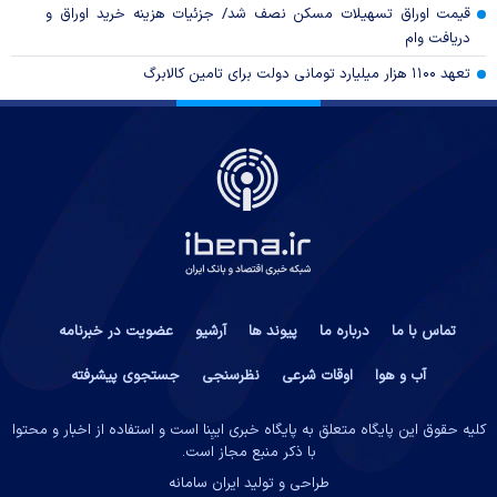
قیمت اوراق تسهیلات مسکن نصف شد/ جزئیات هزینه خرید اوراق و
دریافت وام
تعهد ۱۱۰۰ هزار میلیارد تومانی دولت برای تامین کالابرگ
تماس با ما
درباره ما
پیوند ها
آرشیو
عضویت در خبرنامه
آب و هوا
اوقات شرعی
نظرسنجی
جستجوی پیشرفته
کلیه حقوق این پایگاه متعلق به پایگاه خبری ایبِنا است و استفاده از اخبار و محتوا
با ذکر منبع مجاز است.
طراحی و تولید
ایران سامانه