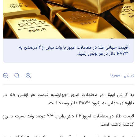
قیمت جهانی طلا در معاملات امروز با رشد بیش از ۲ درصدی به
۴۸۷۳ دلار در هر اونس رسید.
کد خبر : ۱۸۰۹۶۹
به گزارش
ایبنا
، در معاملات امروز، چهارشنبه قیمت هر اونس طلا در
بازار‌های جهانی به رکورد ۴۸۷۳ دلار رسیده است.
قیمت طلا در معاملات امروز ۱۱۲ دلار برابر با ۲.۳ درصد رشد نسبت به روز
گذشته داشته است.