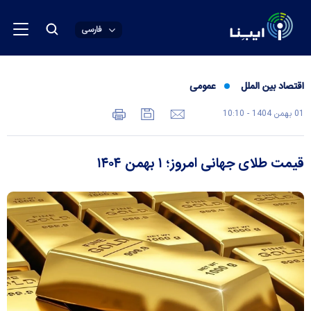
فارسی
اقتصاد بین الملل
عمومی
01 بهمن 1404 - 10:10
قیمت طلای جهانی امروز؛ ۱ بهمن ۱۴۰۴