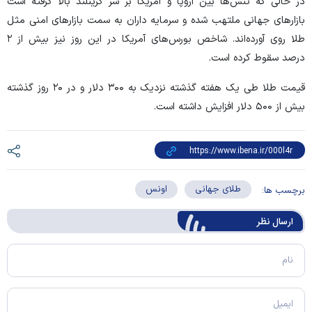
در حالی که تنش‌ها بین اروپا و آمریکا بر سر گرینلند بالا گرفته است
بازار‌های جهانی ملتهب شده و سرمایه داران به سمت بازار‌های امنی مثل
طلا روی آورده‌اند. شاخص بورس‌های آمریکا در این روز نیز بیش از ۲
درصد سقوط کرده است.
قیمت طلا طی یک هفته گذشته نزدیک به ۳۰۰ دلار و در ۲۰ روز گذشته
بیش از ۵۰۰ دلار افزایش داشته است.
طلای جهانی
اونس
برچسب ها:
ارسال‌ نظر