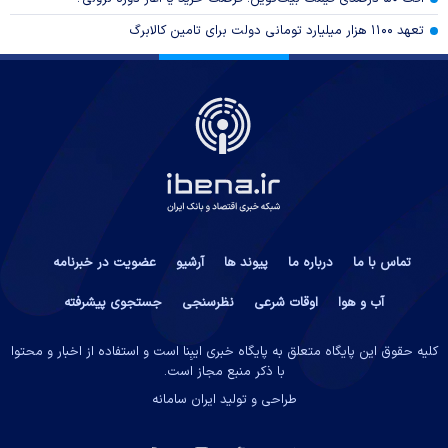
تعهد ۱۱۰۰ هزار میلیارد تومانی دولت برای تامین کالابرگ
تماس با ما
درباره ما
پیوند ها
آرشیو
عضویت در خبرنامه
آب و هوا
اوقات شرعی
نظرسنجی
جستجوی پیشرفته
کلیه حقوق این پایگاه متعلق به پایگاه خبری ایبِنا است و استفاده از اخبار و محتوا
با ذکر منبع مجاز است.
طراحی و تولید
ایران سامانه