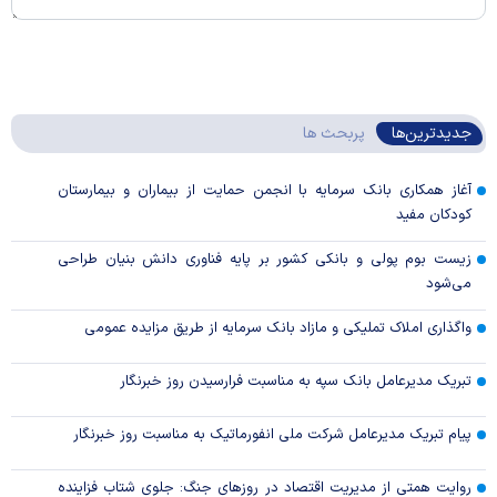
جدیدترین‌ها
پربحث ها
آغاز همکاری بانک سرمایه با انجمن حمایت از بیماران و بیمارستان
کودکان مفید
زیست بوم پولی و بانکی کشور بر پایه فناوری دانش بنیان طراحی
می‌شود
واگذاری املاک تملیکی و مازاد بانک سرمایه از طریق مزایده عمومی
تبریک مدیرعامل بانک سپه به مناسبت فرارسیدن روز خبرنگار
پیام تبریک مدیرعامل شرکت ملی انفورماتیک به مناسبت روز خبرنگار
روایت همتی از مدیریت اقتصاد در روزهای جنگ: جلوی شتاب فزاینده