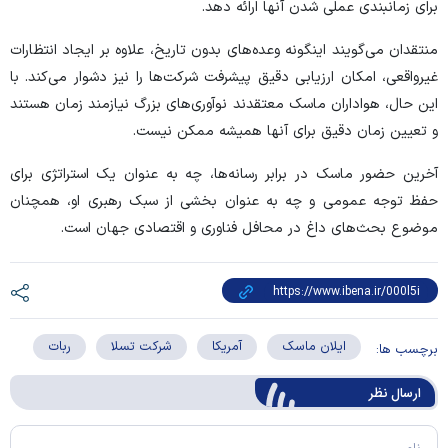
برای زمانبندی عملی شدن آنها ارائه دهد.
منتقدان می‌گویند اینگونه وعده‌های بدون تاریخ، علاوه بر ایجاد انتظارات
غیرواقعی، امکان ارزیابی دقیق پیشرفت شرکت‌ها را نیز دشوار می‌کند. با
این حال، هواداران ماسک معتقدند نوآوری‌های بزرگ نیازمند زمان هستند
و تعیین زمان دقیق برای آنها همیشه ممکن نیست.
آخرین حضور ماسک در برابر رسانه‌ها، چه به عنوان یک استراتژی برای
حفظ توجه عمومی و چه به عنوان بخشی از سبک رهبری او، همچنان
موضوع بحث‌های داغ در محافل فناوری و اقتصادی جهان است.
ایلان ماسک
آمریکا
شرکت تسلا
ربات
برچسب ها:
ارسال‌ نظر