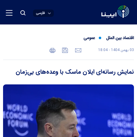
فارسی
اقتصاد بین الملل
عمومی
03 بهمن 1404 - 18:04
نمایش رسانه‌ای ایلان ماسک با وعده‌های بی‌زمان