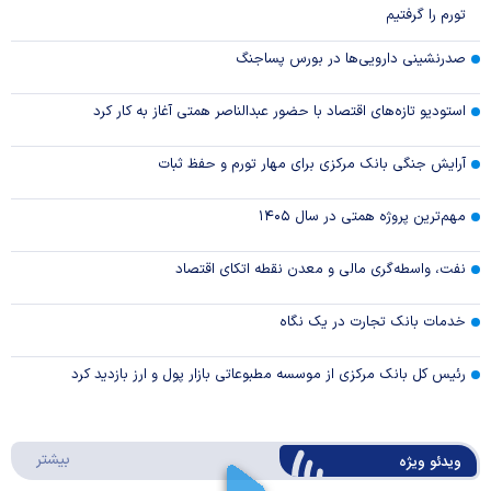
تورم را گرفتیم
صدرنشینی دارویی‌ها در بورس پساجنگ
استودیو تازه‌های اقتصاد با حضور عبدالناصر همتی آغاز به کار کرد
آرایش جنگی بانک مرکزی برای مهار تورم و حفظ ثبات
مهم‌ترین پروژه همتی در سال ۱۴۰۵
نفت، واسطه‌گری مالی و معدن نقطه اتکای اقتصاد
خدمات بانک تجارت در یک نگاه
رئیس کل بانک مرکزی از موسسه مطبوعاتی بازار پول و ارز بازدید کرد
درباره 
بیشتر
ویدئو ویژه