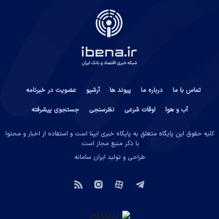
تماس با ما
درباره ما
پیوند ها
آرشیو
عضویت در خبرنامه
آب و هوا
اوقات شرعی
نظرسنجی
جستجوی پیشرفته
کلیه حقوق این پایگاه متعلق به پایگاه خبری ایبِنا است و استفاده از اخبار و محتوا
با ذکر منبع مجاز است.
طراحی و تولید
ایران سامانه