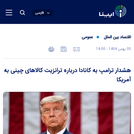
فارسی
اقتصاد بین الملل
عمومی
05 بهمن 1404 - 14:00
هشدار ترامپ به کانادا درباره ترانزیت کالاهای چینی به
آمریکا