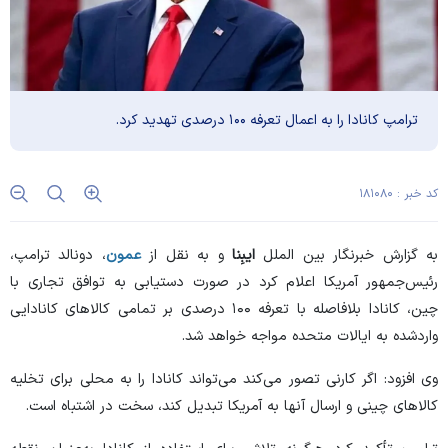
ترامپ کانادا را به اعمال تعرفه ۱۰۰ درصدی تهدید کرد.
کد خبر : ۱۸۱۰۸۰
به گزارش خبرنگار بین الملل
ایبِنا
و به نقل از
عمون
، دونالد ترامپ،
رئیس‌جمهور آمریکا اعلام کرد در صورت دستیابی به توافق تجاری با
چین، کانادا بلافاصله با تعرفه ۱۰۰ درصدی بر تمامی کالا‌های کانادایی
واردشده به ایالات متحده مواجه خواهد شد.
وی افزود: اگر کارنی تصور می‌کند می‌تواند کانادا را به محلی برای تخلیه
کالا‌های چینی و ارسال آنها به آمریکا تبدیل کند، سخت در اشتباه است.