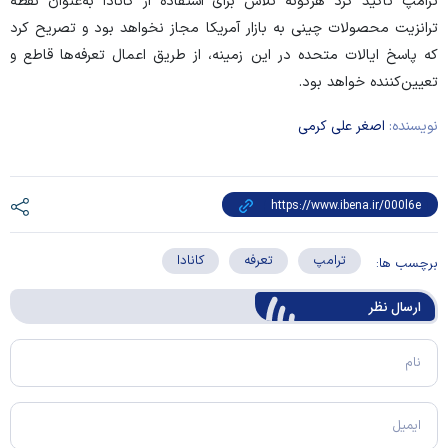
ترامپ تأکید کرد هرگونه تلاش برای استفاده از کانادا به‌عنوان نقطه
ترانزیت محصولات چینی به بازار آمریکا مجاز نخواهد بود و تصریح کرد
که پاسخ ایالات متحده در این زمینه، از طریق اعمال تعرفه‌ها قاطع و
تعیین‌کننده خواهد بود.
نویسنده:
اصغر علی کرمی
ترامپ
تعرفه
کانادا
برچسب ها:
ارسال‌ نظر