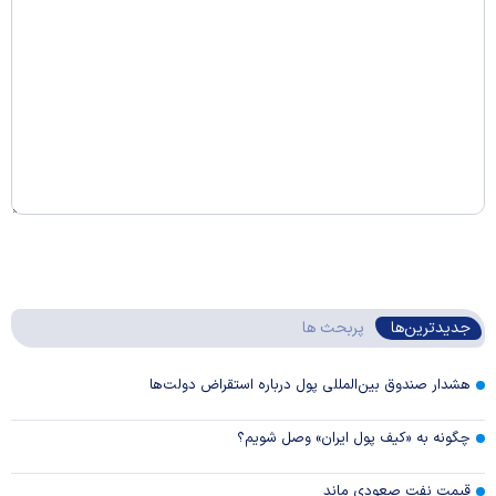
جدیدترین‌ها
پربحث ها
هشدار صندوق بین‌المللی پول درباره استقراض دولت‌ها
چگونه به «کیف پول ایران» وصل شویم؟
قیمت نفت صعودی ماند