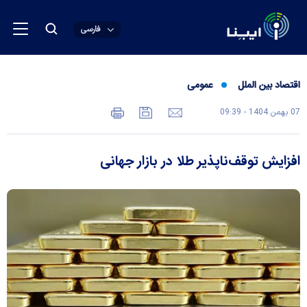
فارسی
اقتصاد بین الملل
عمومی
07 بهمن 1404 - 09:39
افزایش توقف‌ناپذیر طلا در بازار جهانی