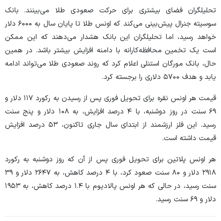
تحلیلگران فضای بیشتری برای حرکت صعودی طلا می‌بینند. بانک
سوسیته جنرال پیش‌بینی می‌کند که اونس طلا تا پایان سال به ۶۰۰۰ دلار
خواهد رسید، اما تحلیلگران این بانک هشدار می‌دهند که این ممکن
است یک تخمین محافظه‌کارانه با دامنه افزایش بیشتر باشد. در همین
حال، بانک مورگان استنلی اعلام کرد که روند صعودی طلا می‌تواند ادامه
یابد و هدف ۵۷۰۰ دلاری را برجسته کرد.
قیمت هر اونس نقره برای تحویل فوری پس از رسیدن به رکورد ۱۱۷ دلار و
۶۹ سنت در روز دوشنبه، با ۴ درصد افزایش، به ۱۰۸ دلار و پنج سنت
رسید. این فلز ارزشمند از ابتدای سال جاری تاکنون، ۵۳ درصد افزایش
قیمت داشته است.
هر اونس پلاتین برای تحویل فوری پس از آن که روز دوشنبه به رکورد
۲۹۱۸ دلار و ۸۰ سنت صعود کرد، با ۴ درصد کاهش، به ۲۶۴۷ دلار و ۳۹
سنت رسید، در حالی که هر اونس پالادیوم با ۱.۴ درصد کاهش، به ۱۹۵۳
دلار و ۶۹ سنت رسید.