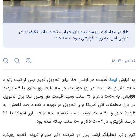
طلا در معاملات روز سه‌شنبه بازار جهانی، تحت تاثیر تقاضا برای
دارایی امن، به روند افزایشی خود ادامه داد.
کد خبر : ۱۸۱۱۱۷
به گزارش
ایبنا
، قیمت هر اونس طلا برای تحویل فوری پس از ثبت رکورد
۵۱۱۰ دلار و ۵۰ سنت در روز دوشنبه، در معاملات روز جاری با ۰.۹ درصد
افزایش، به ۵۰۶۰ دلار و ۳۶ سنت رسید. قیمت هر اونس طلا برای تحویل
در بازار معاملات آتی آمریکا برای تحویل در فوریه با ۰.۵ درصد کاهش، به
۵۰۵۶ دلار و ۹۰ سنت رسید. شب گذشته، معاملات بازار آمریکا با ۲.۱
درصد افزایش، در ۵۰۸۲ دلار و ۵۰ سنت بسته شده بود.
تیم واتر، تحلیلگر ارشد بازار در شرکت «کی سی‌ام ترید» گفت: رویکرد