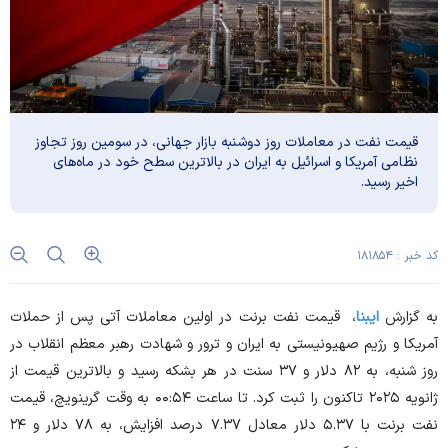
قیمت نفت در معاملات روز دوشنبه بازار جهانی، در سومین روز تجاوز
نظامی آمریکا و اسرائیل به ایران در بالاترین سطح خود در ماه‌های
اخیر رسید.
کد خبر : ۱۸۱۸۵۴
به گزارش
ایبنا
، قیمت نفت برنت در اولین معاملات آتی پس از حملات
آمریکا و رژیم صهیونیستی به ایران و ترور و شهادت رهبر معظم انقلاب در
روز شنبه، به ۸۲ دلار و ۳۷ سنت در هر بشکه رسید و بالاترین قیمت از
ژانویه ۲۰۲۵ تاکنون را ثبت کرد. تا ساعت ۰۰:۵۴ به وقت گرینویچ، قیمت
نفت برنت با ۵.۳۷ دلار معادل ۷.۳۷ درصد افزایش، به ۷۸ دلار و ۲۴