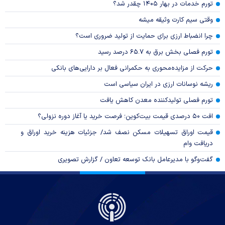
تورم خدمات در بهار ۱۴۰۵ چقدر شد؟
وقتی سیم کارت وثیقه میشه
چرا انضباط ارزی برای حمایت از تولید ضروری است؟
تورم فصلی بخش برق به ۶۵.۷ درصد رسید
حرکت از مزایده‌محوری به حکمرانی فعال بر دارایی‌های بانکی
ریشه نوسانات ارزی در ایران سیاسی است
تورم فصلی تولیدکننده معدن کاهش یافت
افت ۵۰ درصدی قیمت بیت‌کوین؛ فرصت خرید یا آغاز دوره نزولی؟
قیمت اوراق تسهیلات مسکن نصف شد/ جزئیات هزینه خرید اوراق و
دریافت وام
گفت‌وگو با مدیرعامل بانک توسعه تعاون / گزارش تصویری