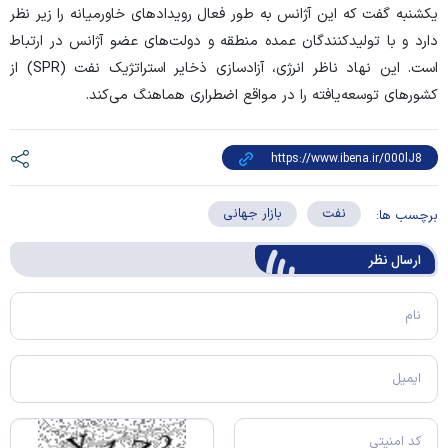
یکشنبه گفت که این آژانس به طور فعال رویداد‌های خاورمیانه را زیر نظر
دارد و با تولیدکنندگان عمده منطقه و دولت‌های عضو آژانس در ارتباط
است. این نهاد ناظر انرژی، آزادسازی ذخایر استراتژیک نفت (SPR) از
کشور‌های توسعه‌یافته را در مواقع اضطراری هماهنگ می‌کند.
نفت
بازار جهانی
برچسب ها:
ارسال‌ نظر