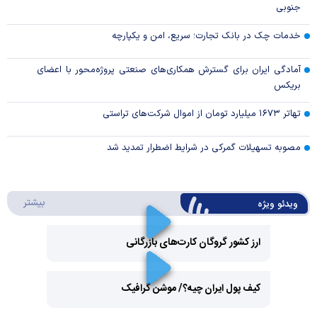
جنوبی
خدمات چک در بانک تجارت؛ سریع، امن و یکپارچه
آمادگی ایران برای گسترش همکاری‌های صنعتی پروژه‌محور با اعضای
بریکس
تهاتر ۱۶۷۳ میلیارد تومان از اموال شرکت‌های تراستی
مصوبه تسهیلات گمرکی در شرایط اضطرار تمدید شد
درباره 
بیشتر
ویدئو ویژه
ارز کشور گروگان کارت‌های بازرگانی
Play
کیف پول ایران چیه؟/ موشن گرافیک
Video