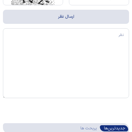
جدیدترین‌ها
پربحث ها