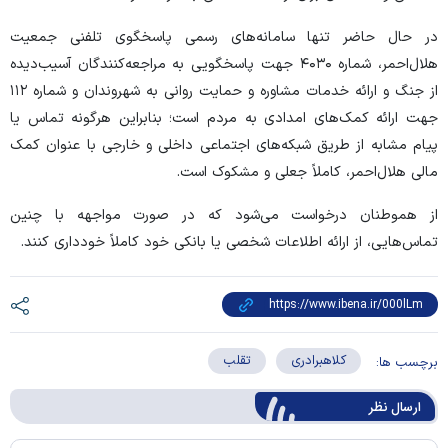
در حال حاضر تنها سامانه‌های رسمی پاسخگوی تلفنی جمعیت
هلال‌احمر، شماره ۴۰۳۰ جهت پاسخگویی به مراجعه‌کنندگان آسیب‌دیده
از جنگ و ارائه خدمات مشاوره و حمایت روانی به شهروندان و شماره ۱۱۲
جهت ارائه کمک‌های امدادی به مردم است؛ بنابراین هرگونه تماس یا
پیام مشابه از طریق شبکه‌های اجتماعی داخلی و خارجی با عنوان کمک
مالی هلال‌احمر، کاملاً جعلی و مشکوک است.
از هموطنان درخواست می‌شود که در صورت مواجهه با چنین
تماس‌هایی، از ارائه اطلاعات شخصی یا بانکی خود کاملاً خودداری کنند.
کلاهبرادری
تقلب
برچسب ها:
ارسال‌ نظر