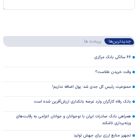
جدیدترین‌ها
پربحث ها
۶۶ سالگی بانک مرکزی
وقت خریدن طلاست؟
ممنوعیت رئیس کل جدی شد؛ پول اضافه نداریم!
بانک رفاه کارگران وارد عرصه بانکداری ارزش‌آفرین شده است
همراهی بانک صادرات ایران با نوجوانان و جوانان اعزامی به رقابت‌های
وزنه‌برداری تاشکند
تجهیز منابع ارزی برای جهش تولید