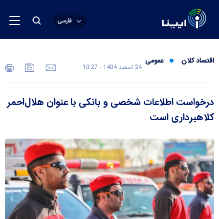
فارسی
اقتصاد کلان
عمومی
24 اسفند 1404 - 10:27
درخواست اطلاعات شخصی و بانکی با عنوان هلال‌احمر
کلاهبرداری است