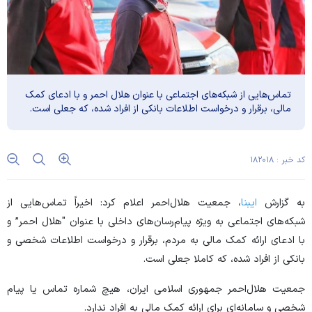
تماس‌هایی از شبکه‌های اجتماعی با عنوان هلال احمر و با ادعای کمک
مالی، برقرار و درخواست اطلاعات بانکی از افراد شده، که جعلی است.
کد خبر : ۱۸۲۰۱۸
به گزارش
ایبنا
، جمعیت هلال‌احمر اعلام کرد: اخیراً تماس‌هایی از
شبکه‌های اجتماعی به ویژه پیام‌رسان‌های داخلی با عنوان "هلال احمر” و
با ادعای ارائه کمک مالی به مردم، برقرار و درخواست اطلاعات شخصی و
بانکی از افراد شده، که کاملا جعلی است.
جمعیت هلال‌احمر جمهوری اسلامی ایران، هیچ شماره تماس یا پیام
شخصی و سامانه‌ای برای ارائه کمک مالی به افراد ندارد.