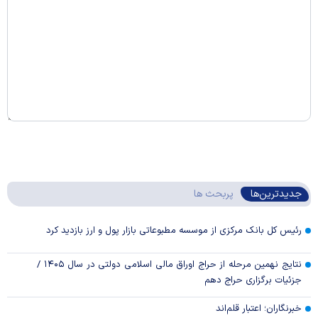
جدیدترین‌ها
پربحث ها
رئیس کل بانک مرکزی از موسسه مطبوعاتی بازار پول و ارز بازدید کرد
نتایج نهمین مرحله از حراج اوراق مالی اسلامی دولتی در سال ۱۴۰۵ /
جزئیات برگزاری حراج دهم
خبرنگاران؛ اعتبار قلم‌اند