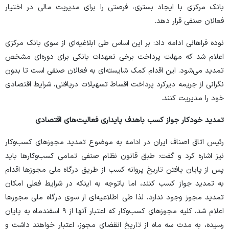
بانک مرکزی با ایجاد بستری، فرصتی را برای مدیریت مالی در اختیار
فعالان صنفی قرار دهد.
نوده فراهانی ادامه داد: بر این اساس طی ابلاغیه‌ای از سوی بانک مرکزی
اعلام شد که مهلت پرداخت برخی تعهدات بانکی برای دوره‌ای مشخص
تمدید می‌شود. این اقدام کمک شایسته‌ای به فعالان صنفی است تا بدون
نگرانی از جریمه دیرکرد پرداخت اقساط تسهیلات دریافتی، شرایط اقتصادی
خود را مدیریت کنند.
تمدید خودکار جواز کسب باهدف پایداری فعالیت‌های اقتصادی
رئیس اتاق اصناف ایران در ادامه به موضوع تمدید مجوز‌های کسب‌وکار
نیز اشاره کرد و گفت: طبق قانون نظام صنفی تمامی کسب‌وکار‌ها باید
پس از پایان یافتن تاریخ پروانه کسب از طریق درگاه ملی مجوز‌ها اقدام
به تمدید جواز کسب کنند، اما باتوجه به اینکه در شرایط فعلی امکان
تمدید مجوز وجود ندارد، لذا طی اطلاعیه‌ای از سوی درگاه ملی مجوز‌ها
اعلام شد، کلیه مجوز‌های کسب‌وکار که اعتبار آنها از ۹ اسفندماه به پایان
رسیده، به مدت سه ماه از تاریخ انقضای مجوز، اعتبار خواهند داشت و