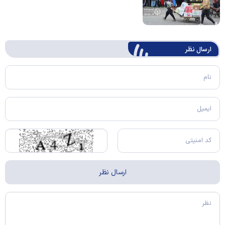
ارسال‌ نظر