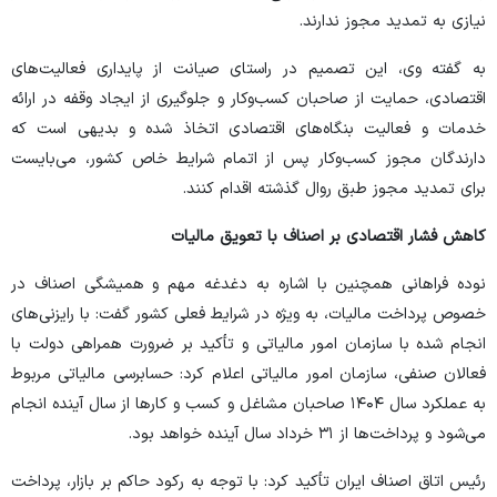
نیازی به تمدید مجوز ندارند.
به گفته وی، این تصمیم در راستای صیانت از پایداری فعالیت‌های
اقتصادی، حمایت از صاحبان کسب‌وکار و جلوگیری از ایجاد وقفه در ارائه
خدمات و فعالیت بنگاه‌های اقتصادی اتخاذ شده و بدیهی است که
دارندگان مجوز کسب‌وکار پس از اتمام شرایط خاص کشور، می‌بایست
برای تمدید مجوز طبق روال گذشته اقدام کنند.
کاهش فشار اقتصادی بر اصناف با تعویق مالیات
نوده فراهانی همچنین با اشاره به دغدغه مهم و همیشگی اصناف در
خصوص پرداخت مالیات، به ویژه در شرایط فعلی کشور گفت: با رایزنی‌های
انجام شده با سازمان امور مالیاتی و تأکید بر ضرورت همراهی دولت با
فعالان صنفی، سازمان امور مالیاتی اعلام کرد: حسابرسی مالیاتی مربوط
به عملکرد سال ۱۴۰۴ صاحبان مشاغل و کسب و کار‌ها از سال آینده انجام
می‌شود و پرداخت‌ها از ۳۱ خرداد سال آینده خواهد بود.
رئیس اتاق اصناف ایران تأکید کرد: با توجه به رکود حاکم بر بازار، پرداخت