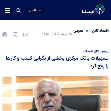
فارسی
اقتصاد کلان
عمومی
25 اسفند 1404 - 16:53
رییس اتاق اصناف:
تسهیلات بانک مرکزی بخشی از نگرانی کسب و کارها
را رفع کرد