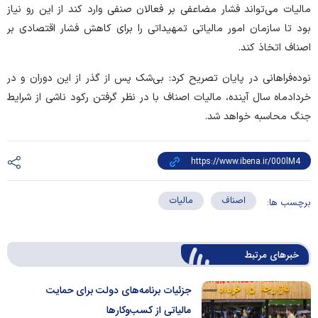
مالیات می‌تواند فشار مضاعفی بر فعالان صنفی وارد کند از این رو نیاز
بود تا سازمان امور مالیاتی تمهیداتی را برای کاهش فشار اقتصادی بر
اصناف اتخاذ کند.
نوده‌فراهانی در پایان تصریح کرد: بی‌شک پس از گذر از این دوران و در
خردادماه سال آینده، مالیات اصناف با در نظر گرفتن رکود ناشی از شرایط
جنگ محاسبه خواهد شد.
اصناف
مالیات
برچسب ها:
خبرهای مرتبط
جزئیات برنامه‌های دولت برای حمایت
مالیاتی از کسب‌وکارها