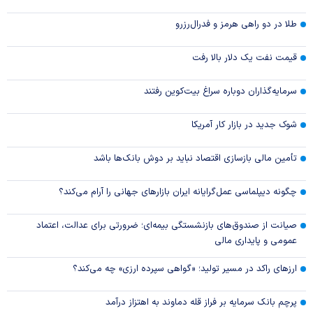
طلا در دو راهی هرمز و فدرال‌رزرو
قیمت نفت یک دلار بالا رفت
سرمایه‌گذاران دوباره سراغ بیت‌کوین رفتند
شوک جدید در بازار کار آمریکا
تأمین مالی بازسازی اقتصاد نباید بر دوش بانک‌ها باشد
چگونه دیپلماسی عمل‌گرایانه ایران بازار‌های جهانی را آرام می‌کند؟
صیانت از صندوق‌های بازنشستگی بیمه‌ای؛ ضرورتی برای عدالت، اعتماد
عمومی و پایداری مالی
ارزهای راکد در مسیر تولید؛ «گواهی سپرده ارزی» چه می‌کند؟
پرچم بانک سرمایه بر فراز قله دماوند به اهتزاز درآمد