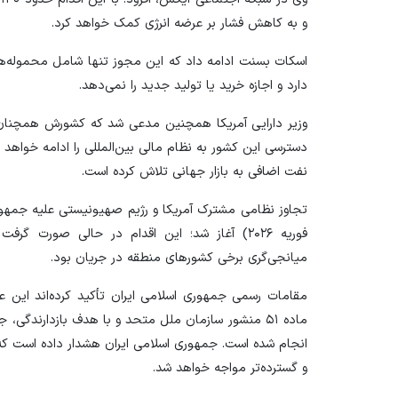
و به کاهش فشار بر عرضه انرژی کمک خواهد کرد.
اسکات بسنت ادامه داد که این مجوز تنها شامل محموله‌ه
دارد و اجازه خرید یا تولید جدید را نمی‌دهد.
وزیر دارایی آمریکا همچنین مدعی شد که کشورش همچنان 
نفت اضافی به بازار جهانی تلاش کرده است.
فوریه ۲۰۲۶) آغاز شد؛ این اقدام در حالی صورت گ
میانجی‌گری برخی کشور‌های منطقه در جریان بود.
مقامات رسمی جمهوری اسلامی ایران تأکید کرده‌اند این
ماده ۵۱ منشور سازمان ملل متحد و با هدف بازدارندگی،
انجام شده است. جمهوری اسلامی ایران هشدار داده است که
و گسترده‌تر مواجه خواهد شد.