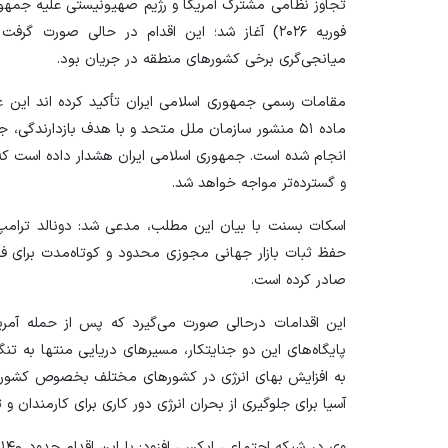
فوریه ۲۰۲۶) آغاز شد؛ این اقدام در حالی صورت گ
میانجی‌گری برخی کشورهای منطقه در جریان بود.
مقامات رسمی جمهوری اسلامی ایران تأکید کرده اند این
ماده ۵۱ منشور سازمان ملل متحد و با هدف بازدارندگی،
انجام شده است. جمهوری اسلامی ایران هشدار داده است که
و گسترده‌تر مواجه خواهد شد.
اسکات بسنت با بیان این مطلب، مدعی شد: دونالد ترامپ
حفظ ثبات بازار جهانی مجوزی محدود و کوتاه‌مدت برای فر
صادر کرده است.
این اقدامات درحالی صورت می‌گیرد که پس از حمله آمریک
پایگاه‌های این دو جنایتکار، مسیر‌های دریایی منتها به تنگ
به افزایش بهای انرژی در کشور‌های مختلف بخصوص کشور‌
آسیا برای جلوگیری از بحران انرژی دور کاری برای کارمندان و 
و