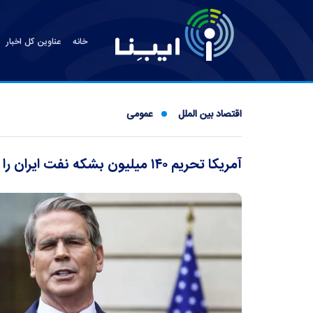
خانه
عناوین کل اخبار
اقتصاد بین الملل
عمومی
آمریکا تحریم ۱۴۰ میلیون بشکه نفت ایران را لغو کرد