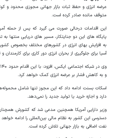
عرضه انرژی و حفظ ثبات بازار جهانی مجوزی محدود و کوتا
متوقف مانده صادر کرده است.
این اقدامات درحالی صورت می گیرد که پس از حمله آمریک
پایگاه های این دو جنایتکار، مسیر های دریایی منتها به ت
به افزایش بهای انرژی در کشورهای مختلف بخصوص کشوره
آسیا برای جلوگیری از بحران انرژی دور کاری برای کارمندان و 
و
و به کاهش فشار بر عرضه انرژی کمک خواهد کرد.
اسکات بسنت ادامه داد که این مجوز تنها شامل محموله‌ه
دارد و اجازه خرید یا تولید جدید را نمی‌دهد.
وزیر دارایی آمریکا همچنین مدعی شد که کشورش همچنان 
نفت اضافی به بازار جهانی تلاش کرده است.