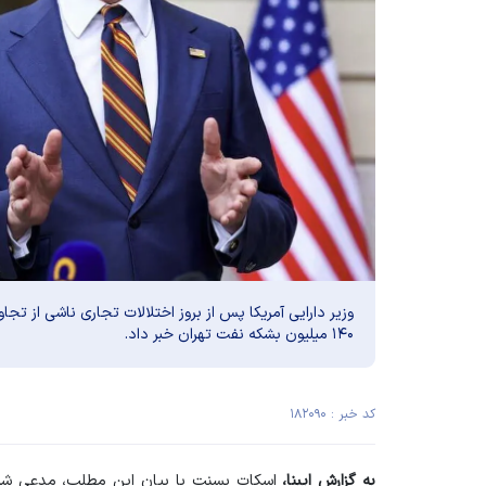
وزیر دارایی آمریکا پس از بروز اختلالات تجاری ناشی از تجا
۱۴۰ میلیون بشکه نفت تهران خبر داد.
کد خبر : ۱۸۲۰۹۰
به گزارش ایبنا،
اسکات بسنت
با بیان این مطلب، مدعی شد