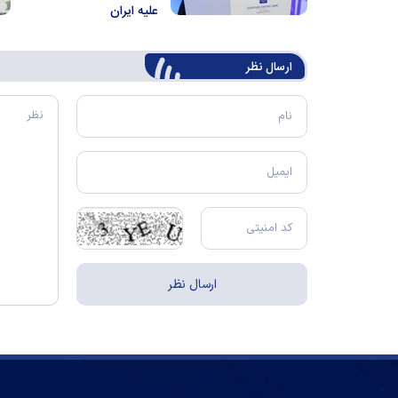
علیه ایران
ارسال‌ نظر