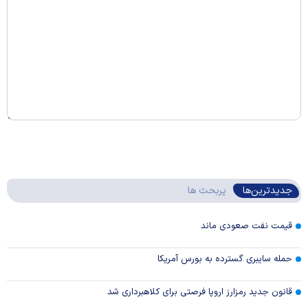
جدیدترین‌ها
پربحث ها
قیمت نفت صعودی ماند
حمله سایبری گسترده به بورس آمریکا
قانون جدید رمزارز اروپا فرصتی برای کلاهبرداری شد