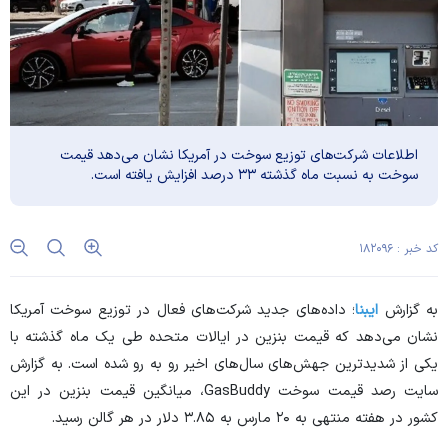
اطلاعات شرکت‌های توزیع سوخت در آمریکا نشان می‌دهد قیمت
سوخت به نسبت ماه گذشته ۳۳ درصد افزایش یافته است.
کد خبر : ۱۸۲۰۹۶
به گزارش
ایبنا
؛ داده‌های جدید شرکت‌های فعال در توزیع سوخت آمریکا
نشان می‌دهد که قیمت بنزین در ایالات متحده طی یک ماه گذشته با
یکی از شدیدترین جهش‌های سال‌های اخیر رو به رو شده است. به گزارش
سایت رصد قیمت سوخت GasBuddy، میانگین قیمت بنزین در این
کشور در هفته منتهی به ۲۰ مارس به ۳.۸۵ دلار در هر گالن رسید.