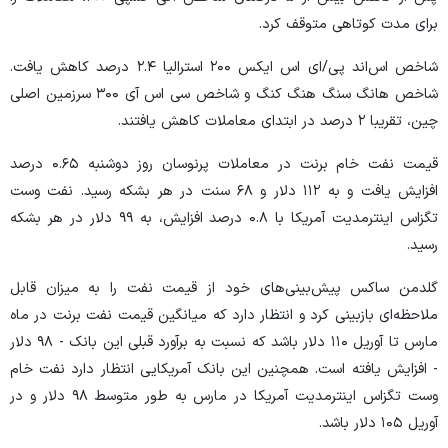
برای مدت کوتاهی متوقف کرد.
شاخص اس‌اند پی/ای اس ایکس ۲۰۰ استرالیا ۲.۴ درصد کاهش یافت.
شاخص هانگ سنگ هنگ کنگ و شاخص سی اس آی ۳۰۰ سرزمین اصلی
چین، تقریبا ۲ درصد در ابتدای معاملات کاهش یافتند.
قیمت نفت خام برنت در معاملات پرنوسان روز دوشنبه ۰.۶۵ درصد
افزایش یافت و به ۱۱۲ دلار و ۶۸ سنت در هر بشکه رسید. نفت وست
تگزاس اینترمدیت آمریکا با ۰.۸ درصد افزایش، به ۹۹ دلار در هر بشکه
رسید.
گلدمن ساکس پیش‌بینی‌های خود از قیمت نفت را به میزان قابل
ملاحظه‌ای بازبینی کرد و انتظار دارد که میانگین قیمت نفت برنت در ماه
مارس تا آوریل ۱۱۰ دلار باشد که نسبت به برآورد قبلی این بانک - ۹۸ دلار
- افزایش یافته است. همچنین این بانک آمریکایی انتظار دارد نفت خام
وست تگزاس اینترمدیت آمریکا در مارس به طور متوسط ۹۸ دلار و در
آوریل ۱۰۵ دلار باشد.