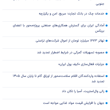
جنوبی
خدمات چک در بانک تجارت؛ سریع، امن و یکپارچه
آمادگی ایران برای گسترش همکاری‌های صنعتی پروژه‌محور با اعضای
بریکس
تهاتر ۱۶۷۳ میلیارد تومان از اموال شرکت‌های تراستی
مصوبه تسهیلات گمرکی در شرایط اضطرار تمدید شد
جزئیات فعال‌سازی «کیف پول ایران»
استفاده واردکنندگان اقلام سلامت‌محور از اوراق گام تا پایان سال ۱۴۰۵
تمدید شد
رالی وال‌استریت، آسیا را تکان داد
جهان با افزایش قیمت مواد غذایی مواجه است