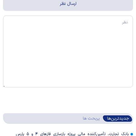
جدیدترین‌ها
پربحث ها
بانک تجارت، تأمین‌کننده مالی پروژه بازسازی فاز‌های ۴ و ۵ پارس