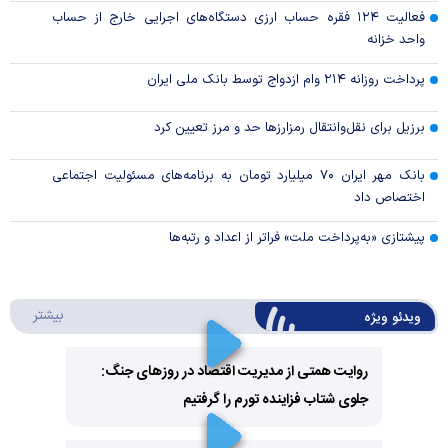
فعالیت ۱۲۴ فقره حساب ارزی دستگاه‌های اجرایی خارج از حساب
واحد خزانه
پرداخت روزانه ۲۱۴ وام ازدواج توسط بانک ملی ایران
برزیل برای نقل‌وانتقال رمزارزها حد و مرز تعیین کرد
بانک مهر ایران ۷۰ میلیارد تومان به برنامه‌های مسئولیت اجتماعی
اختصاص داد
پیشتازی «به‌پرداخت ملت» فراتر از اعداد و رتبه‌ها
درباره 
بیشتر
ویدئو ویژه
روایت همتی از مدیریت اقتصاد در روزهای جنگ:
جلوی شتاب فزاینده تورم را گرفتیم
Play