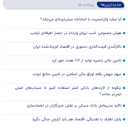
جدیدترین‌ها
پربحث ها
آیا حباب وال‌استریت با انتخابات میان‌دوره‌ای می‌ترکد؟
هوش مصنوعی؛ اسب تروای واردات در حصار تعرفه‌ای ترامپ
ناکارآمدی قیمت‌گذاری دستوری در اقتصاد کوچک‌شده ایران
تامین مالی زنجیره تولید از ۱۱۷ همت عبور کرد
سهم جهش یافته اوراق مالی اسلامی در تامین منابع دولت
چگونه از کارت‌های بانکی کمتر استفاده کنیم تا حساب‌های اصلی
ایمن‌تر بمانند؟
تاکید مدیرعامل بانک مسکن بر نقش خبرنگاران در اعتمادسازی
پایان تعارف با نقدینگی؛ اقتصاد هم باید آرایش جنگی بگیرد