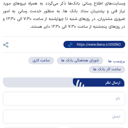
وبسایت‌های اطلاع رسانی بانک‌ها ذکر می‌گردد به همراه نیرو‌های مورد
نیاز فنی و پشتیبان ستاد بانک ها، به منظور خدمت رسانی به امور
ضروری مشتریان، در روز‌های شنبه تا چهارشنبه از ساعت ۷:۳۰ الی ۱۳:۳۰ و
در روز‌های پنجشنبه از ساعت ۷:۳۰ الی ۱۲:۳۰ دایر هستند.
شورای هماهنگی بانک ها
ساعت کاری
برچسب ها:
ساعت کار بانک ها
ارسال‌ نظر