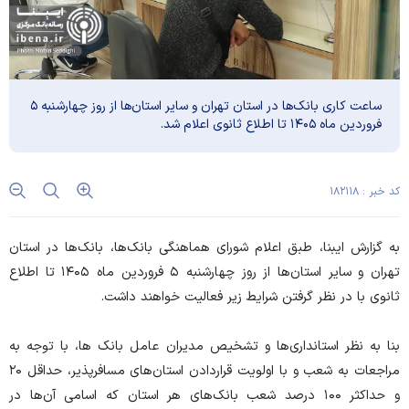
ساعت کاری بانک‌ها در استان تهران و سایر استان‌ها از روز چهارشنبه ۵
فروردین ماه ۱۴۰۵ تا اطلاع ثانوی اعلام شد.
کد خبر : ۱۸۲۱۱۸
به گزارش ایبنا، طبق اعلام شورای هماهنگی بانک‌ها، بانک‌ها در استان
تهران و سایر استان‌ها از روز چهارشنبه ۵ فروردین ماه ۱۴۰۵ تا اطلاع
ثانوی با در نظر گرفتن شرایط زیر فعالیت خواهند داشت.
بنا به نظر استانداری‌ها و تشخیص مدیران عامل بانک ها، با توجه به
مراجعات به شعب و با اولویت قراردادن استان‌های مسافرپذیر، حداقل ۲۰
و حداکثر ۱۰۰ درصد شعب بانک‌های هر استان که اسامی آن‌ها در