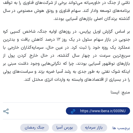
ناشی از جنگ در خاورمیانه می‌تواند برخی از شرکت‌های فناوری را به توقف
برنامه‌های توسعه وادار کند. سهام فناوری و رونق هوش مصنوعی در سال
گذشته برندگان اصلی بازارهای آسیایی بودند.
بر اساس گزارش اویل پرایس، در روزهای اولیه جنگ، شاخص کسپی کره
جنوبی در بازار سهام سئول در یک روز ۱۲ درصد کاهش یافت و بدترین
عملکرد یک روزه خود را ثبت کرد. در عین حال، سرمایه‌گذاران خارجی با
سریع‌ترین سرعت در چهار سال گذشته، در حال خارج کردن پول از
بازارهای نوظهور آسیایی بودند، چرا که نگرانی‌هایی وجود داشت مبنی بر
اینکه شوک نفتی به طور جدی به رشد آسیا ضربه بزند و سیاست‌های پولی
را در بسیاری از اقتصادهای وابسته به واردات انرژی مختل کند.
منبع: ایسنا
بازار سرمایه
بورس آسیا
جنگ رمضان
برچسب ها: