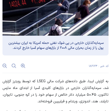
سرمایه‌گذاران خارجی در پی شوک نفتی حمله آمریکا به ایران بیشترین
پول را از زمان بحران مالی ۲۰۰۸ از بازارهای سهام آسیا خارج کردند.
کد خبر : ۱۸۲۱۲۴
به گزارش ایبنا، طبق داده‌های شرکت مالی LSEG که توسط رویترز گزارش
شد، سرمایه‌گذاران خارجی در بازارهای کلیدی آسیا از ابتدای ماه مارس
تاکنون، ۵۰.۴۵ میلیارد دلار خالص از سهام خود را در کره جنوبی، تایوان،
تایلند، هند، اندونزی، ویتنام و فیلیپین فروخته‌اند.