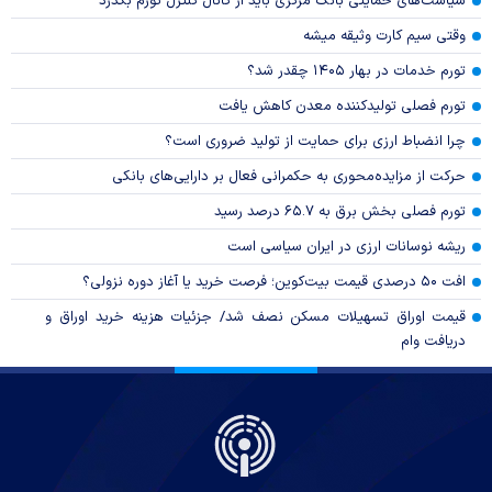
سیاست‌های حمایتی بانک مرکزی باید از کانال کنترل تورم بگذرد
وقتی سیم کارت وثیقه میشه
تورم خدمات در بهار ۱۴۰۵ چقدر شد؟
تورم فصلی تولیدکننده معدن کاهش یافت
چرا انضباط ارزی برای حمایت از تولید ضروری است؟
حرکت از مزایده‌محوری به حکمرانی فعال بر دارایی‌های بانکی
تورم فصلی بخش برق به ۶۵.۷ درصد رسید
ریشه نوسانات ارزی در ایران سیاسی است
افت ۵۰ درصدی قیمت بیت‌کوین؛ فرصت خرید یا آغاز دوره نزولی؟
قیمت اوراق تسهیلات مسکن نصف شد/ جزئیات هزینه خرید اوراق و
دریافت وام