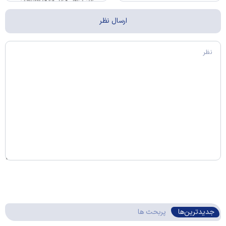
جدیدترین‌ها
پربحث ها