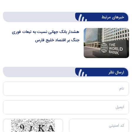
خبرهای مرتبط
هشدار بانک جهانی نسبت به تبعات فوری
جنگ بر اقتصاد خلیج فارس
ارسال‌ نظر