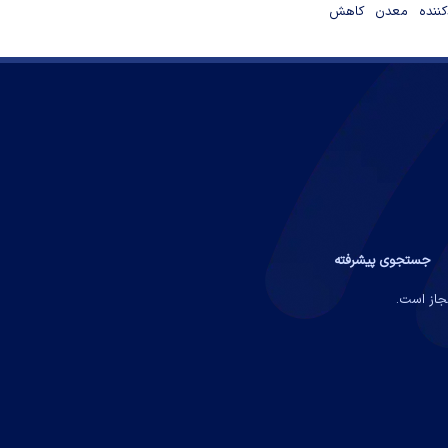
دکننده معدن کاهش
جستجوی پیشرفته
مجاز است.