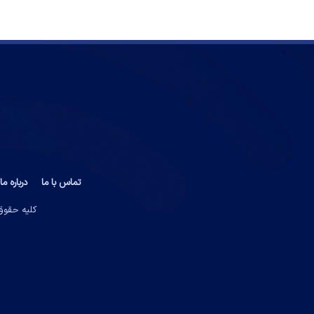
تماس با ما
درباره ما
کلیه حقوق 