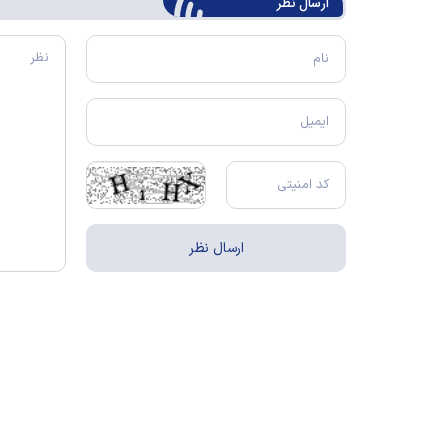
ارسال‌ نظر