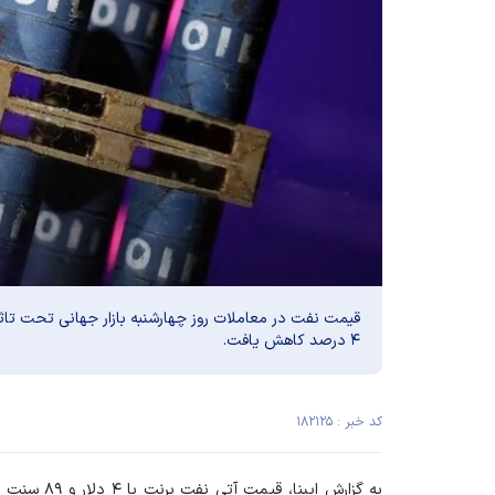
قیمت نفت در معاملات روز چهارشنبه بازار جهانی تحت تاثیر
۴ درصد کاهش یافت.
کد خبر : ۱۸۲۱۲۵