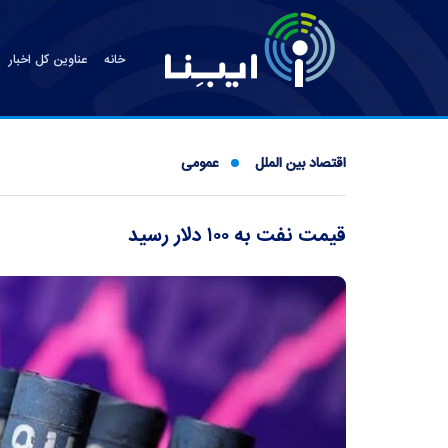
خانه
عناوین کل اخبار
اقتصاد بین الملل
عمومی
قیمت نفت به ۱۰۰ دلار رسید