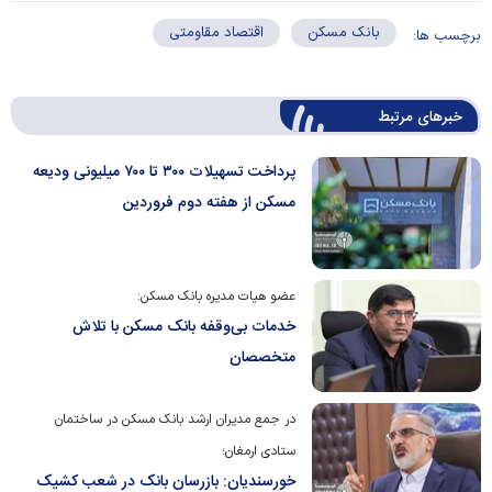
بانک مسکن
اقتصاد مقاومتی
برچسب ها:
خبرهای مرتبط
پرداخت تسهیلات ۳۰۰ تا ۷۰۰ میلیونی ودیعه
مسکن از هفته دوم فروردین
عضو هیات مدیره بانک مسکن:
خدمات بی‌وقفه بانک مسکن با تلاش
متخصصان
در جمع مدیران ارشد بانک مسکن در ساختمان
ستادی ارمغان؛
خورسندیان: بازرسان بانک در شعب کشیک