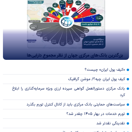
بزرگترین بانک‌های مرکزی جهان از نظر مجموع دارایی‌ها
«کیف پول ایران» چیست؟
کیف پول ایران چیه؟/ موشن گرافیک
بانک مرکزی دستورالعمل گواهی سپرده ارزی ویژه سرمایه‌گذاری را ابلاغ
کرد
سیاست‌های حمایتی بانک مرکزی باید از کانال کنترل تورم بگذرد
تورم خدمات در بهار ۱۴۰۵ چقدر شد؟
نقدینگی نقدتر شد