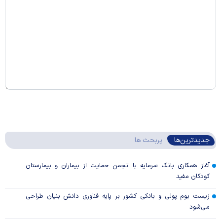
جدیدترین‌ها
پربحث ها
آغاز همکاری بانک سرمایه با انجمن حمایت از بیماران و بیمارستان
کودکان مفید
زیست بوم پولی و بانکی کشور بر پایه فناوری دانش بنیان طراحی
می‌شود