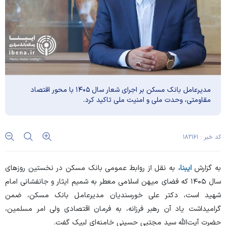
مدیرعامل بانک مسکن بر اجرای شعار سال ۱۴۰۵ با محور اقتصاد
مقاومتی، وحدت ملی و امنیت ملی تاکید کرد.
کد خبر : ۱۸۲۱۶۱
به گزارش
ایبنا،
به نقل از روابط عمومی بانک مسکن در نخستین روز‌های
سال ۱۴۰۵ که فضای میهن اسلامی معطر به شمیم ایثار و جانفشانی امام
شهید است، دکتر علی خورسندیان مدیرعامل بانک مسکن، ضمن
گرامیداشت یاد آن رهبر فرزانه، به فرمان اقتصادی ولی امر مسلمین،
حضرت آیت‌الله سید مجتبی حسینی خامنه‌ای لبیک گفت.