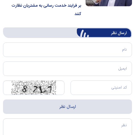
بر فرایند خدمت رسانی به مشتریان نظارت
کنند
ارسال‌ نظر