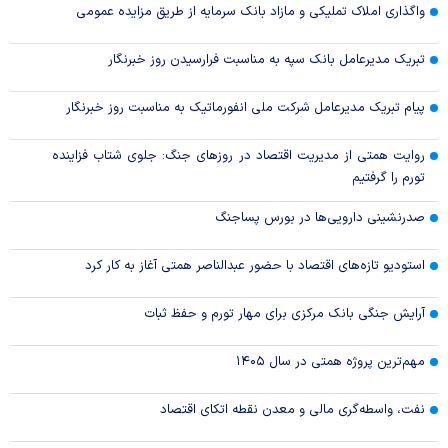
واگذاری املاک تملیکی و مازاد بانک سرمایه از طریق مزایده عمومی
تبریک مدیرعامل بانک سپه به مناسبت فرارسیدن روز خبرنگار
پیام تبریک مدیرعامل شرکت ملی انفورماتیک به مناسبت روز خبرنگار
روایت همتی از مدیریت اقتصاد در روزهای جنگ: جلوی شتاب فزاینده
تورم را گرفتیم
صدرنشینی دارویی‌ها در بورس پساجنگ
استودیو تازه‌های اقتصاد با حضور عبدالناصر همتی آغاز به کار کرد
آرایش جنگی بانک مرکزی برای مهار تورم و حفظ ثبات
مهم‌ترین پروژه همتی در سال ۱۴۰۵
نفت، واسطه‌گری مالی و معدن نقطه اتکای اقتصاد