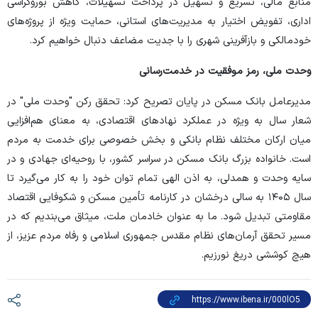
منابع مالی، تسریع و تسهیل در پرداخت تسهیلات، کاهش بوروکراسی
اداری، تفویض اختیار به مدیریت‌های استانی، حمایت ویژه از پروژه‌های
خودمالکی و بازآفرینی شهری را با جدیت مضاعف دنبال خواهیم کرد.
وحدت ملی، رمز موفقیت در خدمت‌رسانی
مدیرعامل بانک مسکن در پایان تصریح کرد: تحقق رکن "وحدت ملی" در
شعار سال به ویژه در عملکرد نهاد‌های اقتصادی، به معنای هم‌افزایی
میان ارکان مختلف نظام بانکی و بخش خصوصی برای خدمت به مردم
است. خانواده بزرگ بانک مسکن در سراسر کشور، با روحیه‌ای جهادی و در
سایه وحدت و همدلی، به اذن الهی تمام توان خود را به کار می‌گیرد تا
سال ۱۴۰۵ به سالی درخشان در کارنامه تأمین مسکن و شکوفایی اقتصاد
مقاومتی تبدیل شود. ما به عنوان خادمان ملت، میثاق می‌بندیم که در
مسیر تحقق آرمان‌های نظام مقدس جمهوری اسلامی و رفاه مردم عزیز، از
هیچ کوششی دریغ نورزیم.