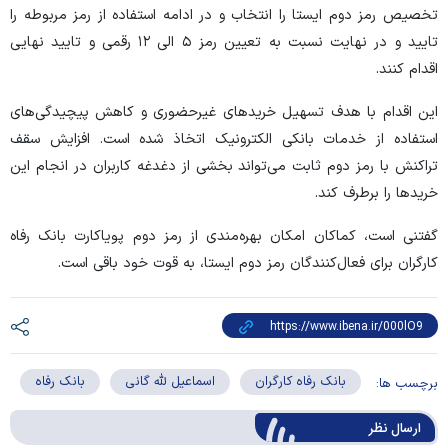
تخصیص رمز دوم ایستا را انتخاب و در ادامه استفاده از رمز مربوطه را
تایید و در نهایت نسبت به تعیین رمز ۵ الی ۱۲ رقمی و تایید نهایی
اقدام کنند.
این اقدام با هدف تسهیل خرید‌های غیرحضوری و کاهش پیچیدگی‌های
استفاده از خدمات بانکی الکترونیک اتخاذ شده است. افزایش سقف
تراکنش با رمز دوم ثابت می‌تواند بخشی از دغدغه کاربران در انجام این
خرید‌ها را برطرف کند.
گفتنی است، کماکان امکان بهره‌مندی از رمز دوم پویاکارت بانک رفاه
کارگران برای فعال‌کنندگان رمز دوم ایستا، به قوت خود باقی است.
بانک رفاه کارگران
اسماعیل لله گانی
بانک رفاه
برچسب ها:
ارسال‌ نظر