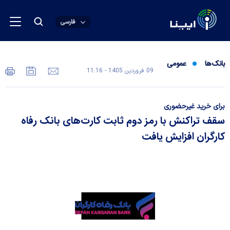
فارسی
بانک‌ها
عمومی
09 فروردين 1405 - 11:16
برای خرید غیرحضوری
سقف تراکنش با رمز دوم ثابت کارت‌های بانک رفاه
کارگران افزایش یافت