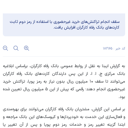
سقف انجام تراکنش‌های خرید غیرحضوری با استفاده از رمز دوم ثابت
کارت‌های بانک رفاه کارگران افزایش یافت.
کد خبر : ۱۸۲۱۶۵
به گزارش ایبنا به نقل از روابط عمومی
بانک رفاه کارگران
، براساس ابلاغیه
بانک مرکزی ج. ا. ا، از این پس دارندگان کارت‌های بانک رفاه کارگران
می‌توانند تا سقف ۱۰ میلیون ریال بدون نیاز به رمز پویا، تراکنش خرید
غیرحضوری انجام دهند؛ رقمی که پیش از این ۵ میلیون ریال تعیین شده
بود.
بر اساس این گزارش، مشتریان بانک رفاه کارگران می‌توانند برای بهره‌مندی
و فعال‌سازی این خدمت به خودپرداز‌ها و کیوسک‌های این بانک مراجعه و
ابتدا گزینه تغییر رمز و خدمات رمز دوم پویا و پس از آن تغییر یا