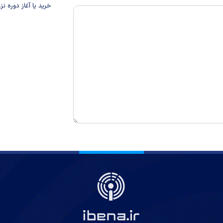
خرید یا آغاز دوره نز