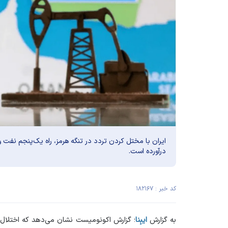
ایران با مختل کردن تردد در تنگه هرمز، راه یک‌پنجم نفت و گ
درآورده است.
کد خبر : ۱۸۲۱۶۷
به گزارش
ایبِنا
؛ گزارش اکونومیست نشان می‌دهد که اختلال 