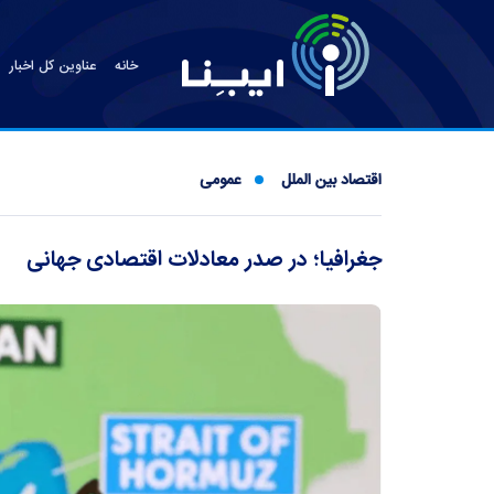
خانه
عناوین کل اخبار
اقتصاد بین الملل
عمومی
جغرافیا؛ در صدر معادلات اقتصادی جهانی