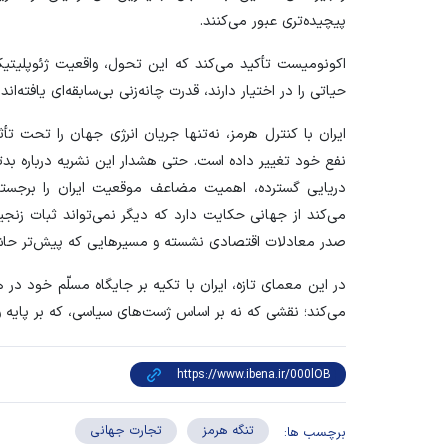
پیچیده‌تری عبور می‌کنند.
اکونومیست تأکید می‌کند که این تحول، واقعیت ژئوپلیتیکی ت
حیاتی را در اختیار دارند، قدرت چانه‌زنی بی‌سابقه‌ای یافته‌اند.
ایران با کنترل هرمز، نه‌تنها جریان انرژی جهان را تحت تأث
نفع خود تغییر داده است. حتی هشدار این نشریه درباره بدت
دریایی گسترده، اهمیت مضاعف موقعیت ایران را برجسته 
می‌کند از جهانی حکایت دارد که دیگر نمی‌تواند ثبات زنجیر
صدر معادلات اقتصادی نشسته و مسیر‌هایی که پیش‌تر حاشیه‌
در این معمای تازه، ایران با تکیه بر جایگاه مسلّم خود در 
می‌کند؛ نقشی که نه بر اساس ژست‌های سیاسی، که بر پایه وا
تنگه هرمز
تجارت جهانی
برچسب ها: