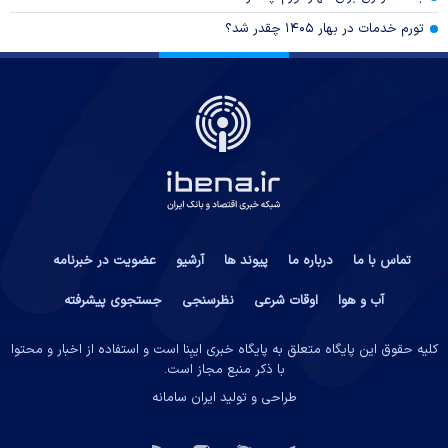
تورم خدمات در بهار ۱۴۰۵ چقدر شد؟
تماس با ما
درباره ما
پیوند ها
آرشیو
عضویت در خبرنامه
آب و هوا
اوقات شرعی
نظرسنجی
جستجوی پیشرفته
کلیه حقوق این پایگاه متعلق به پایگاه خبری ایبِنا است و استفاده از اخبار و محتوا
با ذکر منبع مجاز است.
طراحی و تولید
ایران سامانه