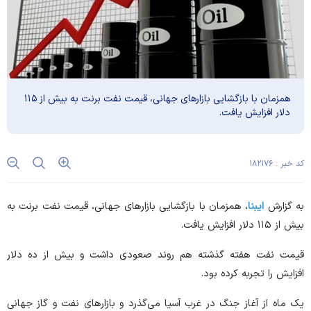
همزمان با بازگشایی بازار‌های جهانی، قیمت نفت برنت به بیش از ۱۱۵
دلار افزایش یافت.
کد خبر : ۱۸۲۱۷۶
به گزارش
ایبنا
، همزمان با بازگشایی بازار‌های جهانی، قیمت نفت برنت به
بیش از ۱۱۵ دلار افزایش یافت.
قیمت نفت هفته گذشته هم روند صعودی داشت و بیش از ده دلار
افزایش را تجربه کرده بود.
یک ماه از آغاز جنگ در غرب آسیا می‌گذرد و بازار‌های نفت و گاز جهانی