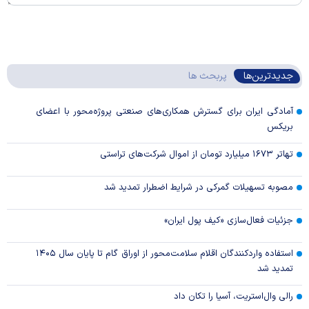
جدیدترین‌ها
پربحث ها
آمادگی ایران برای گسترش همکاری‌های صنعتی پروژه‌محور با اعضای
بریکس
تهاتر ۱۶۷۳ میلیارد تومان از اموال شرکت‌های تراستی
مصوبه تسهیلات گمرکی در شرایط اضطرار تمدید شد
جزئیات فعال‌سازی «کیف پول ایران»
استفاده واردکنندگان اقلام سلامت‌محور از اوراق گام تا پایان سال ۱۴۰۵
تمدید شد
رالی وال‌استریت، آسیا را تکان داد