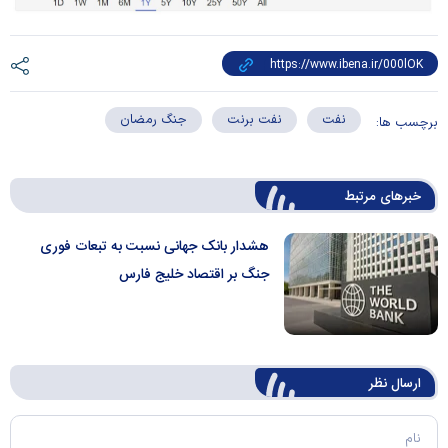
نفت
نفت برنت
جنگ رمضان
برچسب ها:
خبرهای مرتبط
هشدار بانک جهانی نسبت به تبعات فوری
جنگ بر اقتصاد خلیج فارس
ارسال‌ نظر