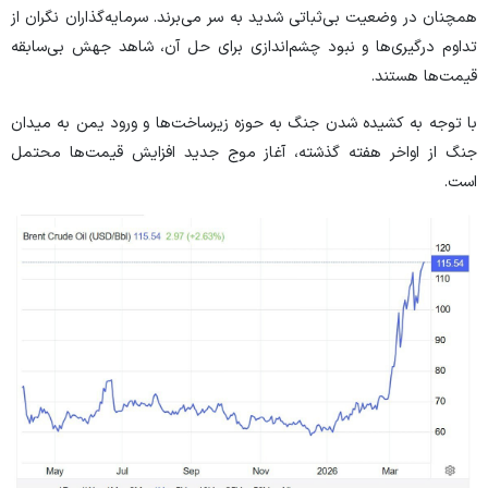
همچنان در وضعیت بی‌ثباتی شدید به سر می‌برند. سرمایه‌گذاران نگران از
تداوم درگیری‌ها و نبود چشم‌اندازی برای حل آن، شاهد جهش بی‌سابقه
قیمت‌ها هستند.
با توجه به کشیده شدن جنگ به حوزه زیرساخت‌ها و ورود یمن به میدان
جنگ از اواخر هفته گذشته، آغاز موج جدید افزایش قیمت‌ها محتمل
است.